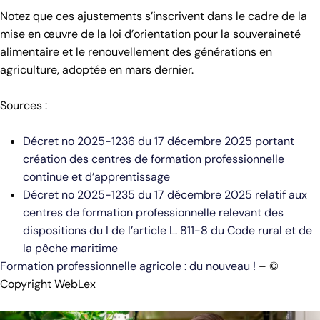
Notez que ces ajustements s’inscrivent dans le cadre de la
mise en œuvre de la loi d’orientation pour la souveraineté
alimentaire et le renouvellement des générations en
agriculture, adoptée en mars dernier.
Sources :
Décret no 2025-1236 du 17 décembre 2025 portant
création des centres de formation professionnelle
continue et d’apprentissage
Décret no 2025-1235 du 17 décembre 2025 relatif aux
centres de formation professionnelle relevant des
dispositions du I de l’article L. 811-8 du Code rural et de
la pêche maritime
Formation professionnelle agricole : du nouveau !
– ©
Copyright WebLex