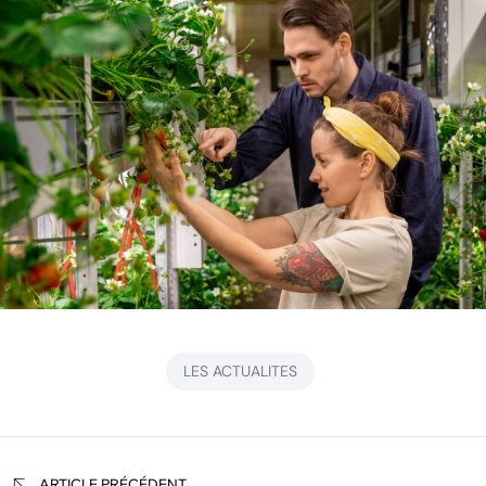
LES ACTUALITES
Navigation
ARTICLE PRÉCÉDENT