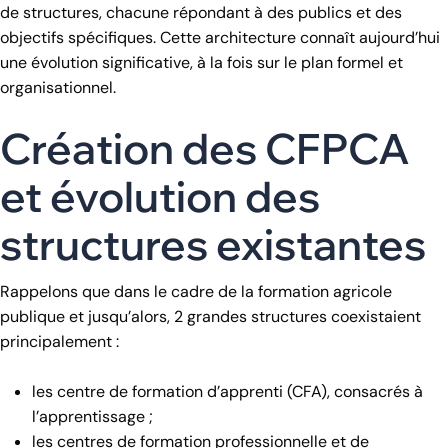
de structures, chacune répondant à des publics et des
objectifs spécifiques. Cette architecture connaît aujourd’hui
une évolution significative, à la fois sur le plan formel et
organisationnel.
Création des CFPCA
et évolution des
structures existantes
Rappelons que dans le cadre de la formation agricole
publique et jusqu’alors, 2 grandes structures coexistaient
principalement :
les centre de formation d’apprenti (CFA), consacrés à
l’apprentissage ;
les centres de formation professionnelle et de