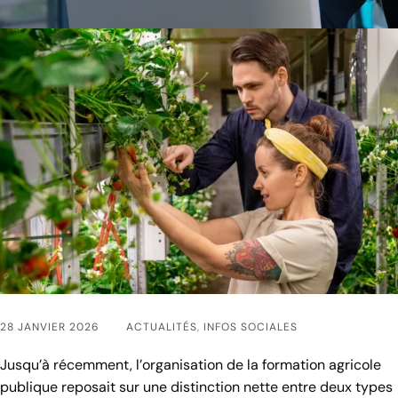
28 JANVIER 2026
ACTUALITÉS
,
INFOS SOCIALES
Jusqu’à récemment, l’organisation de la formation agricole
publique reposait sur une distinction nette entre deux types