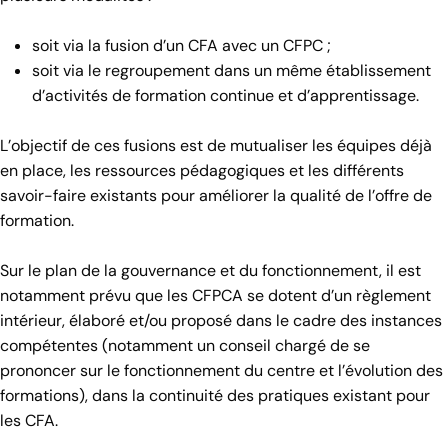
soit via la fusion d’un CFA avec un CFPC ;
soit via le regroupement dans un même établissement
d’activités de formation continue et d’apprentissage.
L’objectif de ces fusions est de mutualiser les équipes déjà
en place, les ressources pédagogiques et les différents
savoir-faire existants pour améliorer la qualité de l’offre de
formation.
Sur le plan de la gouvernance et du fonctionnement, il est
notamment prévu que les CFPCA se dotent d’un règlement
intérieur, élaboré et/ou proposé dans le cadre des instances
compétentes (notamment un conseil chargé de se
prononcer sur le fonctionnement du centre et l’évolution des
formations), dans la continuité des pratiques existant pour
les CFA.