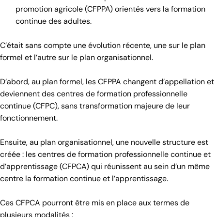
promotion agricole (CFPPA) orientés vers la formation
continue des adultes.
C’était sans compte une évolution récente, une sur le plan
formel et l’autre sur le plan organisationnel.
D’abord, au plan formel, les CFPPA changent d’appellation et
deviennent des centres de formation professionnelle
continue (CFPC), sans transformation majeure de leur
fonctionnement.
Ensuite, au plan organisationnel, une nouvelle structure est
créée : les centres de formation professionnelle continue et
d’apprentissage (CFPCA) qui réunissent au sein d’un même
centre la formation continue et l’apprentissage.
Ces CFPCA pourront être mis en place aux termes de
plusieurs modalités :