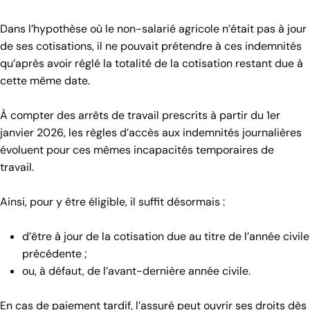
Dans l’hypothèse où le non-salarié agricole n’était pas à jour
de ses cotisations, il ne pouvait prétendre à ces indemnités
qu’après avoir réglé la totalité de la cotisation restant due à
cette même date.
À compter des arrêts de travail prescrits à partir du 1er
janvier 2026, les règles d’accès aux indemnités journalières
évoluent pour ces mêmes incapacités temporaires de
travail.
Ainsi, pour y être éligible, il suffit désormais :
d’être à jour de la cotisation due au titre de l’année civile
précédente ;
ou, à défaut, de l’avant-dernière année civile.
En cas de paiement tardif, l’assuré peut ouvrir ses droits dès