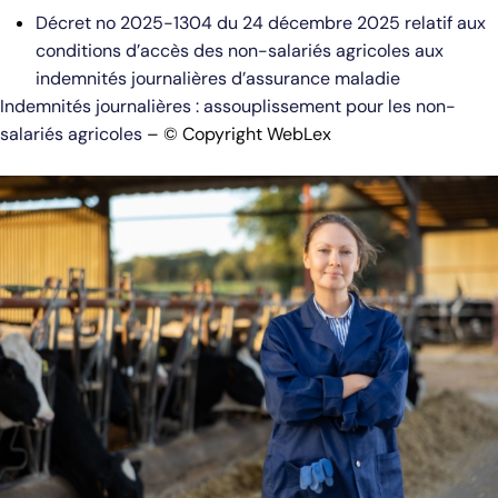
Décret no 2025-1304 du 24 décembre 2025 relatif aux
conditions d’accès des non-salariés agricoles aux
indemnités journalières d’assurance maladie
Indemnités journalières : assouplissement pour les non-
salariés agricoles
– © Copyright WebLex