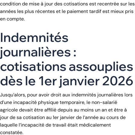
condition de mise à jour des cotisations est recentrée sur les
années les plus récentes et le paiement tardif est mieux pris
en compte.
Indemnités
journalières :
cotisations assouplies
dès le 1er janvier 2026
Jusqu’alors, pour avoir droit aux indemnités journalières lors
d’une incapacité physique temporaire, le non-salarié
agricole devait être affilié depuis au moins un an et être à
jour de sa cotisation au 1er janvier de l’année au cours de
laquelle l’incapacité de travail était médicalement
constatée.