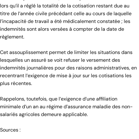
lors qu’il a réglé la totalité de la cotisation restant due au
titre de l’année civile précédant celle au cours de laquelle
l’incapacité de travail a été médicalement constatée ; les
indemnités sont alors versées à compter de la date de
règlement.
Cet assouplissement permet de limiter les situations dans
lesquelles un assuré se voit refuser le versement des
indemnités journalières pour des raisons administratives, en
recentrant l’exigence de mise à jour sur les cotisations les
plus récentes.
Rappelons, toutefois, que l’exigence d’une affiliation
minimale d’un an au régime d’assurance maladie des non-
salariés agricoles demeure applicable.
Sources :