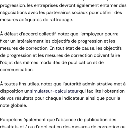
progression, les entreprises devront également entamer des
négociations avec les partenaires sociaux pour définir des
mesures adéquates de rattrapage.
À défaut d’accord collectif, notez que l’employeur pourra
fixer unilatéralement les objectifs de progression et les
mesures de correction. En tout état de cause, les objectifs
de progression et les mesures de correction doivent faire
l’objet des mêmes modalités de publication et de
communication.
À toutes fins utiles, notez que l’autorité administrative met à
disposition un
simulateur-calculateur
qui facilite l’obtention
de vos résultats pour chaque indicateur, ainsi que pour la
note globale.
Rappelons également que l’absence de publication des
résultats et / ou d’application des mesures de correction ou