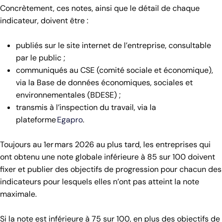
Concrètement, ces notes, ainsi que le détail de chaque
indicateur, doivent être :
publiés sur le site internet de l’entreprise, consultable
par le public ;
communiqués au CSE (comité sociale et économique),
via la Base de données économiques, sociales et
environnementales (BDESE) ;
transmis à l’inspection du travail, via la
plateforme
Egapro
.
Toujours au 1er mars 2026 au plus tard, les entreprises qui
ont obtenu une note globale inférieure à 85 sur 100 doivent
fixer et publier des objectifs de progression pour chacun des
indicateurs pour lesquels elles n’ont pas atteint la note
maximale.
Si la note est inférieure à 75 sur 100, en plus des objectifs de