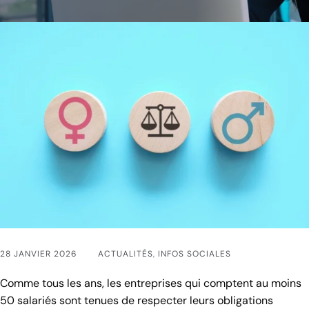
28 JANVIER 2026
ACTUALITÉS
,
INFOS SOCIALES
Comme tous les ans, les entreprises qui comptent au moins
50 salariés sont tenues de respecter leurs obligations