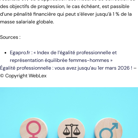
des objectifs de progression, le cas échéant, est passible
d’une pénalité financière qui peut s’élever jusqu’à 1 % de la
masse salariale globale.
Sources :
Egapro.fr : « Index de l’égalité professionnelle et
représentation équilibrée femmes-hommes »
Égalité professionnelle : vous avez jusqu’au 1er mars 2026 !
–
© Copyright WebLex