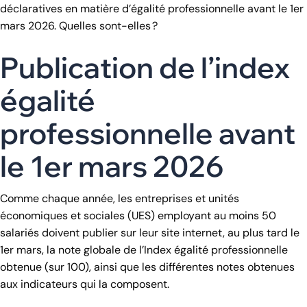
déclaratives en matière d’égalité professionnelle avant le 1er
mars 2026. Quelles sont-elles ?
Publication de l’index
égalité
professionnelle avant
le 1er mars 2026
Comme chaque année, les entreprises et unités
économiques et sociales (UES) employant au moins 50
salariés doivent publier sur leur site internet, au plus tard le
1er mars, la note globale de l’Index égalité professionnelle
obtenue (sur 100), ainsi que les différentes notes obtenues
aux indicateurs qui la composent.