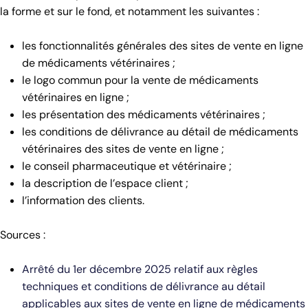
la forme et sur le fond, et notamment les suivantes :
les fonctionnalités générales des sites de vente en ligne
de médicaments vétérinaires ;
le logo commun pour la vente de médicaments
vétérinaires en ligne ;
les présentation des médicaments vétérinaires ;
les conditions de délivrance au détail de médicaments
vétérinaires des sites de vente en ligne ;
le conseil pharmaceutique et vétérinaire ;
la description de l’espace client ;
l’information des clients.
Sources :
Arrêté du 1er décembre 2025 relatif aux règles
techniques et conditions de délivrance au détail
applicables aux sites de vente en ligne de médicaments