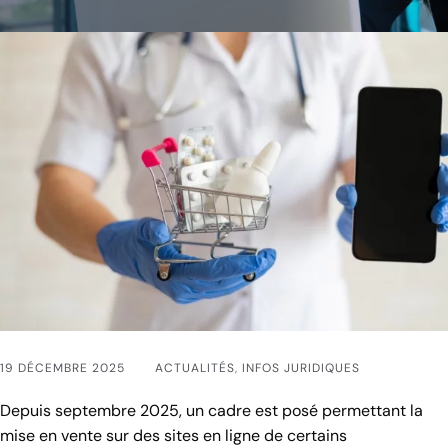
19 DÉCEMBRE 2025
ACTUALITÉS
,
INFOS JURIDIQUES
Depuis septembre 2025, un cadre est posé permettant la
mise en vente sur des sites en ligne de certains