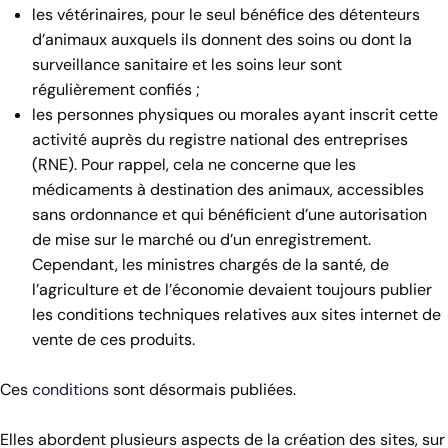
les vétérinaires, pour le seul bénéfice des détenteurs
d’animaux auxquels ils donnent des soins ou dont la
surveillance sanitaire et les soins leur sont
régulièrement confiés ;
les personnes physiques ou morales ayant inscrit cette
activité auprès du registre national des entreprises
(RNE). Pour rappel, cela ne concerne que les
médicaments à destination des animaux, accessibles
sans ordonnance et qui bénéficient d’une autorisation
de mise sur le marché ou d’un enregistrement.
Cependant, les ministres chargés de la santé, de
l’agriculture et de l’économie devaient toujours publier
les conditions techniques relatives aux sites internet de
vente de ces produits.
Ces
conditions
sont désormais publiées.
Elles abordent plusieurs aspects de la création des sites, sur