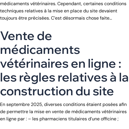
médicaments vétérinaires. Cependant, certaines conditions
techniques relatives à la mise en place du site devaient
toujours être précisées. C’est désormais chose faite…
Vente de
médicaments
vétérinaires en ligne :
les règles relatives à la
construction du site
En septembre 2025, diverses conditions étaient posées afin
de permettre la mise en vente de médicaments vétérinaires
en ligne par : – les pharmaciens titulaires d’une officine ;