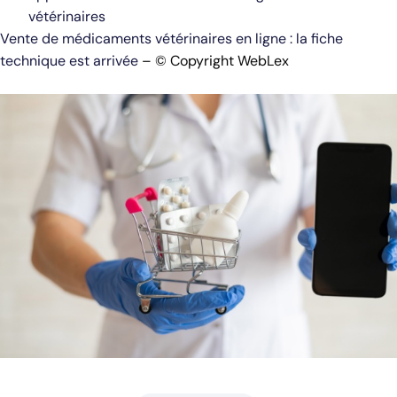
vétérinaires
Vente de médicaments vétérinaires en ligne : la fiche
technique est arrivée
– © Copyright WebLex