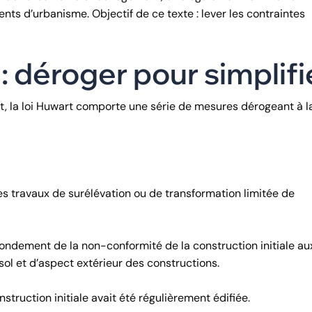
ts d’urbanisme. Objectif de ce texte : lever les contraintes
 déroger pour simplifi
t, la loi Huwart comporte une série de mesures dérogeant à l
s travaux de surélévation ou de transformation limitée de
l fondement de la non-conformité de la construction initiale au
sol et d’aspect extérieur des constructions.
struction initiale avait été régulièrement édifiée.