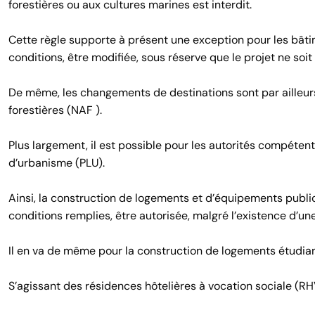
forestières ou aux cultures marines est interdit.
Cette règle supporte à présent une exception pour les bâtim
conditions, être modifiée, sous réserve que le projet ne soi
De même, les changements de destinations sont par ailleurs 
forestières (NAF ).
Plus largement, il est possible pour les autorités compétent
d’urbanisme (PLU).
Ainsi, la construction de logements et d’équipements publi
conditions remplies, être autorisée, malgré l’existence d’une 
Il en va de même pour la construction de logements étudiant
S’agissant des résidences hôtelières à vocation sociale (R