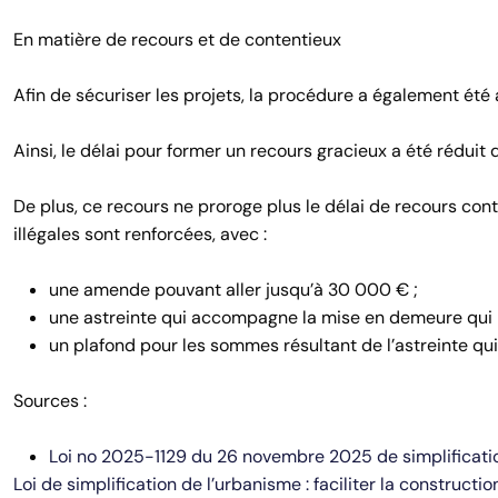
En matière de recours et de contentieux
Afin de sécuriser les projets, la procédure a également été
Ainsi, le délai pour former un recours gracieux a été réduit 
De plus, ce recours ne proroge plus le délai de recours cont
illégales sont renforcées, avec :
une amende pouvant aller jusqu’à 30 000 € ;
une astreinte qui accompagne la mise en demeure qui p
un plafond pour les sommes résultant de l’astreinte q
Sources :
Loi no 2025-1129 du 26 novembre 2025 de simplificatio
Loi de simplification de l’urbanisme : faciliter la construct