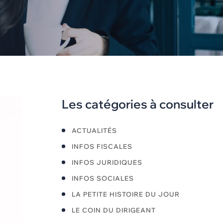
Les catégories à consulter
ACTUALITÉS
INFOS FISCALES
INFOS JURIDIQUES
INFOS SOCIALES
LA PETITE HISTOIRE DU JOUR
LE COIN DU DIRIGEANT