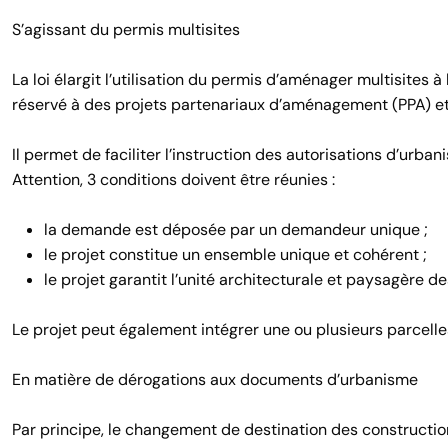
S’agissant du permis multisites
La loi élargit l’utilisation du permis d’aménager multisites
réservé à des projets partenariaux d’aménagement (PPA) et à
Il permet de faciliter l’instruction des autorisations d’ur
Attention, 3 conditions doivent être réunies :
la demande est déposée par un demandeur unique ;
le projet constitue un ensemble unique et cohérent ;
le projet garantit l’unité architecturale et paysagère d
Le projet peut également intégrer une ou plusieurs parcelle
En matière de dérogations aux documents d’urbanisme
Par principe, le changement de destination des construction