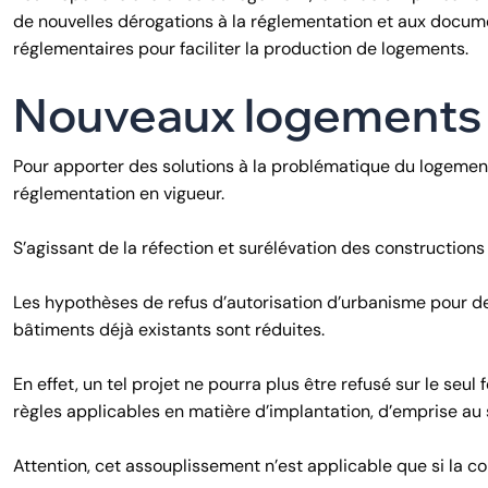
de nouvelles dérogations à la réglementation et aux documen
réglementaires pour faciliter la production de logements.
Nouveaux logements :
Pour apporter des solutions à la problématique du logemen
réglementation en vigueur.
S’agissant de la réfection et surélévation des constructions
Les hypothèses de refus d’autorisation d’urbanisme pour de
bâtiments déjà existants sont réduites.
En effet, un tel projet ne pourra plus être refusé sur le seu
règles applicables en matière d’implantation, d’emprise au 
Attention, cet assouplissement n’est applicable que si la con