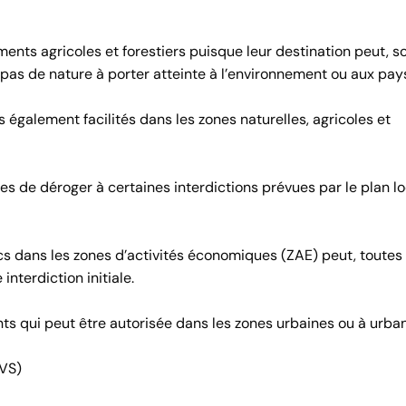
ents agricoles et forestiers puisque leur destination peut, s
t pas de nature à porter atteinte à l’environnement ou aux pay
également facilités dans les zones naturelles, agricoles et
es de déroger à certaines interdictions prévues par le plan lo
cs dans les zones d’activités économiques (ZAE) peut, toutes
interdiction initiale.
s qui peut être autorisée dans les zones urbaines ou à urban
HVS)