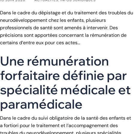
Dans le cadre du dépistage et du traitement des troubles du
neurodéveloppement chez les enfants, plusieurs
professionnels de santé sont amenés à intervenir. Des
précisions sont apportées concernant la rémunération de
certains d’entre eux pour ces actes…
Une rémunération
forfaitaire définie par
spécialité médicale et
paramédicale
Dans le cadre du suivi obligatoire de la santé des enfants et
a fortiori pour le traitement et l’accompagnement des
troubles du neurodéveloppement, plusieurs spécialités