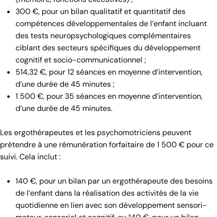
300 €, pour un bilan qualitatif et quantitatif des
compétences développementales de l’enfant incluant
des tests neuropsychologiques complémentaires
ciblant des secteurs spécifiques du développement
cognitif et socio-communicationnel ;
514,32 €, pour 12 séances en moyenne d’intervention,
d’une durée de 45 minutes ;
1 500 €, pour 35 séances en moyenne d’intervention,
d’une durée de 45 minutes.
Les ergothérapeutes et les psychomotriciens peuvent
prétendre à une rémunération forfaitaire de 1 500 € pour ce
suivi. Cela inclut :
140 €, pour un bilan par un ergothérapeute des besoins
de l’enfant dans la réalisation des activités de la vie
quotidienne en lien avec son développement sensori-