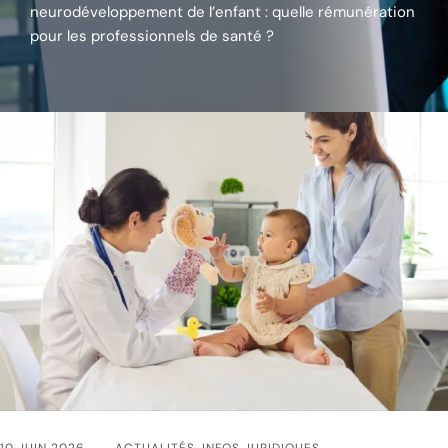
neurodéveloppement de l’enfant : quelle rémunération
pour les professionnels de santé ?
10 JUIN 2026
ACTUALITÉS
,
INFOS JURIDIQUES