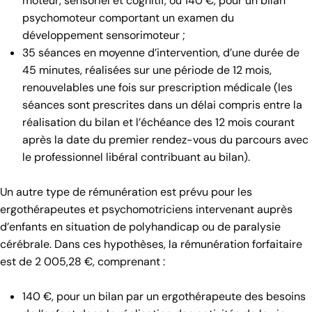
moteur, sensoriel et cognitif, ou 140 €, pour un bilan
psychomoteur comportant un examen du
développement sensorimoteur ;
35 séances en moyenne d’intervention, d’une durée de
45 minutes, réalisées sur une période de 12 mois,
renouvelables une fois sur prescription médicale (les
séances sont prescrites dans un délai compris entre la
réalisation du bilan et l’échéance des 12 mois courant
après la date du premier rendez-vous du parcours avec
le professionnel libéral contribuant au bilan).
Un autre type de rémunération est prévu pour les
ergothérapeutes et psychomotriciens intervenant auprès
d’enfants en situation de polyhandicap ou de paralysie
cérébrale. Dans ces hypothèses, la rémunération forfaitaire
est de 2 005,28 €, comprenant :
140 €, pour un bilan par un ergothérapeute des besoins