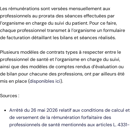
Les rémunérations sont versées mensuellement aux
professionnels au prorata des séances effectuées par
l’organisme en charge du suivi du patient. Pour ce faire,
chaque professionnel transmet à l’organisme un formulaire
de facturation détaillant les bilans et séances réalisés.
Plusieurs modèles de contrats types à respecter entre le
professionnel de santé et l’organisme en charge du suivi,
ainsi que des modèles de comptes rendus d’évaluation ou
de bilan pour chacune des professions, ont par ailleurs été
mis en place (
disponibles ici
).
Sources :
Arrêté du 26 mai 2026 relatif aux conditions de calcul et
de versement de la rémunération forfaitaire des
professionnels de santé mentionnés aux articles L. 4331-