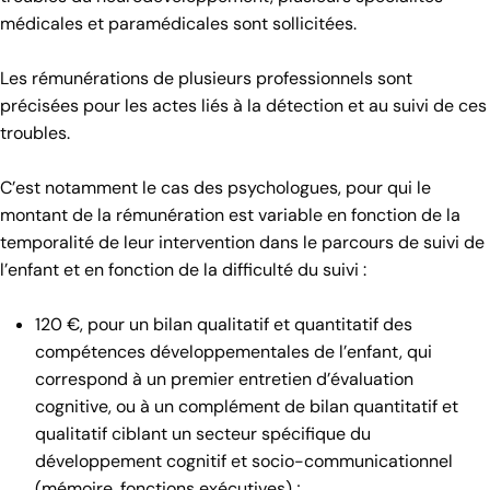
médicales et paramédicales sont sollicitées.
Les rémunérations de plusieurs professionnels sont
précisées pour les actes liés à la détection et au suivi de ces
troubles.
C’est notamment le cas des psychologues, pour qui le
montant de la rémunération est variable en fonction de la
temporalité de leur intervention dans le parcours de suivi de
l’enfant et en fonction de la difficulté du suivi :
120 €, pour un bilan qualitatif et quantitatif des
compétences développementales de l’enfant, qui
correspond à un premier entretien d’évaluation
cognitive, ou à un complément de bilan quantitatif et
qualitatif ciblant un secteur spécifique du
développement cognitif et socio-communicationnel
(mémoire, fonctions exécutives) ;