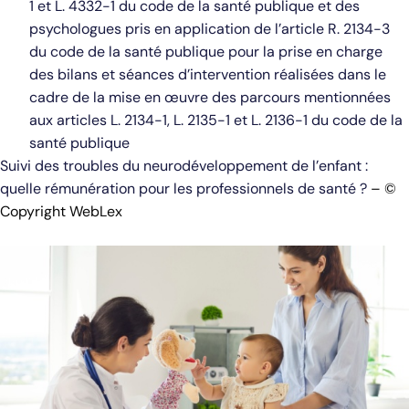
1 et L. 4332-1 du code de la santé publique et des
psychologues pris en application de l’article R. 2134-3
du code de la santé publique pour la prise en charge
des bilans et séances d’intervention réalisées dans le
cadre de la mise en œuvre des parcours mentionnées
aux articles L. 2134-1, L. 2135-1 et L. 2136-1 du code de la
santé publique
Suivi des troubles du neurodéveloppement de l’enfant :
quelle rémunération pour les professionnels de santé ?
– ©
Copyright WebLex