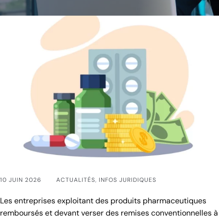
10 JUIN 2026
ACTUALITÉS
,
INFOS JURIDIQUES
Les entreprises exploitant des produits pharmaceutiques
remboursés et devant verser des remises conventionnelles à