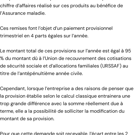
chiffre d’affaires réalisé sur ces produits au bénéfice de
l’Assurance maladie.
Ces remises font l’objet d’un paiement provisionnel
trimestriel en 4 parts égales sur l’année.
Le montant total de ces provisions sur l’année est égal à 95
% du montant dû à l’Union de recouvrement des cotisations
de sécurité sociale et d’allocations familiales (URSSAF) au
titre de l’antépénultième année civile.
Cependant, lorsque l’entreprise a des raisons de penser que
la provision établie selon le calcul classique entrainera une
trop grande différence avec la somme réellement due à
terme, elle a la possibilité de solliciter la modification du
montant de sa provision.
Pour que cette demande soit recevable, l’écart entre les 2