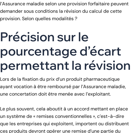
l’Assurance maladie selon une provision forfaitaire peuvent
demander sous conditions la révision du calcul de cette
provision. Selon quelles modalités ?
Précision sur le
pourcentage d’écart
permettant la révision
Lors de la fixation du prix d’un produit pharmaceutique
ayant vocation à être remboursé par l’Assurance maladie,
une concertation doit être menée avec l’exploitant.
Le plus souvent, cela aboutit à un accord mettant en place
un système de « remises conventionnelles », c’est-à-dire
que les entreprises qui exploitent, importent ou distribuent
ces produits devront opérer une remise d’une partie du