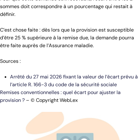
sommes doit correspondre à un pourcentage qui restait à
définir.
C’est chose faite : dès lors que la provision est susceptible
d’être 25 % supérieure à la remise due, la demande pourra
être faite auprès de l’Assurance maladie.
Sources :
Arrêté du 27 mai 2026 fixant la valeur de l’écart prévu à
l’article R. 166-3 du code de la sécurité sociale
Remises conventionnelles : quel écart pour ajuster la
provision ?
– © Copyright WebLex