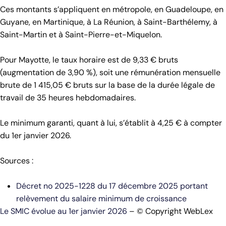
Ces montants s’appliquent en métropole, en Guadeloupe, en
Guyane, en Martinique, à La Réunion, à Saint-Barthélemy, à
Saint-Martin et à Saint-Pierre-et-Miquelon.
Pour Mayotte, le taux horaire est de 9,33 € bruts
(augmentation de 3,90 %), soit une rémunération mensuelle
brute de 1 415,05 € bruts sur la base de la durée légale de
travail de 35 heures hebdomadaires.
Le minimum garanti, quant à lui, s’établit à 4,25 € à compter
du 1er janvier 2026.
Sources :
Décret no 2025-1228 du 17 décembre 2025 portant
relèvement du salaire minimum de croissance
Le SMIC évolue au 1er janvier 2026
– © Copyright WebLex