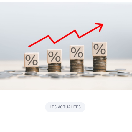
LES ACTUALITES
Navigation