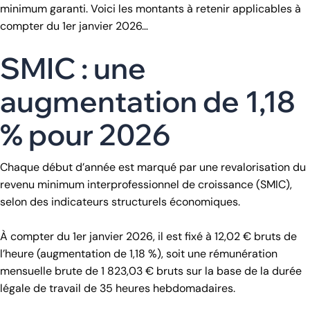
minimum garanti. Voici les montants à retenir applicables à
compter du 1er janvier 2026…
SMIC : une
augmentation de 1,18
% pour 2026
Chaque début d’année est marqué par une revalorisation du
revenu minimum interprofessionnel de croissance (SMIC),
selon des indicateurs structurels économiques.
À compter du 1er janvier 2026, il est fixé à 12,02 € bruts de
l’heure (augmentation de 1,18 %), soit une rémunération
mensuelle brute de 1 823,03 € bruts sur la base de la durée
légale de travail de 35 heures hebdomadaires.