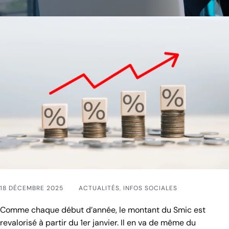
18 DÉCEMBRE 2025
ACTUALITÉS
,
INFOS SOCIALES
Comme chaque début d’année, le montant du Smic est
revalorisé à partir du 1er janvier. Il en va de même du