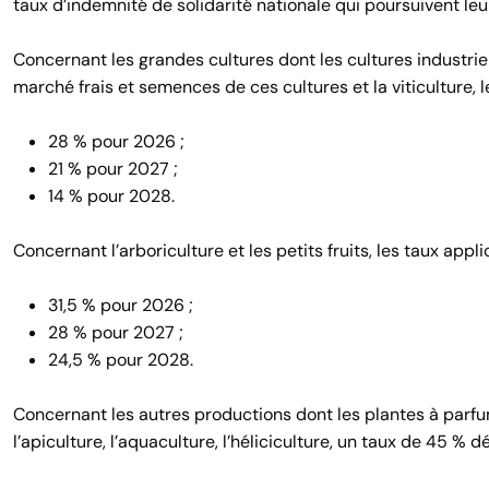
taux d’indemnité de solidarité nationale qui poursuivent leu
Concernant les grandes cultures dont les cultures industriel
marché frais et semences de ces cultures et la viticulture, l
28 % pour 2026 ;
21 % pour 2027 ;
14 % pour 2028.
Concernant l’arboriculture et les petits fruits, les taux appli
31,5 % pour 2026 ;
28 % pour 2027 ;
24,5 % pour 2028.
Concernant les autres productions dont les plantes à parfum,
l’apiculture, l’aquaculture, l’héliciculture, un taux de 45 