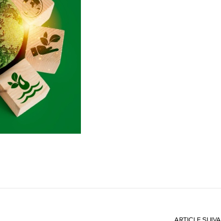
ARTICLE SUIV