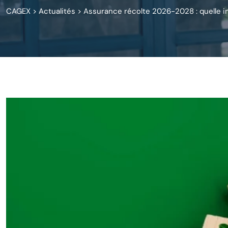
CAGEX
>
Actualités
>
Assurance récolte 2026-2028 : quelle i