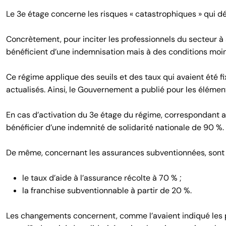
Le 3e étage concerne les risques « catastrophiques » qui déc
Concrètement, pour inciter les professionnels du secteur à 
bénéficient d’une indemnisation mais à des conditions moin
Ce régime applique des seuils et des taux qui avaient été fi
actualisés. Ainsi, le Gouvernement a publié pour les élémen
En cas d’activation du 3e étage du régime, correspondant au
bénéficier d’une indemnité de solidarité nationale de 90 %.
De même, concernant les assurances subventionnées, sont 
le taux d’aide à l’assurance récolte à 70 % ;
la franchise subventionnable à partir de 20 %.
Les changements concernent, comme l’avaient indiqué les p