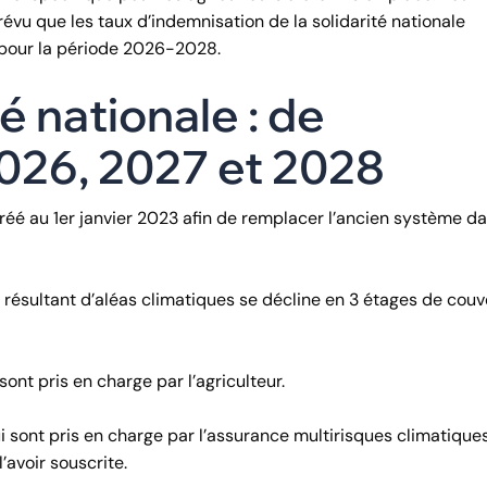
révu que les taux d’indemnisation de la solidarité nationale
 pour la période 2026-2028.
é nationale : de
026, 2027 et 2028
réé au 1er janvier 2023 afin de remplacer l’ancien système d
 résultant d’aléas climatiques se décline en 3 étages de couv
sont pris en charge par l’agriculteur.
i sont pris en charge par l’assurance multirisques climatique
’avoir souscrite.