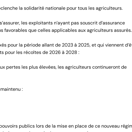
lenche la solidarité nationale pour tous les agriculteurs.
s’assurer, les exploitants n’ayant pas souscrit d’assurance
s favorables que celles applicables aux agriculteurs assurés.
xés pour la période allant de 2023 à 2025, et qui viennent d’ê
ts pour les récoltes de 2026 à 2028 :
x pertes les plus élevées, les agriculteurs continueront de
maintenu :
ouvoirs publics lors de la mise en place de ce nouveau régim