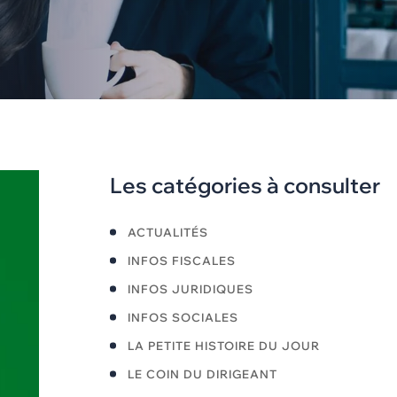
Les catégories à consulter
ACTUALITÉS
INFOS FISCALES
INFOS JURIDIQUES
INFOS SOCIALES
LA PETITE HISTOIRE DU JOUR
LE COIN DU DIRIGEANT