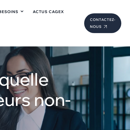
BESOINS
ACTUS CAGEX
CONTACTEZ-
NOUS
quelle
eurs non-