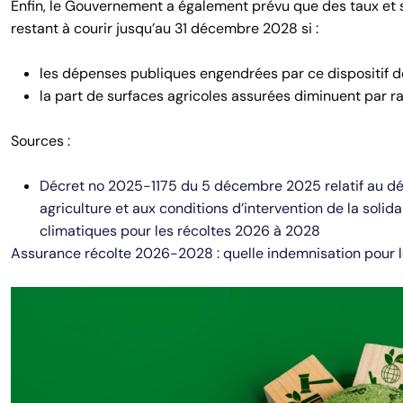
Enfin, le Gouvernement a également prévu que des taux et s
restant à courir jusqu’au 31 décembre 2028 si :
les dépenses publiques engendrées par ce dispositif 
la part de surfaces agricoles assurées diminuent par ra
Sources :
Décret no 2025-1175 du 5 décembre 2025 relatif au dé
agriculture et aux conditions d’intervention de la soli
climatiques pour les récoltes 2026 à 2028
Assurance récolte 2026-2028 : quelle indemnisation pour l