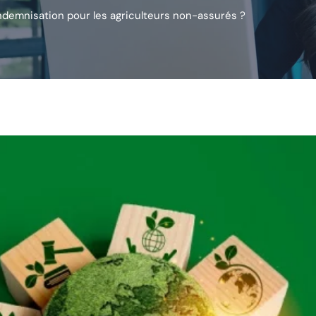
ndemnisation pour les agriculteurs non-assurés ?