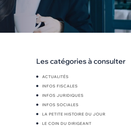
Les catégories à consulter
ACTUALITÉS
INFOS FISCALES
INFOS JURIDIQUES
INFOS SOCIALES
LA PETITE HISTOIRE DU JOUR
LE COIN DU DIRIGEANT