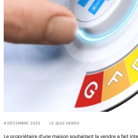
4 DÉCEMBRE 2025
LE QUIZ HEBDO
Le propriétaire d’une maison souhaitant la vendre a fait int