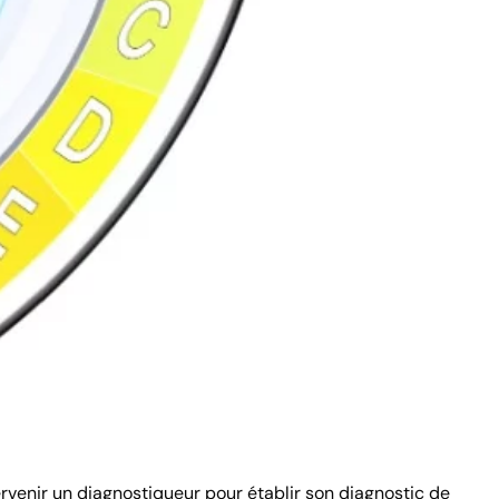
ervenir un diagnostiqueur pour établir son diagnostic de