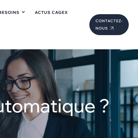
BESOINS
ACTUS CAGEX
CONTACTEZ-
NOUS
automatique ?