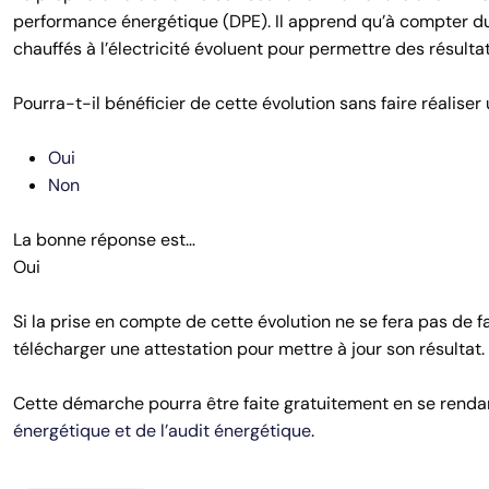
performance énergétique (DPE). Il apprend qu’à compter du 
chauffés à l’électricité évoluent pour permettre des résulta
Pourra-t-il bénéficier de cette évolution sans faire réalise
Oui
Non
La bonne réponse est…
Oui
Si la prise en compte de cette évolution ne se fera pas de
télécharger une attestation pour mettre à jour son résultat.
Cette démarche pourra être faite gratuitement en se rendant 
énergétique et de l’audit énergétique
.