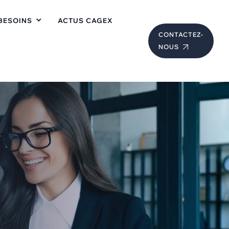
BESOINS
ACTUS CAGEX
CONTACTEZ-
NOUS