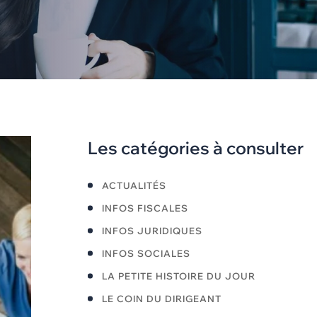
Les catégories à consulter
ACTUALITÉS
INFOS FISCALES
INFOS JURIDIQUES
INFOS SOCIALES
LA PETITE HISTOIRE DU JOUR
LE COIN DU DIRIGEANT