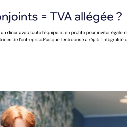
njoints = TVA allégée ?
 un dîner avec toute l'équipe et en profite pour inviter égale
ices de l'entreprise.Puisque l'entreprise a réglé l'intégralité 