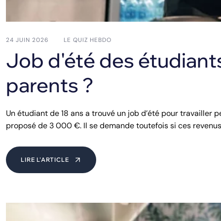
24 JUIN 2026
LE QUIZ HEBDO
Job d'été des étudiant
parents ?
Un étudiant de 18 ans a trouvé un job d’été pour travailler 
proposé de 3 000 €. Il se demande toutefois si ces revenus 
LIRE L'ARTICLE