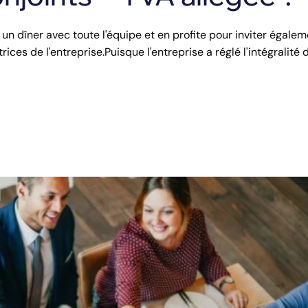
 un dîner avec toute l'équipe et en profite pour inviter égale
ices de l'entreprise.Puisque l'entreprise a réglé l'intégralité 