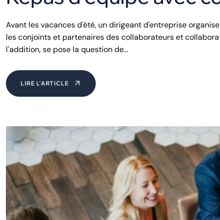
Avant les vacances d'été, un dirigeant d'entreprise organise
les conjoints et partenaires des collaborateurs et collaboratr
l'addition, se pose la question de…
LIRE L'ARTICLE