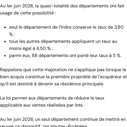
Au 1er juin 2026, la quasi-totalité des départements ont fait
usage de cette possibilité :
seul le département de l’Indre conserve le taux de 3,80
% ;
tous les autres départements appliquent un taux au
moins égal à 4,50 % ;
parmi eux, 88 départements ont porté leur taux à 5 %.
Rappelons que cette majoration ne s’applique pas lorsque le
bien acquis constitue la première propriété de l’acquéreur et
qu’il est destiné à devenir sa résidence principale.
La loi permet aux départements de réduire le taux
applicable aux ventes réalisées par lots.
Au 1er juin 2026, un seul département continue de mettre en
œuvre ce dispositif : les Hautes-Pyrénées.