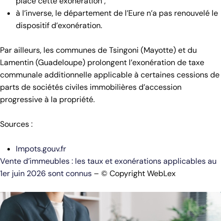
place cette exonération ;
à l’inverse, le département de l’Eure n’a pas renouvelé le
dispositif d’exonération.
Par ailleurs, les communes de Tsingoni (Mayotte) et du
Lamentin (Guadeloupe) prolongent l’exonération de taxe
communale additionnelle applicable à certaines cessions de
parts de sociétés civiles immobilières d’accession
progressive à la propriété.
Sources :
Impots.gouv.fr
Vente d’immeubles : les taux et exonérations applicables au
1er juin 2026 sont connus
– © Copyright WebLex