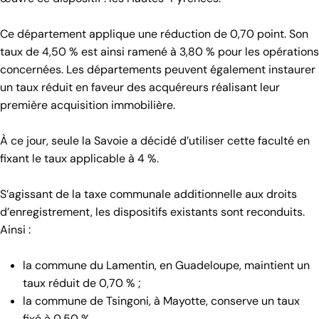
Ce département applique une réduction de 0,70 point. Son
taux de 4,50 % est ainsi ramené à 3,80 % pour les opérations
concernées. Les départements peuvent également instaurer
un taux réduit en faveur des acquéreurs réalisant leur
première acquisition immobilière.
À ce jour, seule la Savoie a décidé d’utiliser cette faculté en
fixant le taux applicable à 4 %.
S’agissant de la taxe communale additionnelle aux droits
d’enregistrement, les dispositifs existants sont reconduits.
Ainsi :
la commune du Lamentin, en Guadeloupe, maintient un
taux réduit de 0,70 % ;
la commune de Tsingoni, à Mayotte, conserve un taux
fixé à 0,50 %.