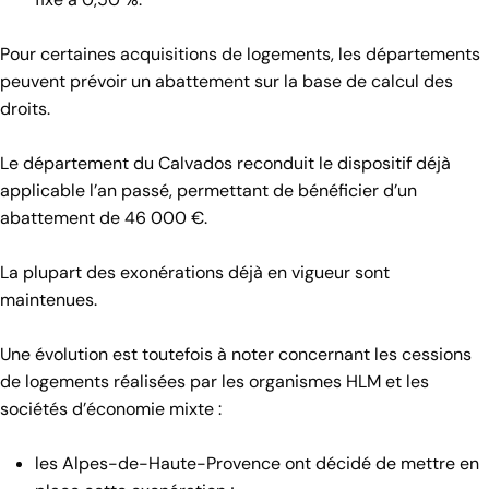
Pour certaines acquisitions de logements, les départements
peuvent prévoir un abattement sur la base de calcul des
droits.
Le département du Calvados reconduit le dispositif déjà
applicable l’an passé, permettant de bénéficier d’un
abattement de 46 000 €.
La plupart des exonérations déjà en vigueur sont
maintenues.
Une évolution est toutefois à noter concernant les cessions
de logements réalisées par les organismes HLM et les
sociétés d’économie mixte :
les Alpes-de-Haute-Provence ont décidé de mettre en