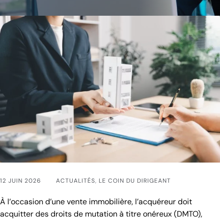
12 JUIN 2026
ACTUALITÉS
,
LE COIN DU DIRIGEANT
À l’occasion d’une vente immobilière, l’acquéreur doit
acquitter des droits de mutation à titre onéreux (DMTO),