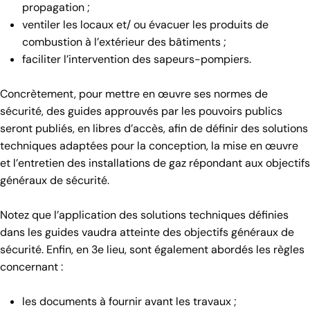
propagation ;
ventiler les locaux et/ ou évacuer les produits de
combustion à l’extérieur des bâtiments ;
faciliter l’intervention des sapeurs-pompiers.
Concrètement, pour mettre en œuvre ses normes de
sécurité, des guides approuvés par les pouvoirs publics
seront publiés, en libres d’accès, afin de définir des solutions
techniques adaptées pour la conception, la mise en œuvre
et l’entretien des installations de gaz répondant aux objectifs
généraux de sécurité.
Notez que l’application des solutions techniques définies
dans les guides vaudra atteinte des objectifs généraux de
sécurité. Enfin, en 3e lieu, sont également abordés les règles
concernant :
les documents à fournir avant les travaux ;