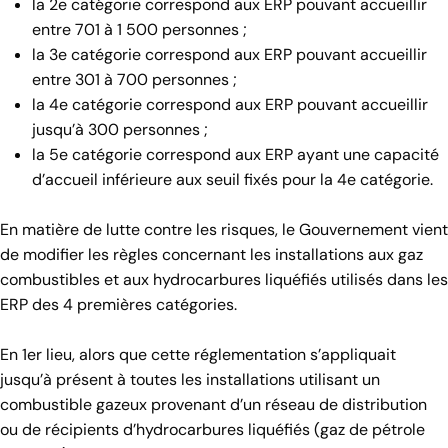
la 2e catégorie correspond aux ERP pouvant accueillir
entre 701 à 1 500 personnes ;
la 3e catégorie correspond aux ERP pouvant accueillir
entre 301 à 700 personnes ;
la 4e catégorie correspond aux ERP pouvant accueillir
jusqu’à 300 personnes ;
la 5e catégorie correspond aux ERP ayant une capacité
d’accueil inférieure aux seuil fixés pour la 4e catégorie.
En matière de lutte contre les risques, le Gouvernement vient
de modifier les règles concernant les installations aux gaz
combustibles et aux hydrocarbures liquéfiés utilisés dans les
ERP des 4 premières catégories.
En 1er lieu, alors que cette réglementation s’appliquait
jusqu’à présent à toutes les installations utilisant un
combustible gazeux provenant d’un réseau de distribution
ou de récipients d’hydrocarbures liquéfiés (gaz de pétrole