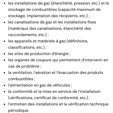
les installations de gaz (étanchéité, pression, etc.) et le
stockage de combustibles (capacité maximum de
stockage, implantation des récipients, etc.) ;
les canalisations de gaz et les installations fixes
(matériaux des canalisations, étanchéité des
raccordements, etc.) ;
les appareils et matériels à gaz (définitions,
classifications, etc.) ;
les sites de production d’énergie ;
les organes de coupure qui permettent d’intervenir en
cas de problème ;
la ventilation, l’aération et l’évacuation des produits
combustibles ;
l’alimentation en gaz de véhicules ;
la conformité et la mise en service de l’installation
(vérifications, certificat de conformité, etc.) ;
l’entretien des installations et la vérification technique
périodique.