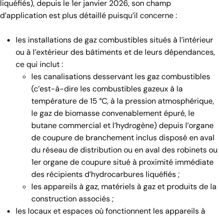
liquéfiés), depuis le 1er janvier 2026, son champ
d’application est plus détaillé puisqu’il concerne :
les installations de gaz combustibles situés à l’intérieur
ou à l’extérieur des bâtiments et de leurs dépendances,
ce qui inclut :
les canalisations desservant les gaz combustibles
(c’est-à-dire les combustibles gazeux à la
température de 15 °C, à la pression atmosphérique,
le gaz de biomasse convenablement épuré, le
butane commercial et l’hydrogène) depuis l’organe
de coupure de branchement inclus disposé en aval
du réseau de distribution ou en aval des robinets ou
1er organe de coupure situé à proximité immédiate
des récipients d’hydrocarbures liquéfiés ;
les appareils à gaz, matériels à gaz et produits de la
construction associés ;
les locaux et espaces où fonctionnent les appareils à