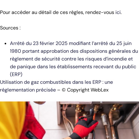
Pour accéder au détail de ces règles, rendez-vous
ici
.
Sources :
Arrêté du 23 février 2025 modifiant l’arrêté du 25 juin
1980 portant approbation des dispositions générales du
règlement de sécurité contre les risques d’incendie et
de panique dans les établissements recevant du public
(ERP)
Utilisation de gaz combustibles dans les ERP : une
réglementation précisée
– © Copyright WebLex