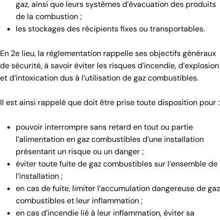
gaz, ainsi que leurs systèmes d’évacuation des produits
de la combustion ;
les stockages des récipients fixes ou transportables.
En 2e lieu, la réglementation rappelle ses objectifs généraux
de sécurité, à savoir éviter les risques d’incendie, d’explosion
et d’intoxication dus à l’utilisation de gaz combustibles.
Il est ainsi rappelé que doit être prise toute disposition pour :
pouvoir interrompre sans retard en tout ou partie
l’alimentation en gaz combustibles d’une installation
présentant un risque ou un danger ;
éviter toute fuite de gaz combustibles sur l’ensemble de
l’installation ;
en cas de fuite, limiter l’accumulation dangereuse de gaz
combustibles et leur inflammation ;
en cas d’incendie lié à leur inflammation, éviter sa