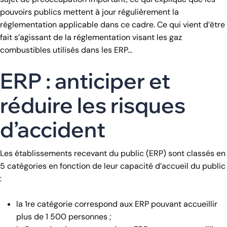
pouvoirs publics mettent à jour régulièrement la
réglementation applicable dans ce cadre. Ce qui vient d’être
fait s’agissant de la réglementation visant les gaz
combustibles utilisés dans les ERP…
ERP : anticiper et
réduire les risques
d’accident
Les établissements recevant du public (ERP) sont classés en
5 catégories en fonction de leur capacité d’accueil du public
:
la 1re catégorie correspond aux ERP pouvant accueillir
plus de 1 500 personnes ;