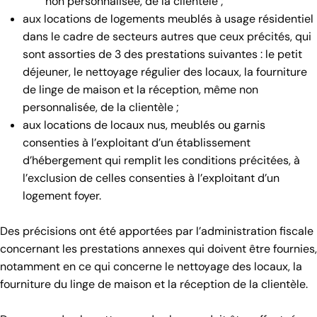
non personnalisée, de la clientèle ;
aux locations de logements meublés à usage résidentiel
dans le cadre de secteurs autres que ceux précités, qui
sont assorties de 3 des prestations suivantes : le petit
déjeuner, le nettoyage régulier des locaux, la fourniture
de linge de maison et la réception, même non
personnalisée, de la clientèle ;
aux locations de locaux nus, meublés ou garnis
consenties à l’exploitant d’un établissement
d’hébergement qui remplit les conditions précitées, à
l’exclusion de celles consenties à l’exploitant d’un
logement foyer.
Des précisions ont été apportées par l’administration fiscale
concernant les prestations annexes qui doivent être fournies,
notamment en ce qui concerne le nettoyage des locaux, la
fourniture du linge de maison et la réception de la clientèle.