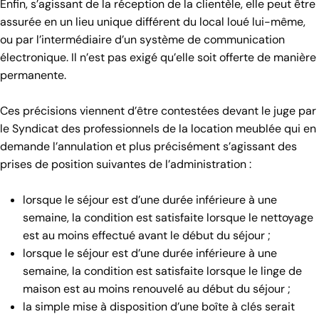
Enfin, s’agissant de la réception de la clientèle, elle peut être
assurée en un lieu unique différent du local loué lui-même,
ou par l’intermédiaire d’un système de communication
électronique. Il n’est pas exigé qu’elle soit offerte de manière
permanente.
Ces précisions viennent d’être contestées devant le juge par
le Syndicat des professionnels de la location meublée qui en
demande l’annulation et plus précisément s’agissant des
prises de position suivantes de l’administration :
lorsque le séjour est d’une durée inférieure à une
semaine, la condition est satisfaite lorsque le nettoyage
est au moins effectué avant le début du séjour ;
lorsque le séjour est d’une durée inférieure à une
semaine, la condition est satisfaite lorsque le linge de
maison est au moins renouvelé au début du séjour ;
la simple mise à disposition d’une boîte à clés serait