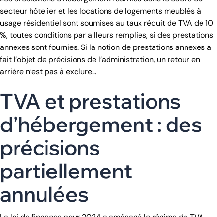
secteur hôtelier et les locations de logements meublés à
usage résidentiel sont soumises au taux réduit de TVA de 10
%, toutes conditions par ailleurs remplies, si des prestations
annexes sont fournies. Si la notion de prestations annexes a
fait l’objet de précisions de l’administration, un retour en
arrière n’est pas à exclure…
TVA et prestations
d’hébergement : des
précisions
partiellement
annulées
La loi de finances pour 2024 a aménagé le régime de TVA