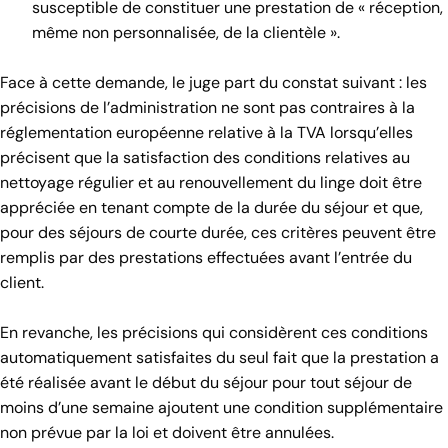
susceptible de constituer une prestation de « réception,
même non personnalisée, de la clientèle ».
Face à cette demande, le juge part du constat suivant : les
précisions de l’administration ne sont pas contraires à la
réglementation européenne relative à la TVA lorsqu’elles
précisent que la satisfaction des conditions relatives au
nettoyage régulier et au renouvellement du linge doit être
appréciée en tenant compte de la durée du séjour et que,
pour des séjours de courte durée, ces critères peuvent être
remplis par des prestations effectuées avant l’entrée du
client.
En revanche, les précisions qui considèrent ces conditions
automatiquement satisfaites du seul fait que la prestation a
été réalisée avant le début du séjour pour tout séjour de
moins d’une semaine ajoutent une condition supplémentaire
non prévue par la loi et doivent être annulées.