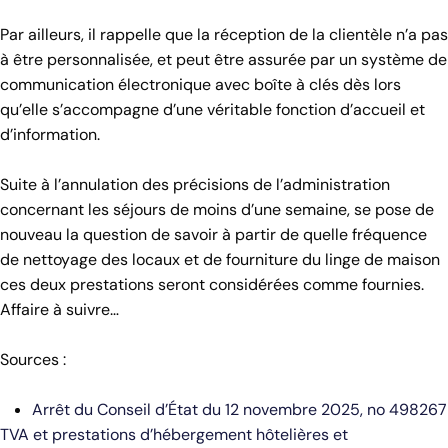
Par ailleurs, il rappelle que la réception de la clientèle n’a pas
à être personnalisée, et peut être assurée par un système de
communication électronique avec boîte à clés dès lors
qu’elle s’accompagne d’une véritable fonction d’accueil et
d’information.
Suite à l’annulation des précisions de l’administration
concernant les séjours de moins d’une semaine, se pose de
nouveau la question de savoir à partir de quelle fréquence
de nettoyage des locaux et de fourniture du linge de maison
ces deux prestations seront considérées comme fournies.
Affaire à suivre…
Sources :
Arrêt du Conseil d’État du 12 novembre 2025, no 498267
TVA et prestations d’hébergement hôtelières et