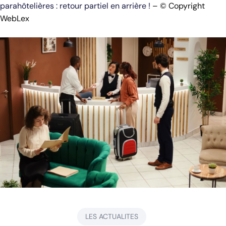
parahôtelières : retour partiel en arrière !
– © Copyright
WebLex
LES ACTUALITES