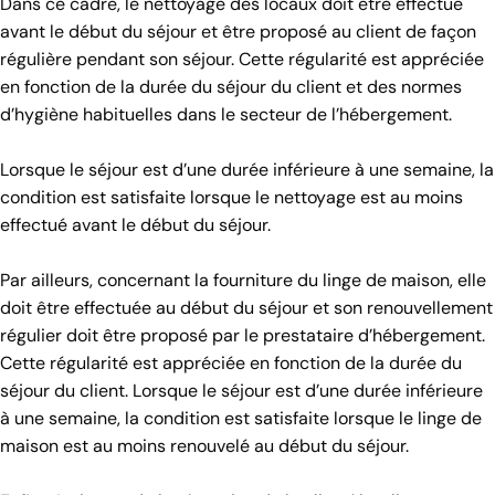
Dans ce cadre, le nettoyage des locaux doit être effectué
avant le début du séjour et être proposé au client de façon
régulière pendant son séjour. Cette régularité est appréciée
en fonction de la durée du séjour du client et des normes
d’hygiène habituelles dans le secteur de l’hébergement.
Lorsque le séjour est d’une durée inférieure à une semaine, la
condition est satisfaite lorsque le nettoyage est au moins
effectué avant le début du séjour.
Par ailleurs, concernant la fourniture du linge de maison, elle
doit être effectuée au début du séjour et son renouvellement
régulier doit être proposé par le prestataire d’hébergement.
Cette régularité est appréciée en fonction de la durée du
séjour du client. Lorsque le séjour est d’une durée inférieure
à une semaine, la condition est satisfaite lorsque le linge de
maison est au moins renouvelé au début du séjour.