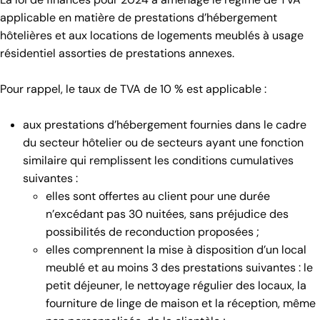
applicable en matière de prestations d’hébergement
hôtelières et aux locations de logements meublés à usage
résidentiel assorties de prestations annexes.
Pour rappel, le taux de TVA de 10 % est applicable :
aux prestations d’hébergement fournies dans le cadre
du secteur hôtelier ou de secteurs ayant une fonction
similaire qui remplissent les conditions cumulatives
suivantes :
elles sont offertes au client pour une durée
n’excédant pas 30 nuitées, sans préjudice des
possibilités de reconduction proposées ;
elles comprennent la mise à disposition d’un local
meublé et au moins 3 des prestations suivantes : le
petit déjeuner, le nettoyage régulier des locaux, la
fourniture de linge de maison et la réception, même