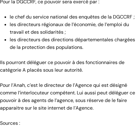
Pour la DGCCRF, ce pouvoir sera exercé par :
le chef du service national des enquêtes de la DGCCRF ;
les directeurs régionaux de l’économie, de l’emploi du
travail et des solidarités ;
les directeurs des directions départementales chargées
de la protection des populations.
Ils pourront déléguer ce pouvoir à des fonctionnaires de
catégorie A placés sous leur autorité.
Pour l’Anah, c’est le directeur de l’Agence qui est désigné
comme l’interlocuteur compétent. Lui aussi peut déléguer ce
pouvoir à des agents de l’agence, sous réserve de le faire
apparaitre sur le site internet de l’Agence.
Sources :