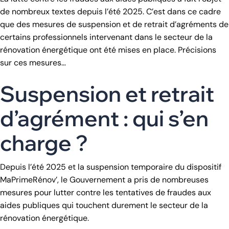
de nombreux textes depuis l’été 2025. C’est dans ce cadre
que des mesures de suspension et de retrait d’agréments de
certains professionnels intervenant dans le secteur de la
rénovation énergétique ont été mises en place. Précisions
sur ces mesures…
Suspension et retrait
d’agrément : qui s’en
charge ?
Depuis l’été 2025 et la suspension temporaire du dispositif
MaPrimeRénov’, le Gouvernement a pris de nombreuses
mesures pour lutter contre les tentatives de fraudes aux
aides publiques qui touchent durement le secteur de la
rénovation énergétique.