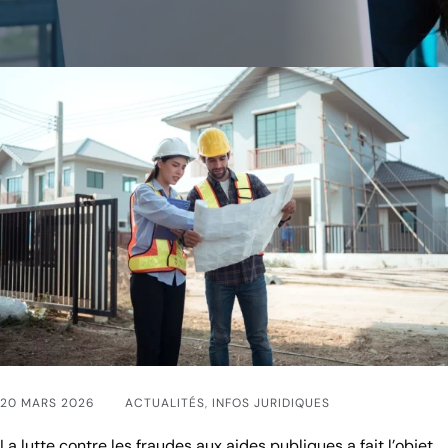
20 MARS 2026
ACTUALITÉS
,
INFOS JURIDIQUES
La lutte contre les fraudes aux aides publiques a fait l’objet