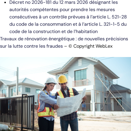
Décret no 2026-181 du 12 mars 2026 désignant les
autorités compétentes pour prendre les mesures
consécutives à un contrôle prévues à l’article L. 521-28
du code de la consommation et à l’article L. 321-1-5 du
code de la construction et de l’habitation
Travaux de rénovation énergétique : de nouvelles précisions
sur la lutte contre les fraudes
– © Copyright WebLex