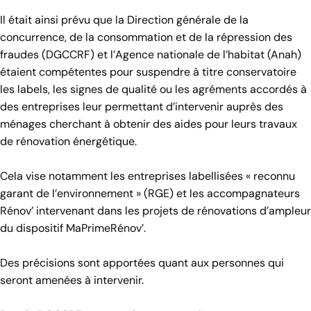
Il était ainsi prévu que la Direction générale de la
concurrence, de la consommation et de la répression des
fraudes (DGCCRF) et l’Agence nationale de l’habitat (Anah)
étaient compétentes pour suspendre à titre conservatoire
les labels, les signes de qualité ou les agréments accordés à
des entreprises leur permettant d’intervenir auprès des
ménages cherchant à obtenir des aides pour leurs travaux
de rénovation énergétique.
Cela vise notamment les entreprises labellisées « reconnu
garant de l’environnement » (RGE) et les accompagnateurs
Rénov’ intervenant dans les projets de rénovations d’ampleur
du dispositif MaPrimeRénov’.
Des précisions sont apportées quant aux personnes qui
seront amenées à intervenir.