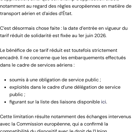
notamment au regard des règles européennes en matière de
transport aérien et d’aides d’État.
C’est désormais chose faite : la date d’entrée en vigueur du
tarif réduit de solidarité est fixée au 1er juin 2026.
Le bénéfice de ce tarif réduit est toutefois strictement
encadré. Il ne concerne que les embarquements effectués
dans le cadre de services aériens :
soumis à une obligation de service public ;
exploités dans le cadre d’une délégation de service
public ;
figurant sur la liste des liaisons disponible
ici
.
Cette limitation résulte notamment des échanges intervenus
avec la Commission européenne, qui a confirmé la
compatibilité du dispositif avec le droit de l’Union