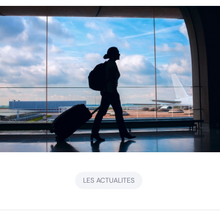
LES ACTUALITES