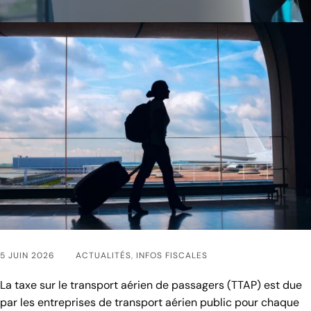
5 JUIN 2026
ACTUALITÉS
,
INFOS FISCALES
La taxe sur le transport aérien de passagers (TTAP) est due
par les entreprises de transport aérien public pour chaque