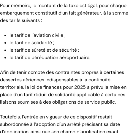
Pour mémoire, le montant de la taxe est égal, pour chaque
embarquement constitutif d’un fait générateur, à la somme
des tarifs suivants :
le tarif de l’aviation civile ;
le tarif de solidarité ;
le tarif de sûreté et de sécurité ;
le tarif de péréquation aéroportuaire.
Afin de tenir compte des contraintes propres à certaines
dessertes aériennes indispensables à la continuité
territoriale, la loi de finances pour 2025 a prévu la mise en
place d’un tarif réduit de solidarité applicable à certaines
liaisons soumises à des obligations de service public.
Toutefois, l’entrée en vigueur de ce dispositif restait
subordonnée à l’adoption d’un arrêté précisant sa date
d’application, ainsi que son champ d’application exact,