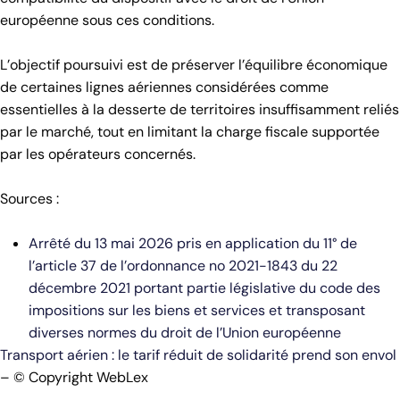
européenne sous ces conditions.
L’objectif poursuivi est de préserver l’équilibre économique
de certaines lignes aériennes considérées comme
essentielles à la desserte de territoires insuffisamment reliés
par le marché, tout en limitant la charge fiscale supportée
par les opérateurs concernés.
Sources :
Arrêté du 13 mai 2026 pris en application du 11° de
l’article 37 de l’ordonnance no 2021-1843 du 22
décembre 2021 portant partie législative du code des
impositions sur les biens et services et transposant
diverses normes du droit de l’Union européenne
Transport aérien : le tarif réduit de solidarité prend son envol
– © Copyright WebLex