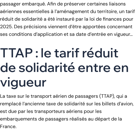
passager embarqué. Afin de préserver certaines liaisons
aériennes essentielles à l’aménagement du territoire, un tarif
réduit de solidarité a été instauré par la loi de finances pour
2025. Des précisions viennent d’être apportées concernant
ses conditions d’application et sa date d’entrée en vigueur…
TTAP : le tarif réduit
de solidarité entre en
vigueur
La taxe sur le transport aérien de passagers (TTAP), qui a
remplacé l’ancienne taxe de solidarité sur les billets d’avion,
est due par les transporteurs aériens pour les
embarquements de passagers réalisés au départ de la
France.