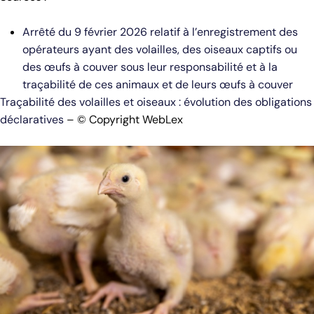
Arrêté du 9 février 2026 relatif à l’enregistrement des
opérateurs ayant des volailles, des oiseaux captifs ou
des œufs à couver sous leur responsabilité et à la
traçabilité de ces animaux et de leurs œufs à couver
Traçabilité des volailles et oiseaux : évolution des obligations
déclaratives
– © Copyright WebLex