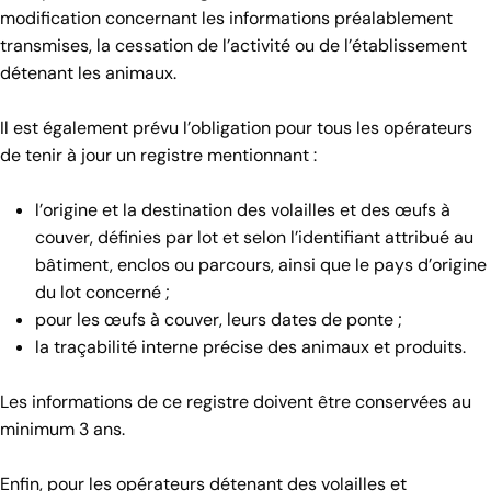
modification concernant les informations préalablement
transmises, la cessation de l’activité ou de l’établissement
détenant les animaux.
Il est également prévu l’obligation pour tous les opérateurs
de tenir à jour un registre mentionnant :
l’origine et la destination des volailles et des œufs à
couver, définies par lot et selon l’identifiant attribué au
bâtiment, enclos ou parcours, ainsi que le pays d’origine
du lot concerné ;
pour les œufs à couver, leurs dates de ponte ;
la traçabilité interne précise des animaux et produits.
Les informations de ce registre doivent être conservées au
minimum 3 ans.
Enfin, pour les opérateurs détenant des volailles et