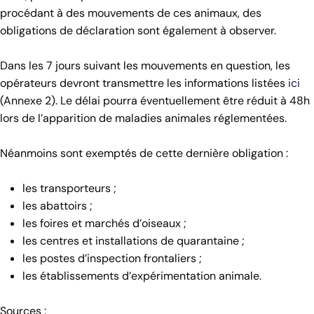
procédant à des mouvements de ces animaux, des
obligations de déclaration sont également à observer.
Dans les 7 jours suivant les mouvements en question, les
opérateurs devront transmettre les informations listées
ici
(Annexe 2). Le délai pourra éventuellement être réduit à 48h
lors de l’apparition de maladies animales réglementées.
Néanmoins sont exemptés de cette dernière obligation :
les transporteurs ;
les abattoirs ;
les foires et marchés d’oiseaux ;
les centres et installations de quarantaine ;
les postes d’inspection frontaliers ;
les établissements d’expérimentation animale.
Sources :