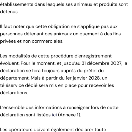
établissements dans lesquels ses animaux et produits sont
détenus.
Il faut noter que cette obligation ne s’applique pas aux
personnes détenant ces animaux uniquement à des fins
privées et non commerciales.
Les modalités de cette procédure d’enregistrement
évoluent. Pour le moment, et jusqu’au 31 décembre 2027, la
déclaration se fera toujours auprès du préfet du
département. Mais à partir du 1er janvier 2028, un
téléservice dédié sera mis en place pour recevoir les
déclarations.
L’ensemble des informations à renseigner lors de cette
déclaration sont listées
ici
(Annexe 1).
Les opérateurs doivent également déclarer toute