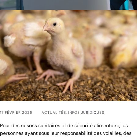
17 FÉVRIER 2026
ACTUALITÉS
,
INFOS JURIDIQUES
Pour des raisons sanitaires et de sécurité alimentaire, les
personnes ayant sous leur responsabilité des volailles, des