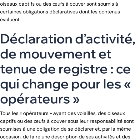
oiseaux captifs ou des œufs à couver sont soumis à
certaines obligations déclaratives dont les contenus
évoluent…
Déclaration d’activité,
de mouvement et
tenue de registre : ce
qui change pour les «
opérateurs »
Tous les « opérateurs » ayant des volailles, des oiseaux
captifs ou des œufs à couver sous leur responsabilité sont
soumises à une obligation de se déclarer et, par la même
occasion, de faire une description de ses activités et des