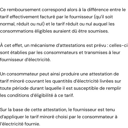
Ce remboursement correspond alors à la différence entre le
tarif effectivement facturé par le fournisseur (qu’il soit
normal, réduit ou nul) et le tarif réduit ou nul auquel les
consommations éligibles auraient dû être soumises.
À cet effet, un mécanisme d’attestations est prévu : celles-ci
sont établies par les consommateurs et transmises à leur
fournisseur d’électricité.
Un consommateur peut ainsi produire une attestation de
tarif minoré couvrant les quantités d’électricité livrées sur
toute période durant laquelle il est susceptible de remplir
les conditions d’éligibilité à ce tarif.
Sur la base de cette attestation, le fournisseur est tenu
d’appliquer le tarif minoré choisi par le consommateur à
l’électricité fournie.