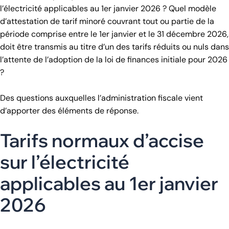
l’électricité applicables au 1er janvier 2026 ? Quel modèle
d’attestation de tarif minoré couvrant tout ou partie de la
période comprise entre le 1er janvier et le 31 décembre 2026,
doit être transmis au titre d’un des tarifs réduits ou nuls dans
l’attente de l’adoption de la loi de finances initiale pour 2026
?
Des questions auxquelles l’administration fiscale vient
d’apporter des éléments de réponse.
Tarifs normaux d’accise
sur l’électricité
applicables au 1er janvier
2026