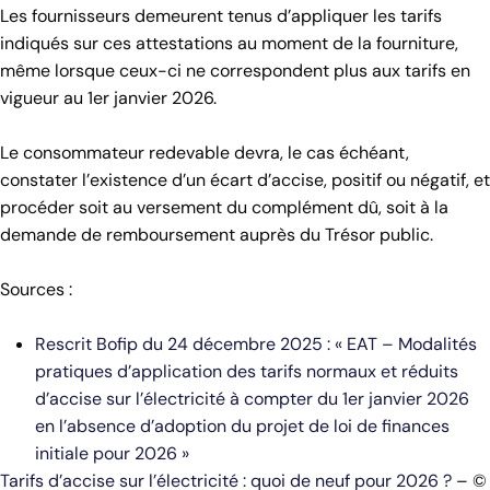
Les fournisseurs demeurent tenus d’appliquer les tarifs
indiqués sur ces attestations au moment de la fourniture,
même lorsque ceux-ci ne correspondent plus aux tarifs en
vigueur au 1er janvier 2026.
Le consommateur redevable devra, le cas échéant,
constater l’existence d’un écart d’accise, positif ou négatif, et
procéder soit au versement du complément dû, soit à la
demande de remboursement auprès du Trésor public.
Sources :
Rescrit Bofip du 24 décembre 2025 : « EAT – Modalités
pratiques d’application des tarifs normaux et réduits
d’accise sur l’électricité à compter du 1er janvier 2026
en l’absence d’adoption du projet de loi de finances
initiale pour 2026 »
Tarifs d’accise sur l’électricité : quoi de neuf pour 2026 ?
– ©