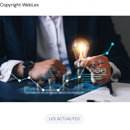
Copyright WebLex
LES ACTUALITES