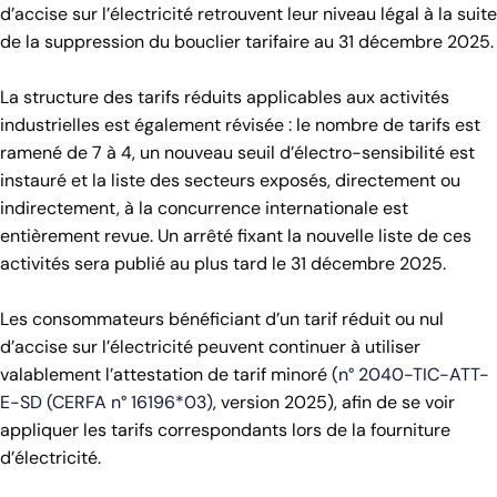
d’accise sur l’électricité retrouvent leur niveau légal à la suite
de la suppression du bouclier tarifaire au 31 décembre 2025.
La structure des tarifs réduits applicables aux activités
industrielles est également révisée : le nombre de tarifs est
ramené de 7 à 4, un nouveau seuil d’électro-sensibilité est
instauré et la liste des secteurs exposés, directement ou
indirectement, à la concurrence internationale est
entièrement revue. Un arrêté fixant la nouvelle liste de ces
activités sera publié au plus tard le 31 décembre 2025.
Les consommateurs bénéficiant d’un tarif réduit ou nul
d’accise sur l’électricité peuvent continuer à utiliser
valablement l’attestation de tarif minoré
(n° 2040-TIC-ATT-
E-SD (CERFA n° 16196*03)
, version 2025), afin de se voir
appliquer les tarifs correspondants lors de la fourniture
d’électricité.