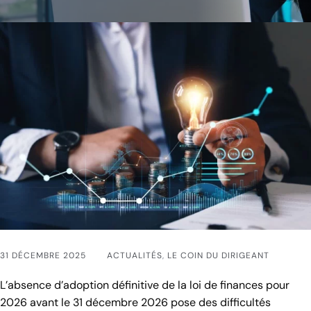
31 DÉCEMBRE 2025
ACTUALITÉS
,
LE COIN DU DIRIGEANT
L’absence d’adoption définitive de la loi de finances pour
2026 avant le 31 décembre 2026 pose des difficultés