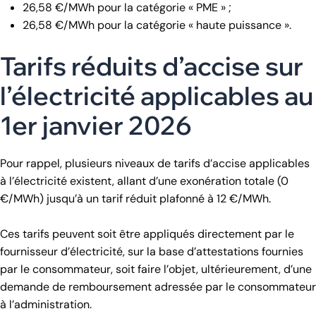
26,58 €/MWh pour la catégorie « PME » ;
26,58 €/MWh pour la catégorie « haute puissance ».
Tarifs réduits d’accise sur
l’électricité applicables au
1er janvier 2026
Pour rappel, plusieurs niveaux de tarifs d’accise applicables
à l’électricité existent, allant d’une exonération totale (0
€/MWh) jusqu’à un tarif réduit plafonné à 12 €/MWh.
Ces tarifs peuvent soit être appliqués directement par le
fournisseur d’électricité, sur la base d’attestations fournies
par le consommateur, soit faire l’objet, ultérieurement, d’une
demande de remboursement adressée par le consommateur
à l’administration.