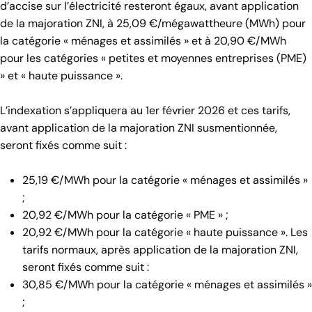
d’accise sur l’électricité resteront égaux, avant application
de la majoration ZNI, à 25,09 €/mégawattheure (MWh) pour
la catégorie « ménages et assimilés » et à 20,90 €/MWh
pour les catégories « petites et moyennes entreprises (PME)
» et « haute puissance ».
L’indexation s’appliquera au 1er février 2026 et ces tarifs,
avant application de la majoration ZNI susmentionnée,
seront fixés comme suit :
25,19 €/MWh pour la catégorie « ménages et assimilés »
;
20,92 €/MWh pour la catégorie « PME » ;
20,92 €/MWh pour la catégorie « haute puissance ». Les
tarifs normaux, après application de la majoration ZNI,
seront fixés comme suit :
30,85 €/MWh pour la catégorie « ménages et assimilés »
;