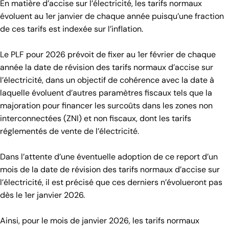
En matière d’accise sur l’électricité, les tarifs normaux
évoluent au 1er janvier de chaque année puisqu’une fraction
de ces tarifs est indexée sur l’inflation.
Le PLF pour 2026 prévoit de fixer au 1er février de chaque
année la date de révision des tarifs normaux d’accise sur
l’électricité, dans un objectif de cohérence avec la date à
laquelle évoluent d’autres paramètres fiscaux tels que la
majoration pour financer les surcoûts dans les zones non
interconnectées (ZNI) et non fiscaux, dont les tarifs
réglementés de vente de l’électricité.
Dans l’attente d’une éventuelle adoption de ce report d’un
mois de la date de révision des tarifs normaux d’accise sur
l’électricité, il est précisé que ces derniers n’évolueront pas
dès le 1er janvier 2026.
Ainsi, pour le mois de janvier 2026, les tarifs normaux