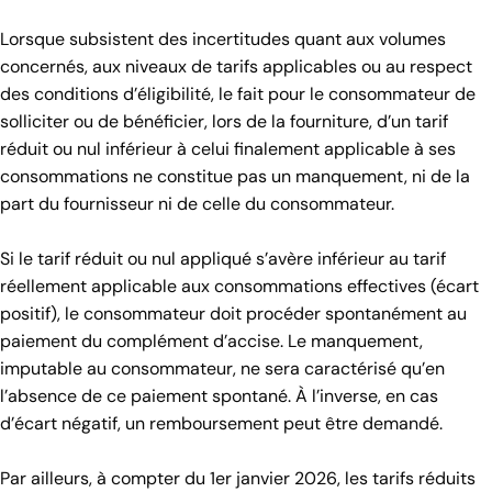
Lorsque subsistent des incertitudes quant aux volumes
concernés, aux niveaux de tarifs applicables ou au respect
des conditions d’éligibilité, le fait pour le consommateur de
solliciter ou de bénéficier, lors de la fourniture, d’un tarif
réduit ou nul inférieur à celui finalement applicable à ses
consommations ne constitue pas un manquement, ni de la
part du fournisseur ni de celle du consommateur.
Si le tarif réduit ou nul appliqué s’avère inférieur au tarif
réellement applicable aux consommations effectives (écart
positif), le consommateur doit procéder spontanément au
paiement du complément d’accise. Le manquement,
imputable au consommateur, ne sera caractérisé qu’en
l’absence de ce paiement spontané. À l’inverse, en cas
d’écart négatif, un remboursement peut être demandé.
Par ailleurs, à compter du 1er janvier 2026, les tarifs réduits