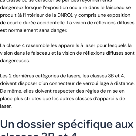
dangereux lorsque l’exposition oculaire dans le faisceau se
produit (à l’intérieur de la DNRO), y compris une exposition
de courte durée accidentelle. La vision de réflexions diffuses
est normalement sans danger.
La classe 4 rassemble les appareils à laser pour lesquels la
vision dans le faisceau et la vision de réflexions diffuses sont
dangereuses.
Les 2 dernières catégories de lasers, les classes 3B et 4,
doivent disposer d’un connecteur de verrouillage à distance.
De même, elles doivent respecter des règles de mise en
place plus strictes que les autres classes d’appareils de
laser.
Un dossier spécifique aux