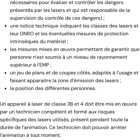
nécessaires pour évaluer et contrôler les dangers
présentés par les lasers et qui est responsable de la
supervision du contrôle de ces dangers) ;
une notice technique indiquant les classes des lasers et
leur DNRO et les éventuelles mesures de protection
intrinsèques du matériel ;
les mesures mises en œuvre permettant de garantir que
personne n’est soumis à un niveau de rayonnement
supérieur à l’EMP ;
un jeu de plans et de coupes côtés, adaptés à l’usage et
faisant apparaitre la zone d’émission des lasers ;
la position des différentes personnes.
Un appareil à laser de classe 3B et 4 doit être mis en œuvre
par un technicien compétent et formé aux risques
spécifiques des lasers utilisés, présent pendant toute la
durée de l’animation. Ce technicien doit pouvoir arrêter
l’animation à tout moment.