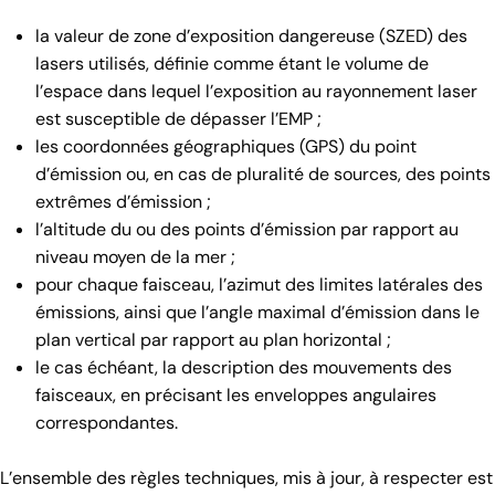
la valeur de zone d’exposition dangereuse (SZED) des
lasers utilisés, définie comme étant le volume de
l’espace dans lequel l’exposition au rayonnement laser
est susceptible de dépasser l’EMP ;
les coordonnées géographiques (GPS) du point
d’émission ou, en cas de pluralité de sources, des points
extrêmes d’émission ;
l’altitude du ou des points d’émission par rapport au
niveau moyen de la mer ;
pour chaque faisceau, l’azimut des limites latérales des
émissions, ainsi que l’angle maximal d’émission dans le
plan vertical par rapport au plan horizontal ;
le cas échéant, la description des mouvements des
faisceaux, en précisant les enveloppes angulaires
correspondantes.
L’ensemble des règles techniques, mis à jour, à respecter est