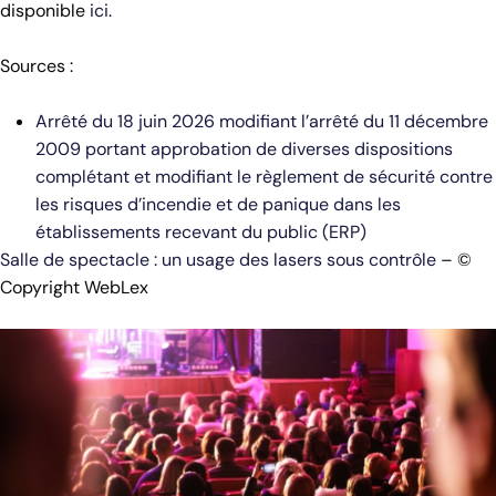
disponible
ici
.
Sources :
Arrêté du 18 juin 2026 modifiant l’arrêté du 11 décembre
2009 portant approbation de diverses dispositions
complétant et modifiant le règlement de sécurité contre
les risques d’incendie et de panique dans les
établissements recevant du public (ERP)
Salle de spectacle : un usage des lasers sous contrôle
– ©
Copyright WebLex