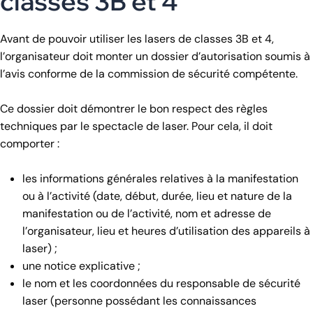
classes 3B et 4
Avant de pouvoir utiliser les lasers de classes 3B et 4,
l’organisateur doit monter un dossier d’autorisation soumis à
l’avis conforme de la commission de sécurité compétente.
Ce dossier doit démontrer le bon respect des règles
techniques par le spectacle de laser. Pour cela, il doit
comporter :
les informations générales relatives à la manifestation
ou à l’activité (date, début, durée, lieu et nature de la
manifestation ou de l’activité, nom et adresse de
l’organisateur, lieu et heures d’utilisation des appareils à
laser) ;
une notice explicative ;
le nom et les coordonnées du responsable de sécurité
laser (personne possédant les connaissances