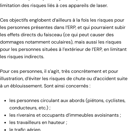
limitation des risques liés à ces appareils de laser.
Ces objectifs englobent d’ailleurs à la fois les risques pour
les personnes présentes dans l’ERP, et qui pourraient subir
les effets directs du faisceau (ce qui peut causer des
dommages notamment oculaires), mais aussi les risques
pour les personnes situées à l’extérieur de l’ERP, en limitant
les risques indirects.
Pour ces personnes, il s’agit, très concrètement et pour
illustration, d’éviter les risques de chute ou d’accident suite
à un éblouissement. Sont ainsi concernés :
les personnes circulant aux abords (piétons, cyclistes,
conducteurs, etc.) ;
les riverains et occupants d’immeubles avoisinants ;
les travailleurs en hauteur ;
le trafic aérien.