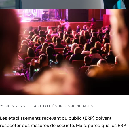
29 JUIN 2026
ACTUALITÉS
,
INFOS JURIDIQUES
Les établissements recevant du public (ERP) doivent
respecter des mesures de sécurité. Mais, parce que les ERP