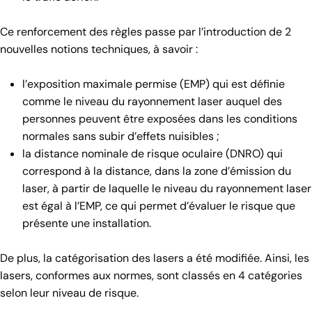
Ce renforcement des règles passe par l’introduction de 2
nouvelles notions techniques, à savoir :
l’exposition maximale permise (EMP) qui est définie
comme le niveau du rayonnement laser auquel des
personnes peuvent être exposées dans les conditions
normales sans subir d’effets nuisibles ;
la distance nominale de risque oculaire (DNRO) qui
correspond à la distance, dans la zone d’émission du
laser, à partir de laquelle le niveau du rayonnement laser
est égal à l’EMP, ce qui permet d’évaluer le risque que
présente une installation.
De plus, la catégorisation des lasers a été modifiée. Ainsi, les
lasers, conformes aux normes, sont classés en 4 catégories
selon leur niveau de risque.