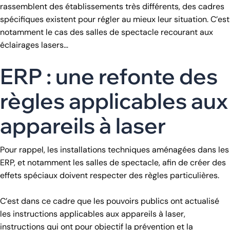
rassemblent des établissements très différents, des cadres
spécifiques existent pour régler au mieux leur situation. C’est
notamment le cas des salles de spectacle recourant aux
éclairages lasers…
ERP : une refonte des
règles applicables aux
appareils à laser
Pour rappel, les installations techniques aménagées dans les
ERP, et notamment les salles de spectacle, afin de créer des
effets spéciaux doivent respecter des règles particulières.
C’est dans ce cadre que les pouvoirs publics ont actualisé
les instructions applicables aux appareils à laser,
instructions qui ont pour objectif la prévention et la