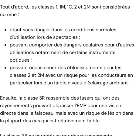
Tout d’abord, les classes 1, 1M, 1C, 2 et 2M sont considérées
comme :
étant sans danger dans les conditions normales
d’utilisation lors de spectacles ;
pouvant comporter des dangers oculaires pour d’autres
utilisations notamment de certains instruments
optiques ;
pouvant occasionner des éblouissements pour les
classes 2 et 2M avec un risque pour les conducteurs en
particulier lors d’un faible niveau d’éclairage ambiant.
Ensuite, la classe 3R rassemble des lasers qui ont des
rayonnements pouvant dépasser l’EMP pour une vision
directe dans le faisceau, mais avec un risque de lésion dans
la plupart des cas qui est relativement faible.
La classe 3B se caractérise par des rayonnements