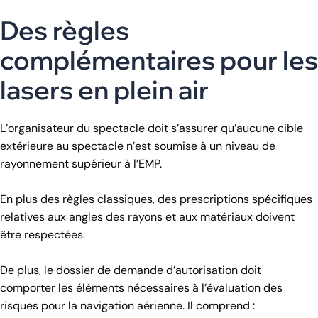
Des règles
complémentaires pour les
lasers en plein air
L’organisateur du spectacle doit s’assurer qu’aucune cible
extérieure au spectacle n’est soumise à un niveau de
rayonnement supérieur à l’EMP.
En plus des règles classiques, des prescriptions spécifiques
relatives aux angles des rayons et aux matériaux doivent
être respectées.
De plus, le dossier de demande d’autorisation doit
comporter les éléments nécessaires à l’évaluation des
risques pour la navigation aérienne. Il comprend :