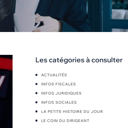
Les catégories à consulter
ACTUALITÉS
INFOS FISCALES
INFOS JURIDIQUES
INFOS SOCIALES
LA PETITE HISTOIRE DU JOUR
LE COIN DU DIRIGEANT