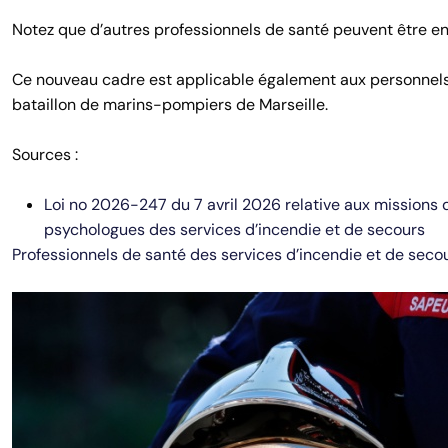
Notez que d’autres professionnels de santé peuvent être e
Ce nouveau cadre est applicable également aux personnels 
bataillon de marins-pompiers de Marseille.
Sources :
Loi no 2026-247 du 7 avril 2026 relative aux missions 
psychologues des services d’incendie et de secours
Professionnels de santé des services d’incendie et de secou