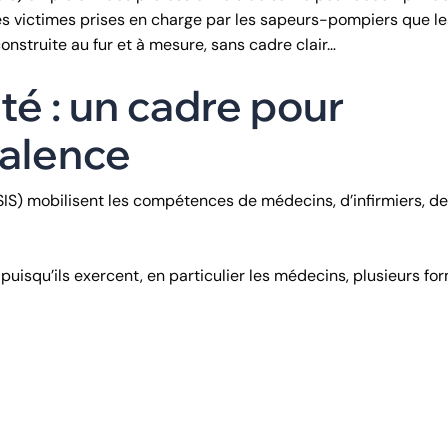
les victimes prises en charge par les sapeurs-pompiers que le
struite au fur et à mesure, sans cadre clair…
té : un cadre pour
valence
IS) mobilisent les compétences de médecins, d’infirmiers, de
 puisqu’ils exercent, en particulier les médecins, plusieurs fo