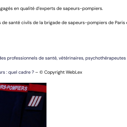
ngagés en qualité d’experts de sapeurs-pompiers.
de santé civils de la brigade de sapeurs-pompiers de Paris 
des professionnels de santé, vétérinaires, psychothérapeutes
rs : quel cadre ?
– © Copyright WebLex