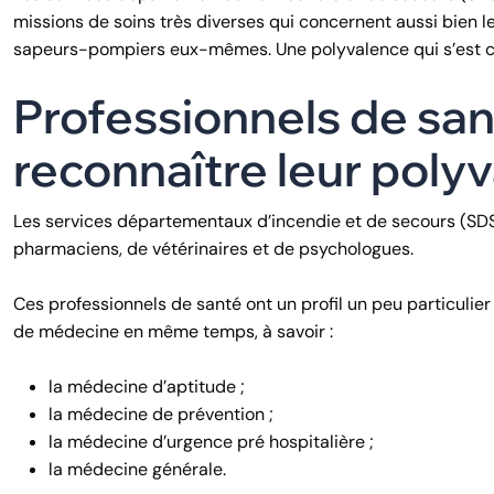
missions de soins très diverses qui concernent aussi bien 
sapeurs-pompiers eux-mêmes. Une polyvalence qui s’est con
Professionnels de san
reconnaître leur poly
Les services départementaux d’incendie et de secours (SDS
pharmaciens, de vétérinaires et de psychologues.
Ces professionnels de santé ont un profil un peu particulier
de médecine en même temps, à savoir :
la médecine d’aptitude ;
la médecine de prévention ;
la médecine d’urgence pré hospitalière ;
la médecine générale.