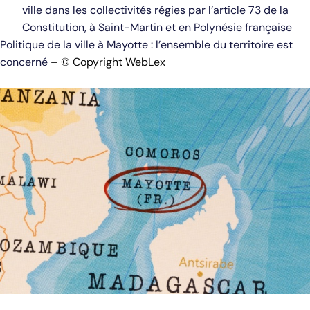
ville dans les collectivités régies par l’article 73 de la
Constitution, à Saint-Martin et en Polynésie française
Politique de la ville à Mayotte : l’ensemble du territoire est
concerné
– © Copyright WebLex