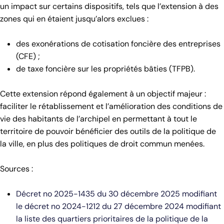
un impact sur certains dispositifs, tels que l’extension à des
zones qui en étaient jusqu’alors exclues :
des exonérations de cotisation foncière des entreprises
(CFE) ;
de taxe foncière sur les propriétés bâties (TFPB).
Cette extension répond également à un objectif majeur :
faciliter le rétablissement et l’amélioration des conditions de
vie des habitants de l’archipel en permettant à tout le
territoire de pouvoir bénéficier des outils de la politique de
la ville, en plus des politiques de droit commun menées.
Sources :
Décret no 2025-1435 du 30 décembre 2025 modifiant
le décret no 2024-1212 du 27 décembre 2024 modifiant
la liste des quartiers prioritaires de la politique de la