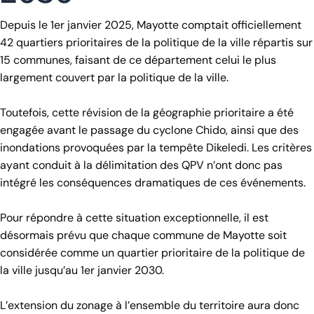
Depuis le 1er janvier 2025, Mayotte comptait officiellement
42 quartiers prioritaires de la politique de la ville répartis sur
15 communes, faisant de ce département celui le plus
largement couvert par la politique de la ville.
Toutefois, cette révision de la géographie prioritaire a été
engagée avant le passage du cyclone Chido, ainsi que des
inondations provoquées par la tempête Dikeledi. Les critères
ayant conduit à la délimitation des QPV n’ont donc pas
intégré les conséquences dramatiques de ces événements.
Pour répondre à cette situation exceptionnelle, il est
désormais prévu que chaque commune de Mayotte soit
considérée comme un quartier prioritaire de la politique de
la ville jusqu’au 1er janvier 2030.
L’extension du zonage à l’ensemble du territoire aura donc