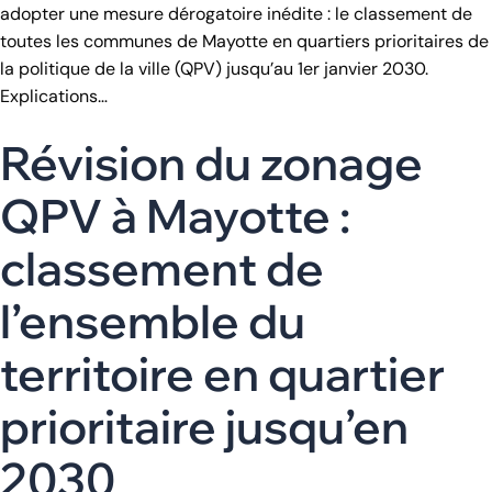
adopter une mesure dérogatoire inédite : le classement de
toutes les communes de Mayotte en quartiers prioritaires de
la politique de la ville (QPV) jusqu’au 1er janvier 2030.
Explications…
Révision du zonage
QPV à Mayotte :
classement de
l’ensemble du
territoire en quartier
prioritaire jusqu’en
2030