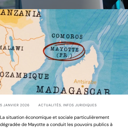
5 JANVIER 2026
ACTUALITÉS
,
INFOS JURIDIQUES
La situation économique et sociale particulièrement
dégradée de Mayotte a conduit les pouvoirs publics à