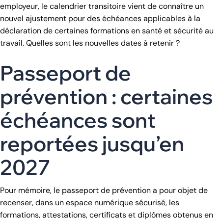
employeur, le calendrier transitoire vient de connaître un
nouvel ajustement pour des échéances applicables à la
déclaration de certaines formations en santé et sécurité au
travail. Quelles sont les nouvelles dates à retenir ?
Passeport de
prévention : certaines
échéances sont
reportées jusqu’en
2027
Pour mémoire, le passeport de prévention a pour objet de
recenser, dans un espace numérique sécurisé, les
formations, attestations, certificats et diplômes obtenus en