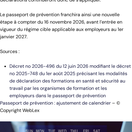
Le passeport de prévention franchira ainsi une nouvelle
étape à compter du 16 novembre 2026, avant l’entrée en
vigueur du régime cible applicable aux employeurs au 1er
janvier 2027.
Sources :
Décret no 2026-496 du 12 juin 2026 modifiant le décret
no 2025-748 du 1er août 2025 précisant les modalités
de déclaration des formations en santé et sécurité au
travail par les organismes de formation et les
employeurs dans le passeport de prévention
Passeport de prévention : ajustement de calendrier
– ©
Copyright WebLex