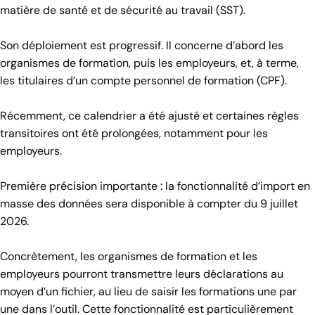
matière de santé et de sécurité au travail (SST).
Son déploiement est progressif. Il concerne d’abord les
organismes de formation, puis les employeurs, et, à terme,
les titulaires d’un compte personnel de formation (CPF).
Récemment, ce calendrier a été ajusté et certaines règles
transitoires ont été prolongées, notamment pour les
employeurs.
Première précision importante : la fonctionnalité d’import en
masse des données sera disponible à compter du 9 juillet
2026.
Concrètement, les organismes de formation et les
employeurs pourront transmettre leurs déclarations au
moyen d’un fichier, au lieu de saisir les formations une par
une dans l’outil. Cette fonctionnalité est particulièrement