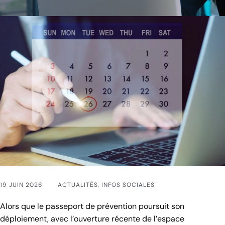
19 JUIN 2026
ACTUALITÉS
,
INFOS SOCIALES
Alors que le passeport de prévention poursuit son
déploiement, avec l’ouverture récente de l’espace