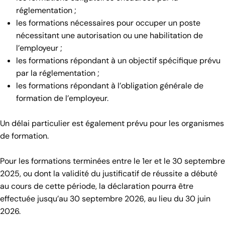
réglementation ;
les formations nécessaires pour occuper un poste
nécessitant une autorisation ou une habilitation de
l’employeur ;
les formations répondant à un objectif spécifique prévu
par la réglementation ;
les formations répondant à l’obligation générale de
formation de l’employeur.
Un délai particulier est également prévu pour les organismes
de formation.
Pour les formations terminées entre le 1er et le 30 septembre
2025, ou dont la validité du justificatif de réussite a débuté
au cours de cette période, la déclaration pourra être
effectuée jusqu’au 30 septembre 2026, au lieu du 30 juin
2026.