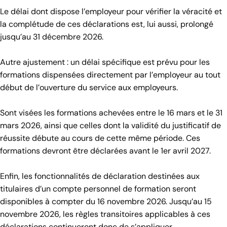
Le délai dont dispose l’employeur pour vérifier la véracité et
la complétude de ces déclarations est, lui aussi, prolongé
jusqu’au 31 décembre 2026.
Autre ajustement : un délai spécifique est prévu pour les
formations dispensées directement par l’employeur au tout
début de l’ouverture du service aux employeurs.
Sont visées les formations achevées entre le 16 mars et le 31
mars 2026, ainsi que celles dont la validité du justificatif de
réussite débute au cours de cette même période. Ces
formations devront être déclarées avant le 1er avril 2027.
Enfin, les fonctionnalités de déclaration destinées aux
titulaires d’un compte personnel de formation seront
disponibles à compter du 16 novembre 2026. Jusqu’au 15
novembre 2026, les règles transitoires applicables à ces
déclarations continueront donc de s’appliquer.