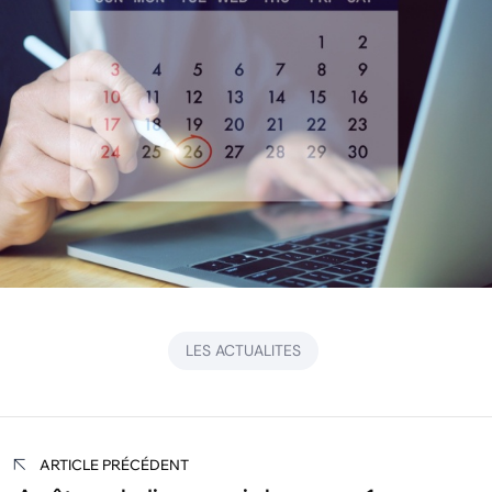
LES ACTUALITES
Navigation
ARTICLE PRÉCÉDENT