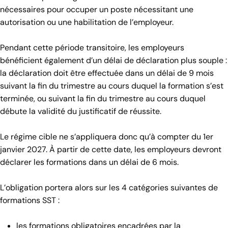
nécessaires pour occuper un poste nécessitant une
autorisation ou une habilitation de l’employeur.
Pendant cette période transitoire, les employeurs
bénéficient également d’un délai de déclaration plus souple :
la déclaration doit être effectuée dans un délai de 9 mois
suivant la fin du trimestre au cours duquel la formation s’est
terminée, ou suivant la fin du trimestre au cours duquel
débute la validité du justificatif de réussite.
Le régime cible ne s’appliquera donc qu’à compter du 1er
janvier 2027. À partir de cette date, les employeurs devront
déclarer les formations dans un délai de 6 mois.
L’obligation portera alors sur les 4 catégories suivantes de
formations SST :
les formations obligatoires encadrées par la