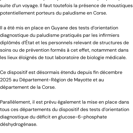
suite d’un voyage. Il faut toutefois la présence de moustiques
potentiellement porteurs du paludisme en Corse.
Il a été mis en place en Guyane des tests d’orientation
diagnostique du paludisme pratiqués par les infirmiers
diplômés d’État et les personnels relevant de structures de
soins ou de prévention formés à cet effet, notamment dans
les lieux éloignés de tout laboratoire de biologie médicale.
Ce dispositif est désormais étendu depuis fin décembre
2025 au Département-Région de Mayotte et au
département de la Corse.
Parallèlement, il est prévu également la mise en place dans
tous ces départements du dispositif des tests d’orientation
diagnostique du déficit en glucose-6-phosphate
déshydrogénase.