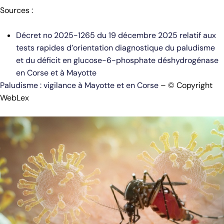
Sources :
Décret no 2025-1265 du 19 décembre 2025 relatif aux
tests rapides d’orientation diagnostique du paludisme
et du déficit en glucose-6-phosphate déshydrogénase
en Corse et à Mayotte
Paludisme : vigilance à Mayotte et en Corse
– © Copyright
WebLex