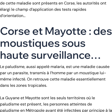
de cette maladie sont présents en Corse, les autorités ont
élargi le champ d’application des tests rapides
d’orientation…
Corse et Mayotte : des
moustiques sous
haute surveillance…
Le paludisme, aussi appelé malaria, est une maladie causée
par un parasite, transmis à l’homme par un moustique lui-
même infecté. On retrouve cette maladie essentiellement
dans les zones tropicales.
La Guyane et Mayotte sont les seuls territoires où le
paludisme est présent, les personnes atteintes de
paludisme en Métropole ayant été infectées par principe à la