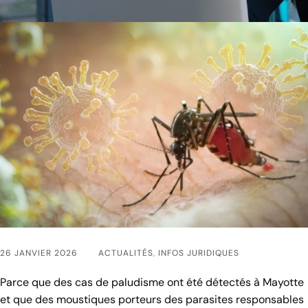
26 JANVIER 2026
ACTUALITÉS
,
INFOS JURIDIQUES
Parce que des cas de paludisme ont été détectés à Mayotte
et que des moustiques porteurs des parasites responsables