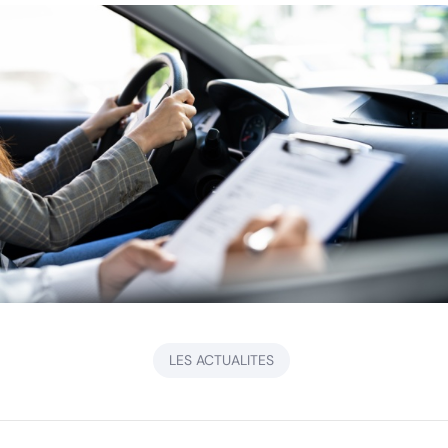
LES ACTUALITES
Navigation