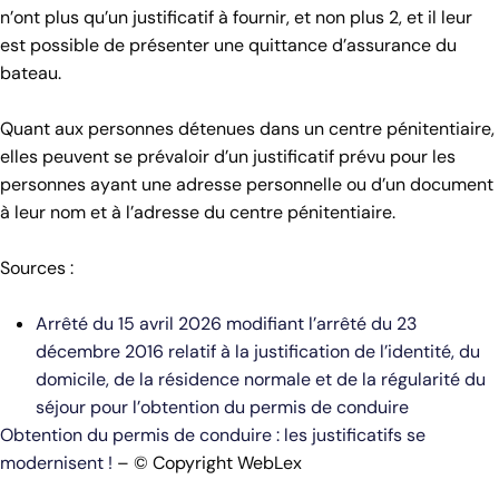
n’ont plus qu’un justificatif à fournir, et non plus 2, et il leur
est possible de présenter une quittance d’assurance du
bateau.
Quant aux personnes détenues dans un centre pénitentiaire,
elles peuvent se prévaloir d’un justificatif prévu pour les
personnes ayant une adresse personnelle ou d’un document
à leur nom et à l’adresse du centre pénitentiaire.
Sources :
Arrêté du 15 avril 2026 modifiant l’arrêté du 23
décembre 2016 relatif à la justification de l’identité, du
domicile, de la résidence normale et de la régularité du
séjour pour l’obtention du permis de conduire
Obtention du permis de conduire : les justificatifs se
modernisent !
– © Copyright WebLex