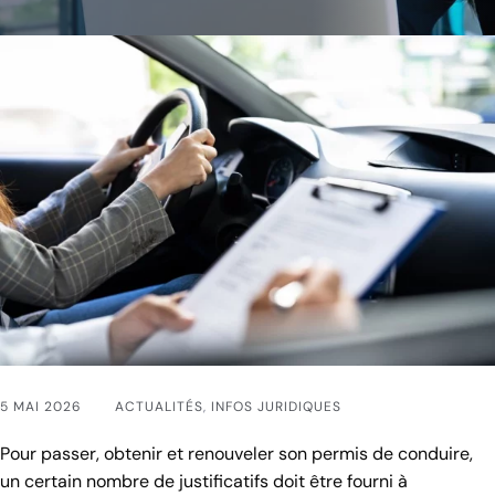
5 MAI 2026
ACTUALITÉS
,
INFOS JURIDIQUES
Pour passer, obtenir et renouveler son permis de conduire,
un certain nombre de justificatifs doit être fourni à