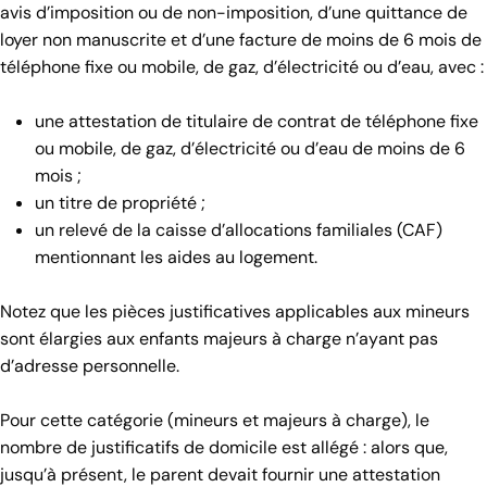
avis d’imposition ou de non-imposition, d’une quittance de
loyer non manuscrite et d’une facture de moins de 6 mois de
téléphone fixe ou mobile, de gaz, d’électricité ou d’eau, avec :
une attestation de titulaire de contrat de téléphone fixe
ou mobile, de gaz, d’électricité ou d’eau de moins de 6
mois ;
un titre de propriété ;
un relevé de la caisse d’allocations familiales (CAF)
mentionnant les aides au logement.
Notez que les pièces justificatives applicables aux mineurs
sont élargies aux enfants majeurs à charge n’ayant pas
d’adresse personnelle.
Pour cette catégorie (mineurs et majeurs à charge), le
nombre de justificatifs de domicile est allégé : alors que,
jusqu’à présent, le parent devait fournir une attestation