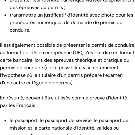
des épreuves du permis ;
transmettre un justificatif d’identité avec photo pour les
procédures numériques de demande de permis de
conduire.
Il est également possible de présenter le permis de conduire
au format de l’Union européenne (UE), c’est-à-dire en format
carte bancaire, lors des épreuves théorique et pratique du
permis de conduire (cette possibilité vise notamment
l’hypothèse où le titulaire d’un permis prépare l’examen
d’une autre catégorie de permis).
En résumé, peuvent être utilisés comme preuve d’identité
par les Français :
le passeport, le passeport de service, le passeport de
mission et la carte nationale d’identité, valides ou