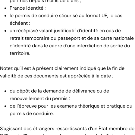
périmés depuis moins de 5 ans ;
France Identité ;
le permis de conduire sécurisé au format UE, le cas
échéant ;
un récépissé valant justificatif d’identité en cas de
retrait temporaire du passeport et de sa carte nationale
d’identité dans le cadre d’une interdiction de sortie du
territoire.
Notez qu’il est à présent clairement indiqué que la fin de
validité de ces documents est appréciée à la date :
du dépôt de la demande de délivrance ou de
renouvellement du permis ;
de l’épreuve pour les examens théorique et pratique du
permis de conduire.
S’agissant des étrangers ressortissants d’un État membre de