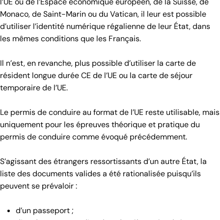
l’UE ou de l’Espace économique européen, de la Suisse, de
Monaco, de Saint-Marin ou du Vatican, il leur est possible
d’utiliser l’identité numérique régalienne de leur État, dans
les mêmes conditions que les Français.
Il n’est, en revanche, plus possible d’utiliser la carte de
résident longue durée CE de l’UE ou la carte de séjour
temporaire de l’UE.
Le permis de conduire au format de l’UE reste utilisable, mais
uniquement pour les épreuves théorique et pratique du
permis de conduire comme évoqué précédemment.
S’agissant des étrangers ressortissants d’un autre État, la
liste des documents valides a été rationalisée puisqu’ils
peuvent se prévaloir :
d’un passeport ;