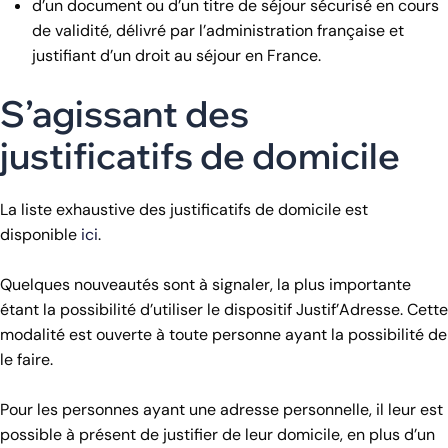
d’un document ou d’un titre de séjour sécurisé en cours
de validité, délivré par l’administration française et
justifiant d’un droit au séjour en France.
S’agissant des
justificatifs de domicile
La liste exhaustive des justificatifs de domicile est
disponible
ici
.
Quelques nouveautés sont à signaler, la plus importante
étant la possibilité d’utiliser le dispositif Justif’Adresse. Cette
modalité est ouverte à toute personne ayant la possibilité de
le faire.
Pour les personnes ayant une adresse personnelle, il leur est
possible à présent de justifier de leur domicile, en plus d’un