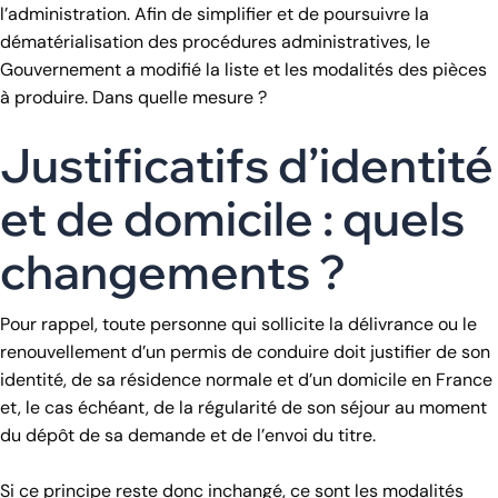
l’administration. Afin de simplifier et de poursuivre la
dématérialisation des procédures administratives, le
Gouvernement a modifié la liste et les modalités des pièces
à produire. Dans quelle mesure ?
Justificatifs d’identité
et de domicile : quels
changements ?
Pour rappel, toute personne qui sollicite la délivrance ou le
renouvellement d’un permis de conduire doit justifier de son
identité, de sa résidence normale et d’un domicile en France
et, le cas échéant, de la régularité de son séjour au moment
du dépôt de sa demande et de l’envoi du titre.
Si ce principe reste donc inchangé, ce sont les modalités