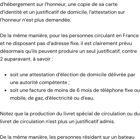
d’hébergement sur l’honneur, une copie de sa carte
d’identité et un justificatif de domicile, l’attestation sur
l’honneur n’est plus demandée.
De la même manière, pour les personnes circulant en France
et ne disposant pas d’adresse fixe, il est clairement prévu
désormais qu’ils peuvent produire un seul justificatif, contre
2 auparavant, à savoir :
soit une attestation d’élection de domicile délivrée par
une autorité compétente ;
soit une facture de moins de 6 mois de téléphone fixe ou
mobile, de gaz, d’électricité ou d’eau.
Notez que la production du livret spécial de circulation ou du
livret de circulation n’est plus un justificatif admis.
De la même manière, les personnes résidant sur un bateau