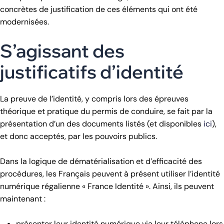
concrètes de justification de ces éléments qui ont été
modernisées.
S’agissant des
justificatifs d’identité
La preuve de l’identité, y compris lors des épreuves
théorique et pratique du permis de conduire, se fait par la
présentation d’un des documents listés (et disponibles
ici
),
et donc acceptés, par les pouvoirs publics.
Dans la logique de dématérialisation et d’efficacité des
procédures, les Français peuvent à présent utiliser l’identité
numérique régalienne « France Identité ». Ainsi, ils peuvent
maintenant :
présenter leur identité numérique via leur téléphone lors