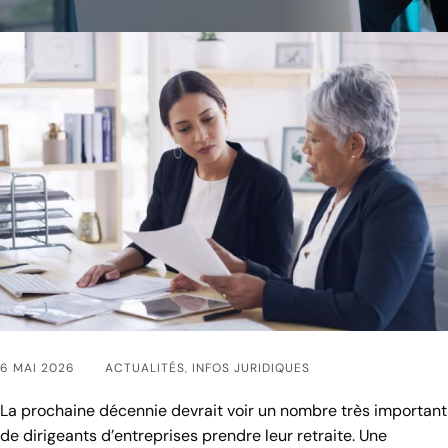
6 MAI 2026
ACTUALITÉS
,
INFOS JURIDIQUES
La prochaine décennie devrait voir un nombre très important
de dirigeants d’entreprises prendre leur retraite. Une