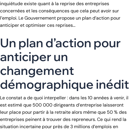
inquiétude existe quant à la reprise des entreprises
concernées et les conséquences que cela peut avoir sur
l’emploi. Le Gouvernement propose un plan d’action pour
anticiper et optimiser ces reprises…
Un plan d’action pour
anticiper un
changement
démographique inédit
Le constat a de quoi interpeller : dans les 10 années à venir, il
est estimé que 500 000 dirigeants d’entreprise laisseront
leur place pour partir à la retraite alors même que 50 % des
entreprises peinent à trouver des repreneurs. Ce qui rend la
situation incertaine pour près de 3 millions d’emplois en