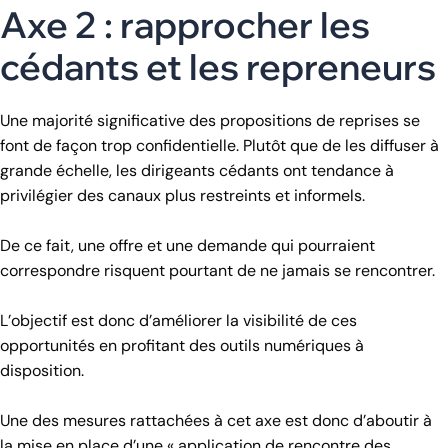
Axe 2 : rapprocher les
cédants et les repreneurs
Une majorité significative des propositions de reprises se
font de façon trop confidentielle. Plutôt que de les diffuser à
grande échelle, les dirigeants cédants ont tendance à
privilégier des canaux plus restreints et informels.
De ce fait, une offre et une demande qui pourraient
correspondre risquent pourtant de ne jamais se rencontrer.
L’objectif est donc d’améliorer la visibilité de ces
opportunités en profitant des outils numériques à
disposition.
Une des mesures rattachées à cet axe est donc d’aboutir à
la mise en place d’une « application de rencontre des