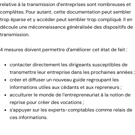
relative à la transmission d’entreprises sont nombreuses et
complètes. Pour autant, cette documentation peut sembler
trop éparse et y accéder peut sembler trop compliqué. Il en
découle une méconnaissance généralisée des dispositifs de
transmission.
4 mesures doivent permettre d’améliorer cet état de fait :
contacter directement les dirigeants susceptibles de
transmettre leur entreprise dans les prochaines années ;
créer et diffuser un nouveau guide regroupant les
informations utiles aux cédants et aux repreneurs ;
acculturer le monde de l’entrepreneuriat à la notion de
reprise pour créer des vocations ;
s’appuyer sur les experts-comptables comme relais de
ces informations.