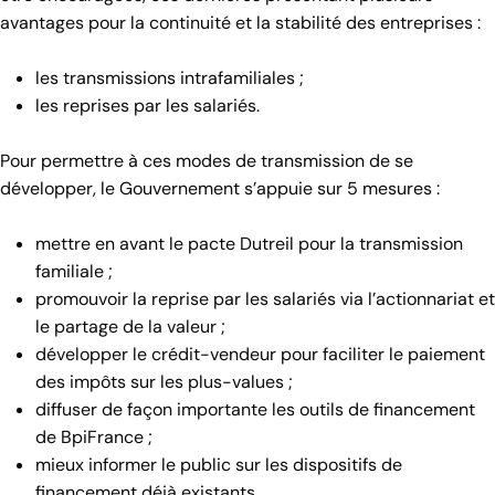
avantages pour la continuité et la stabilité des entreprises :
les transmissions intrafamiliales ;
les reprises par les salariés.
Pour permettre à ces modes de transmission de se
développer, le Gouvernement s’appuie sur 5 mesures :
mettre en avant le pacte Dutreil pour la transmission
familiale ;
promouvoir la reprise par les salariés via l’actionnariat et
le partage de la valeur ;
développer le crédit-vendeur pour faciliter le paiement
des impôts sur les plus-values ;
diffuser de façon importante les outils de financement
de BpiFrance ;
mieux informer le public sur les dispositifs de
financement déjà existants.