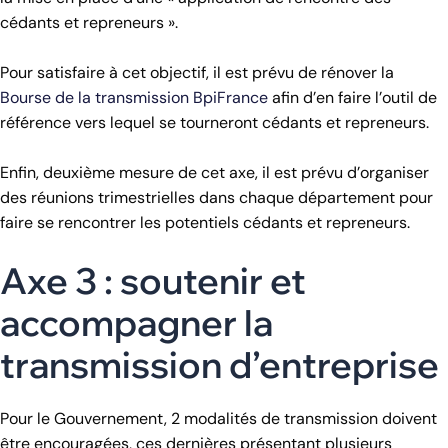
cédants et repreneurs ».
Pour satisfaire à cet objectif, il est prévu de rénover la
Bourse de la transmission BpiFrance
afin d’en faire l’outil de
référence vers lequel se tourneront cédants et repreneurs.
Enfin, deuxième mesure de cet axe, il est prévu d’organiser
des réunions trimestrielles dans chaque département pour
faire se rencontrer les potentiels cédants et repreneurs.
Axe 3 : soutenir et
accompagner la
transmission d’entreprise
Pour le Gouvernement, 2 modalités de transmission doivent
être encouragées, ces dernières présentant plusieurs