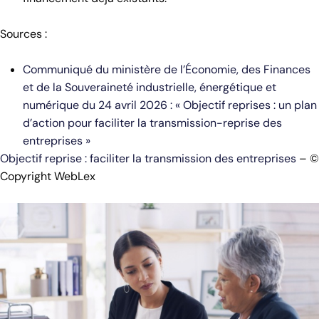
Sources :
Communiqué du ministère de l’Économie, des Finances
et de la Souveraineté industrielle, énergétique et
numérique du 24 avril 2026 : « Objectif reprises : un plan
d’action pour faciliter la transmission-reprise des
entreprises »
Objectif reprise : faciliter la transmission des entreprises
– ©
Copyright WebLex