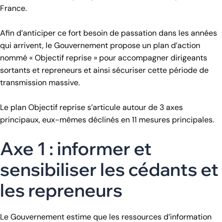
France.
Afin d’anticiper ce fort besoin de passation dans les années
qui arrivent, le Gouvernement propose un plan d’action
nommé « Objectif reprise » pour accompagner dirigeants
sortants et repreneurs et ainsi sécuriser cette période de
transmission massive.
Le plan Objectif reprise s’articule autour de 3 axes
principaux, eux-mêmes déclinés en 11 mesures principales.
Axe 1 : informer et
sensibiliser les cédants et
les repreneurs
Le Gouvernement estime que les ressources d’information