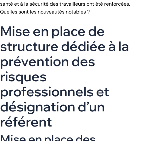
santé et à la sécurité des travailleurs ont été renforcées.
Quelles sont les nouveautés notables ?
Mise en place de
structure dédiée à la
prévention des
risques
professionnels et
désignation d’un
référent
Mise en place des