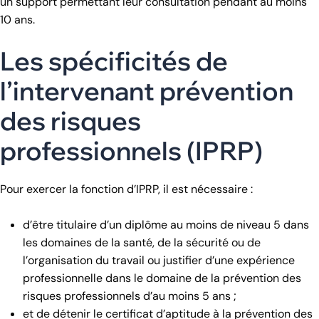
un support permettant leur consultation pendant au moins
10 ans.
Les spécificités de
l’intervenant prévention
des risques
professionnels (IPRP)
Pour exercer la fonction d’IPRP, il est nécessaire :
d’être titulaire d’un diplôme au moins de niveau 5 dans
les domaines de la santé, de la sécurité ou de
l’organisation du travail ou justifier d’une expérience
professionnelle dans le domaine de la prévention des
risques professionnels d’au moins 5 ans ;
et de détenir le certificat d’aptitude à la prévention des