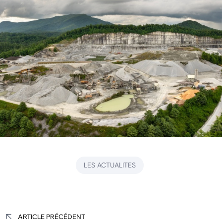
LES ACTUALITES
Navigation
ARTICLE PRÉCÉDENT