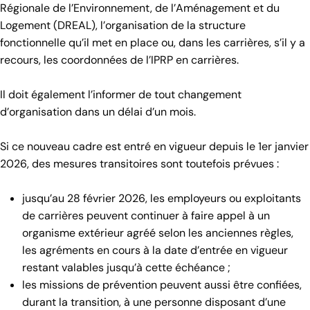
Régionale de l’Environnement, de l’Aménagement et du
Logement (DREAL), l’organisation de la structure
fonctionnelle qu’il met en place ou, dans les carrières, s’il y a
recours, les coordonnées de l’IPRP en carrières.
Il doit également l’informer de tout changement
d’organisation dans un délai d’un mois.
Si ce nouveau cadre est entré en vigueur depuis le 1er janvier
2026, des mesures transitoires sont toutefois prévues :
jusqu’au 28 février 2026, les employeurs ou exploitants
de carrières peuvent continuer à faire appel à un
organisme extérieur agréé selon les anciennes règles,
les agréments en cours à la date d’entrée en vigueur
restant valables jusqu’à cette échéance ;
les missions de prévention peuvent aussi être confiées,
durant la transition, à une personne disposant d’une