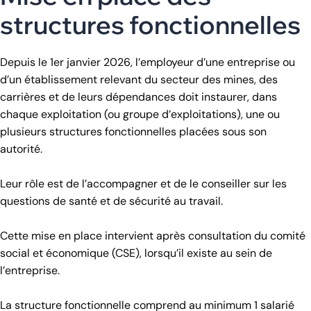
structures fonctionnelles
Depuis le 1er janvier 2026, l’employeur d’une entreprise ou
d’un établissement relevant du secteur des mines, des
carrières et de leurs dépendances doit instaurer, dans
chaque exploitation (ou groupe d’exploitations), une ou
plusieurs structures fonctionnelles placées sous son
autorité.
Leur rôle est de l’accompagner et de le conseiller sur les
questions de santé et de sécurité au travail.
Cette mise en place intervient après consultation du comité
social et économique (CSE), lorsqu’il existe au sein de
l’entreprise.
La structure fonctionnelle comprend au minimum 1 salarié