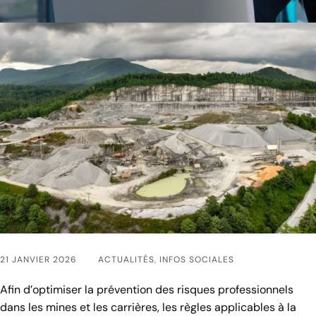
21 JANVIER 2026
ACTUALITÉS
,
INFOS SOCIALES
Afin d’optimiser la prévention des risques professionnels
dans les mines et les carrières, les règles applicables à la