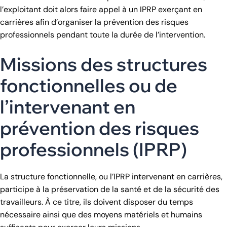
l’exploitant doit alors faire appel à un IPRP exerçant en
carrières afin d’organiser la prévention des risques
professionnels pendant toute la durée de l’intervention.
Missions des structures
fonctionnelles ou de
l’intervenant en
prévention des risques
professionnels (IPRP)
La structure fonctionnelle, ou l’IPRP intervenant en carrières,
participe à la préservation de la santé et de la sécurité des
travailleurs. À ce titre, ils doivent disposer du temps
nécessaire ainsi que des moyens matériels et humains