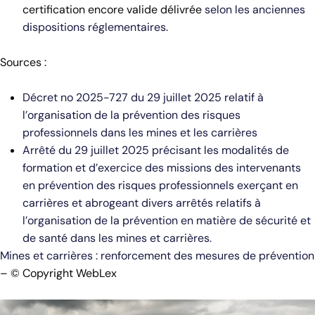
certification encore valide délivrée
selon les anciennes
dispositions réglementaires.
Sources :
Décret no 2025-727 du 29 juillet 2025 relatif à
l’organisation de la prévention des risques
professionnels dans les mines et les carrières
Arrêté du 29 juillet 2025 précisant les modalités de
formation et d’exercice des missions des intervenants
en prévention des risques professionnels exerçant en
carrières et abrogeant divers arrêtés relatifs à
l’organisation de la prévention en matière de sécurité et
de santé dans les mines et carrières.
Mines et carrières : renforcement des mesures de prévention
– © Copyright WebLex