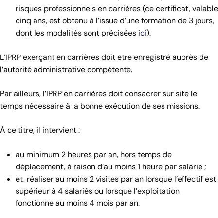
risques professionnels en carrières (ce certificat, valable
cinq ans, est obtenu à l’issue d’une formation de 3 jours,
dont les modalités sont précisées
ici
).
L’IPRP exerçant en carrières doit être enregistré auprès de
l’autorité administrative compétente.
Par ailleurs, l’IPRP en carrières doit consacrer sur site le
temps nécessaire à la bonne exécution de ses missions.
À ce titre, il intervient :
au minimum 2 heures par an, hors temps de
déplacement, à raison d’au moins 1 heure par salarié ;
et, réaliser au moins 2 visites par an lorsque l’effectif est
supérieur à 4 salariés ou lorsque l’exploitation
fonctionne au moins 4 mois par an.