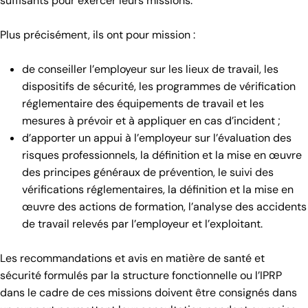
suffisants pour exercer leurs missions.
Plus précisément, ils ont pour mission :
de conseiller l’employeur sur les lieux de travail, les
dispositifs de sécurité, les programmes de vérification
réglementaire des équipements de travail et les
mesures à prévoir et à appliquer en cas d’incident ;
d’apporter un appui à l’employeur sur l’évaluation des
risques professionnels, la définition et la mise en œuvre
des principes généraux de prévention, le suivi des
vérifications réglementaires, la définition et la mise en
œuvre des actions de formation, l’analyse des accidents
de travail relevés par l’employeur et l’exploitant.
Les recommandations et avis en matière de santé et
sécurité formulés par la structure fonctionnelle ou l’IPRP
dans le cadre de ces missions doivent être consignés dans