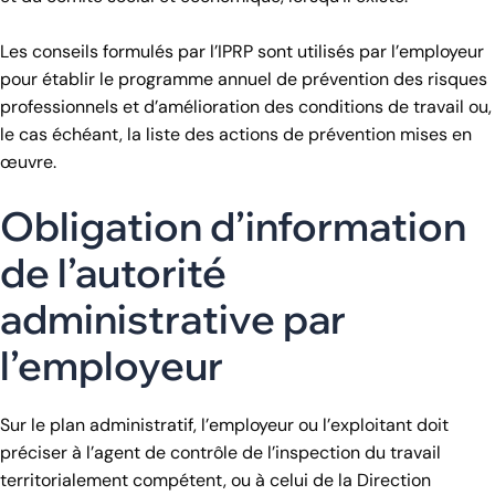
Les conseils formulés par l’IPRP sont utilisés par l’employeur
pour établir le programme annuel de prévention des risques
professionnels et d’amélioration des conditions de travail ou,
le cas échéant, la liste des actions de prévention mises en
œuvre.
Obligation d’information
de l’autorité
administrative par
l’employeur
Sur le plan administratif, l’employeur ou l’exploitant doit
préciser à l’agent de contrôle de l’inspection du travail
territorialement compétent, ou à celui de la Direction