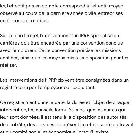
Ici, l’effectif pris en compte correspond à l’effectif moyen
observé au cours de la dernière année civile, entreprises
extérieures comprises.
Sur la plan formel, l’intervention d’un IPRP spécialisé en
carrières doit être encadrée par une convention conclue
avec l’employeur. Cette convention précise les missions
confiées, ainsi que les moyens mis à sa disposition pour les
réaliser.
Les interventions de l’IPRP doivent être consignées dans un
registre tenu par l’employeur ou l’exploitant.
Ce registre mentionne la date, la durée et l’objet de chaque
intervention, les conseils formulés, ainsi que les suites qui
leur sont données. Il est tenu à la disposition des autorités
de contrôle, des services de prévention et de santé au travail
et du comité social et économique, lorsqu’il existe.