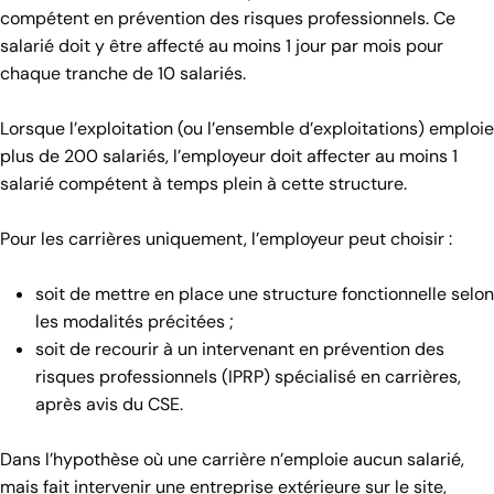
compétent en prévention des risques professionnels. Ce
salarié doit y être affecté au moins 1 jour par mois pour
chaque tranche de 10 salariés.
Lorsque l’exploitation (ou l’ensemble d’exploitations) emploie
plus de 200 salariés, l’employeur doit affecter au moins 1
salarié compétent à temps plein à cette structure.
Pour les carrières uniquement, l’employeur peut choisir :
soit de mettre en place une structure fonctionnelle selon
les modalités précitées ;
soit de recourir à un intervenant en prévention des
risques professionnels (IPRP) spécialisé en carrières,
après avis du CSE.
Dans l’hypothèse où une carrière n’emploie aucun salarié,
mais fait intervenir une entreprise extérieure sur le site,