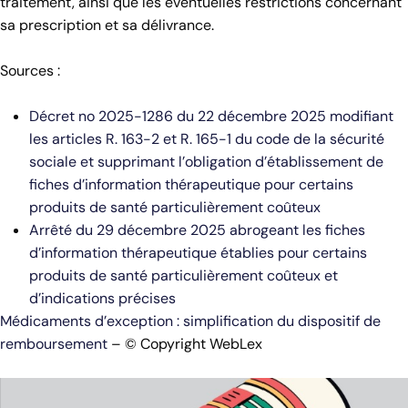
traitement, ainsi que les éventuelles restrictions concernant
sa prescription et sa délivrance.
Sources :
Décret no 2025-1286 du 22 décembre 2025 modifiant
les articles R. 163-2 et R. 165-1 du code de la sécurité
sociale et supprimant l’obligation d’établissement de
fiches d’information thérapeutique pour certains
produits de santé particulièrement coûteux
Arrêté du 29 décembre 2025 abrogeant les fiches
d’information thérapeutique établies pour certains
produits de santé particulièrement coûteux et
d’indications précises
Médicaments d’exception : simplification du dispositif de
remboursement
– © Copyright WebLex