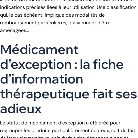
indications précises liées à leur utilisation. Une classification
qui, le cas échéant, implique des modalités de
remboursement particulières, qui viennent d’être
aménagées…
Médicament
d’exception : la fiche
d’information
thérapeutique fait ses
adieux
Le statut de médicament d’exception a été créé pour
regrouper les produits particulièrement coûteux, soit du fait