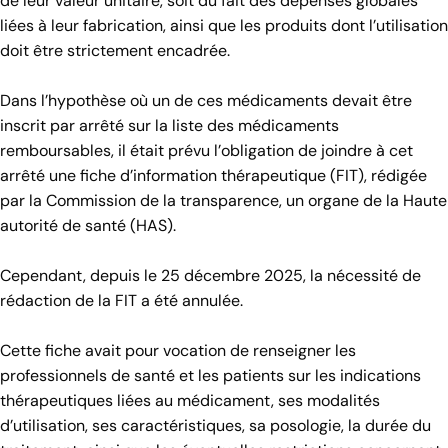
de leur valeur unitaire, soit du fait des dépenses globales
liées à leur fabrication, ainsi que les produits dont l’utilisation
doit être strictement encadrée.
Dans l’hypothèse où un de ces médicaments devait être
inscrit par arrêté sur la liste des médicaments
remboursables, il était prévu l’obligation de joindre à cet
arrêté une fiche d’information thérapeutique (FIT), rédigée
par la Commission de la transparence, un organe de la Haute
autorité de santé (HAS).
Cependant, depuis le 25 décembre 2025, la nécessité de
rédaction de la FIT a été annulée.
Cette fiche avait pour vocation de renseigner les
professionnels de santé et les patients sur les indications
thérapeutiques liées au médicament, ses modalités
d’utilisation, ses caractéristiques, sa posologie, la durée du