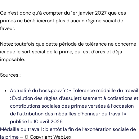
Ce n’est donc qu’à compter du 1er janvier 2027 que ces
primes ne bénéficieront plus d’aucun régime social de
faveur.
Notez toutefois que cette période de tolérance ne concerne
ici que le sort social de la prime, qui est d’ores et déjà
imposable.
Sources :
Actualité du boss.gouv.fr : « Tolérance médaille du travail
: Évolution des règles d’assujettissement à cotisations et
contributions sociales des primes versées à l’occasion
de l’attribution des médailles d’honneur du travail »
publiée le 10 avril 2026
Médaille du travail : bientôt la fin de l’exonération sociale de
la prime
– © Copyright WebLex