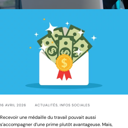
16 AVRIL 2026
ACTUALITÉS
,
INFOS SOCIALES
Recevoir une médaille du travail pouvait aussi
s’accompagner d’une prime plutôt avantageuse. Mais,