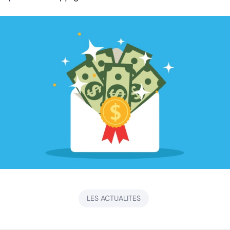
LES ACTUALITES