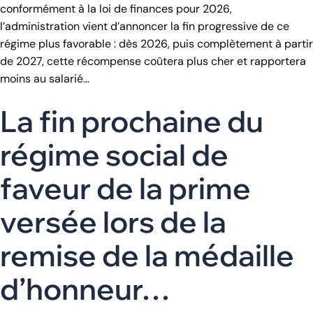
conformément à la loi de finances pour 2026,
l’administration vient d’annoncer la fin progressive de ce
régime plus favorable : dès 2026, puis complètement à partir
de 2027, cette récompense coûtera plus cher et rapportera
moins au salarié…
La fin prochaine du
régime social de
faveur de la prime
versée lors de la
remise de la médaille
d’honneur…