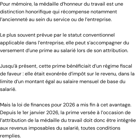
Pour mémoire, la médaille d’honneur du travail est une
distinction honorifique qui récompense notamment
l’ancienneté au sein du service ou de l’entreprise.
Le plus souvent prévue par le statut conventionnel
applicable dans l’entreprise, elle peut s’accompagner du
versement d’une prime au salarié lors de son attribution.
Jusqu’à présent, cette prime bénéficiait d’un régime fiscal
de faveur : elle était exonérée d’impôt sur le revenu, dans la
limite d’un montant égal au salaire mensuel de base du
salarié.
Mais la loi de finances pour 2026 a mis fin à cet avantage.
Depuis le 1er janvier 2026, la prime versée à l’occasion de
l’attribution de la médaille du travail doit donc être intégrée
aux revenus imposables du salarié, toutes conditions
remplies.