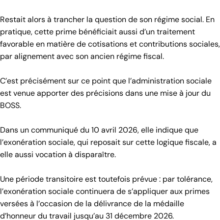
Restait alors à trancher la question de son régime social. En
pratique, cette prime bénéficiait aussi d’un traitement
favorable en matière de cotisations et contributions sociales,
par alignement avec son ancien régime fiscal.
C’est précisément sur ce point que l’administration sociale
est venue apporter des précisions dans une mise à jour du
BOSS.
Dans un communiqué du 10 avril 2026, elle indique que
l’exonération sociale, qui reposait sur cette logique fiscale, a
elle aussi vocation à disparaître.
Une période transitoire est toutefois prévue : par tolérance,
l’exonération sociale continuera de s’appliquer aux primes
versées à l’occasion de la délivrance de la médaille
d’honneur du travail jusqu’au 31 décembre 2026.