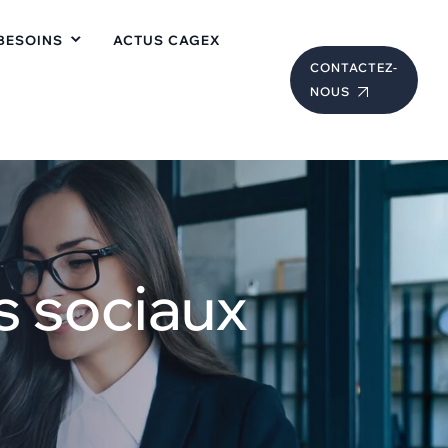
BESOINS
ACTUS CAGEX
CONTACTEZ-
NOUS
s sociaux