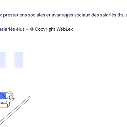
 prestations sociales et avantages sociaux des salariés titul
salariés élus
– © Copyright WebLex