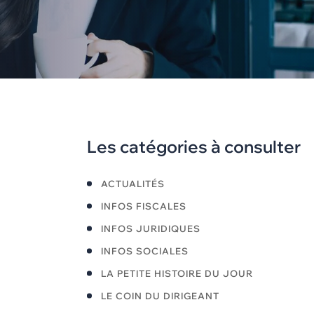
Les catégories à consulter
ACTUALITÉS
INFOS FISCALES
INFOS JURIDIQUES
INFOS SOCIALES
LA PETITE HISTOIRE DU JOUR
LE COIN DU DIRIGEANT