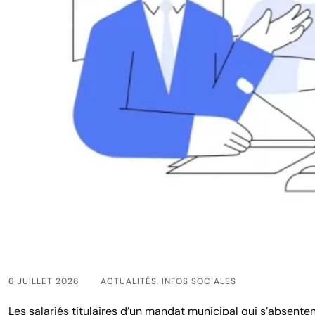
6 JUILLET 2026
ACTUALITÉS
,
INFOS SOCIALES
Les salariés titulaires d’un mandat municipal qui s’absenten