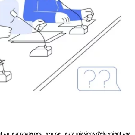
t de leur poste pour exercer leurs missions d’élu voient ces