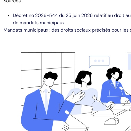
Sources :
Décret no 2026-544 du 25 juin 2026 relatif au droit aux
de mandats municipaux
Mandats municipaux : des droits sociaux précisés pour les 