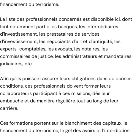
financement du terrorisme.
La liste des professionnels concernés est disponible
ici
, dont
font notamment partie les banques, les intermédiaires
d’investissement, les prestataires de services
d’investissement, les négociants d’art et d’antiquité, les
experts-comptables, les avocats, les notaires, les
commissaires de justice, les administrateurs et mandataires
judiciaires, etc.
Afin qu’ils puissent assurer leurs obligations dans de bonnes
conditions, ces professionnels doivent former leurs
collaborateurs participant à ces missions, dès leur
embauche et de manière régulière tout au long de leur
carrière.
Ces formations portent sur le blanchiment des capitaux, le
financement du terrorisme, le gel des avoirs et l’interdiction