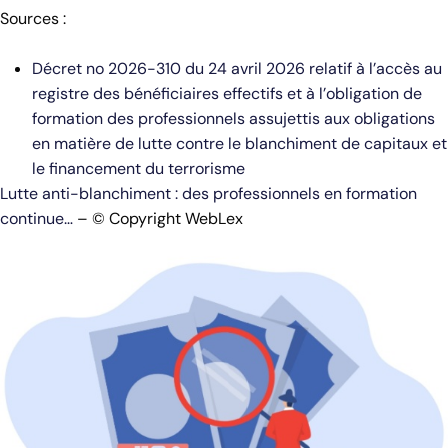
Sources :
Décret no 2026-310 du 24 avril 2026 relatif à l’accès au
registre des bénéficiaires effectifs et à l’obligation de
formation des professionnels assujettis aux obligations
en matière de lutte contre le blanchiment de capitaux et
le financement du terrorisme
Lutte anti-blanchiment : des professionnels en formation
continue…
– © Copyright WebLex