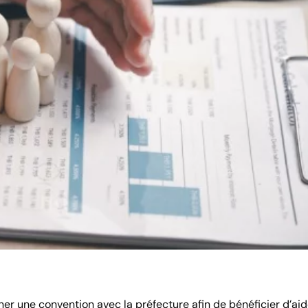
er une convention avec la préfecture afin de bénéficier d’ai