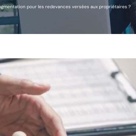
gmentation pour les redevances versées aux propriétaires ?