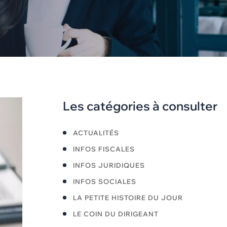
Les catégories à consulter
ACTUALITÉS
INFOS FISCALES
INFOS JURIDIQUES
INFOS SOCIALES
LA PETITE HISTOIRE DU JOUR
LE COIN DU DIRIGEANT