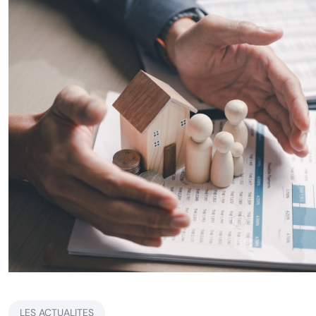
LES ACTUALITES