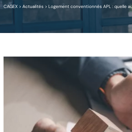
CAGEX
>
Actualités
>
Logement conventionnés APL : quelle au