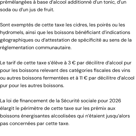
prémélangées à base d’alcool additionné d’un tonic, d’un
soda ou d’un jus de fruit.
Sont exemptés de cette taxe les cidres, les poirés ou les
hydromels, ainsi que les boissons bénéficiant d’indications
géographiques ou d’attestation de spécificité au sens de la
réglementation communautaire.
Le tarif de cette taxe s’élève à 3 € par décilitre d’alcool pur
pour les boissons relevant des catégories fiscales des vins
ou autres boissons fermentées et à 11 € par décilitre d’alcool
pur pour les autres boissons.
La loi de financement de la Sécurité sociale pour 2026
élargit le périmètre de cette taxe sur les prémix aux
boissons énergisantes alcoolisées qui n’étaient jusqu’alors
pas concernées par cette taxe.