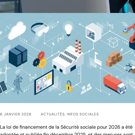
6 JANVIER 2026
ACTUALITÉS
,
INFOS SOCIALES
La loi de financement de la Sécurité sociale pour 2026 a été
adoptée et publiée fin décembre 2025, et des mesures sont