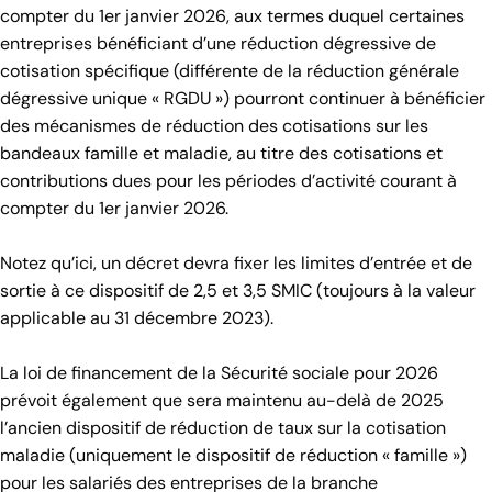
compter du 1er janvier 2026, aux termes duquel certaines
entreprises bénéficiant d’une réduction dégressive de
cotisation spécifique (différente de la réduction générale
dégressive unique « RGDU ») pourront continuer à bénéficier
des mécanismes de réduction des cotisations sur les
bandeaux famille et maladie, au titre des cotisations et
contributions dues pour les périodes d’activité courant à
compter du 1er janvier 2026.
Notez qu’ici, un décret devra fixer les limites d’entrée et de
sortie à ce dispositif de 2,5 et 3,5 SMIC (toujours à la valeur
applicable au 31 décembre 2023).
La loi de financement de la Sécurité sociale pour 2026
prévoit également que sera maintenu au-delà de 2025
l’ancien dispositif de réduction de taux sur la cotisation
maladie (uniquement le dispositif de réduction « famille »)
pour les salariés des entreprises de la branche