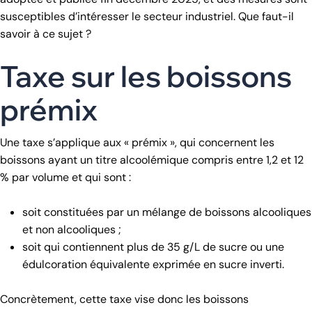
susceptibles d’intéresser le secteur industriel. Que faut-il
savoir à ce sujet ?
Taxe sur les boissons
prémix
Une taxe s’applique aux « prémix », qui concernent les
boissons ayant un titre alcoolémique compris entre 1,2 et 12
% par volume et qui sont :
soit constituées par un mélange de boissons alcooliques
et non alcooliques ;
soit qui contiennent plus de 35 g/L de sucre ou une
édulcoration équivalente exprimée en sucre inverti.
Concrètement, cette taxe vise donc les boissons