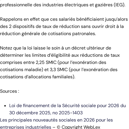
professionnelle des industries électriques et gazières (IEG).
Rappelons en effet que ces salariés bénéficiaient jusqu’alors
des 2 dispositifs de taux de réduction sans ouvrir droit à la
réduction générale de cotisations patronales.
Notez que la loi laisse le soin à un décret ultérieur de
déterminer les limites d’éligibilité aux réductions de taux
comprises entre 2,25 SMIC (pour l’exonération des
cotisations maladie) et 3,3 SMIC (pour l’exonération des
cotisations d’allocations familiales).
Sources :
Loi de financement de la Sécurité sociale pour 2026 du
30 décembre 2025, no 2025-1403
Les principales nouveautés sociales en 2026 pour les
entreprises industrielles
– © Copyright WebLex