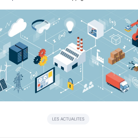
LES ACTUALITES