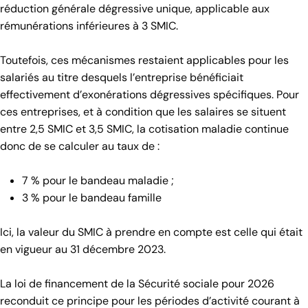
réduction générale dégressive unique, applicable aux
rémunérations inférieures à 3 SMIC.
Toutefois, ces mécanismes restaient applicables pour les
salariés au titre desquels l’entreprise bénéficiait
effectivement d’exonérations dégressives spécifiques. Pour
ces entreprises, et à condition que les salaires se situent
entre 2,5 SMIC et 3,5 SMIC, la cotisation maladie continue
donc de se calculer au taux de :
7 % pour le bandeau maladie ;
3 % pour le bandeau famille
Ici, la valeur du SMIC à prendre en compte est celle qui était
en vigueur au 31 décembre 2023.
La loi de financement de la Sécurité sociale pour 2026
reconduit ce principe pour les périodes d’activité courant à