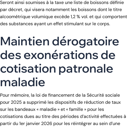
Seront ainsi soumises à la taxe une liste de boissons définie
par décret, qui visera notamment les boissons dont le titre
alcoométrique volumique excède 1,2 % vol. et qui comportent
des substances ayant un effet stimulant sur le corps.
Maintien dérogatoire
des exonérations de
cotisation patronale
maladie
Pour mémoire, la loi de financement de la Sécurité sociale
pour 2025 a supprimé les dispositifs de réduction de taux
sur les bandeaux « maladie » et « famille » pour les
cotisations dues au titre des périodes d’activité effectuées à
partir du 1er janvier 2026 pour les réintégrer au sein d’une