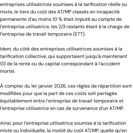
entreprises utilisatrices soumises à la tarification réelle ou
mixte, le tiers du coût des AT/MP classés en incapacité
permanente d’au moins 10 % était imputé au compte de
l’entreprise utilisatrice, les 2/3 restants étant à la charge de
l’entreprise de travail temporaire (ETT).
Idem, du côté des entreprises utilisatrices soumises à la
tarification collective, qui supportaient jusqu’à maintenant
1/3 de la rente ou du capital correspondant à l’accident
mortel.
À compter du 1er janvier 2026, ces règles de répartition sont
modifiées pour que la part de ces coûts soit partagée
équitablement entre l’entreprise de travail temporaire et
l’entreprise utilisatrice en cas de survenance d’un AT/MP.
Ainsi, pour l’entreprise utilisatrice soumise à la tarification
mixte ou individuelle, la moitié du coût AT/MP, quelle qu’en