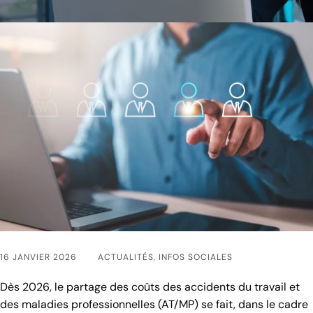
16 JANVIER 2026
ACTUALITÉS
,
INFOS SOCIALES
Dès 2026, le partage des coûts des accidents du travail et
des maladies professionnelles (AT/MP) se fait, dans le cadre