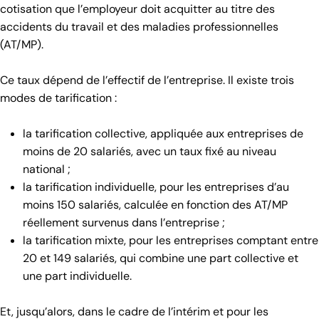
cotisation que l’employeur doit acquitter au titre des
accidents du travail et des maladies professionnelles
(AT/MP).
Ce taux dépend de l’effectif de l’entreprise. Il existe trois
modes de tarification :
la tarification collective, appliquée aux entreprises de
moins de 20 salariés, avec un taux fixé au niveau
national ;
la tarification individuelle, pour les entreprises d’au
moins 150 salariés, calculée en fonction des AT/MP
réellement survenus dans l’entreprise ;
la tarification mixte, pour les entreprises comptant entre
20 et 149 salariés, qui combine une part collective et
une part individuelle.
Et, jusqu’alors, dans le cadre de l’intérim et pour les