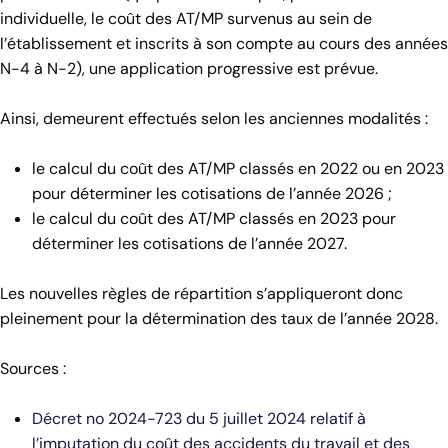
individuelle, le coût des AT/MP survenus au sein de
l’établissement et inscrits à son compte au cours des années
N-4 à N-2), une application progressive est prévue.
Ainsi, demeurent effectués selon les anciennes modalités :
le calcul du coût des AT/MP classés en 2022 ou en 2023
pour déterminer les cotisations de l’année 2026 ;
le calcul du coût des AT/MP classés en 2023 pour
déterminer les cotisations de l’année 2027.
Les nouvelles règles de répartition s’appliqueront donc
pleinement pour la détermination des taux de l’année 2028.
Sources :
Décret no 2024-723 du 5 juillet 2024 relatif à
l’imputation du coût des accidents du travail et des