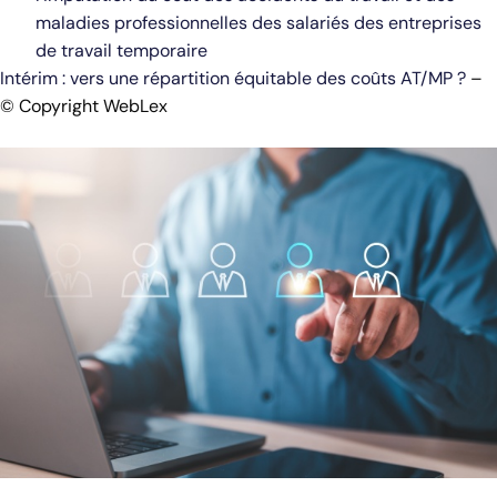
maladies professionnelles des salariés des entreprises
de travail temporaire
Intérim : vers une répartition équitable des coûts AT/MP ?
–
© Copyright WebLex