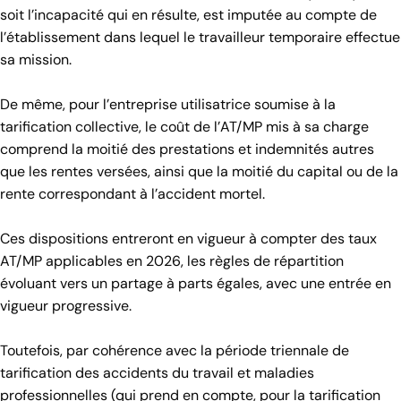
soit l’incapacité qui en résulte, est imputée au compte de
l’établissement dans lequel le travailleur temporaire effectue
sa mission.
De même, pour l’entreprise utilisatrice soumise à la
tarification collective, le coût de l’AT/MP mis à sa charge
comprend la moitié des prestations et indemnités autres
que les rentes versées, ainsi que la moitié du capital ou de la
rente correspondant à l’accident mortel.
Ces dispositions entreront en vigueur à compter des taux
AT/MP applicables en 2026, les règles de répartition
évoluant vers un partage à parts égales, avec une entrée en
vigueur progressive.
Toutefois, par cohérence avec la période triennale de
tarification des accidents du travail et maladies
professionnelles (qui prend en compte, pour la tarification