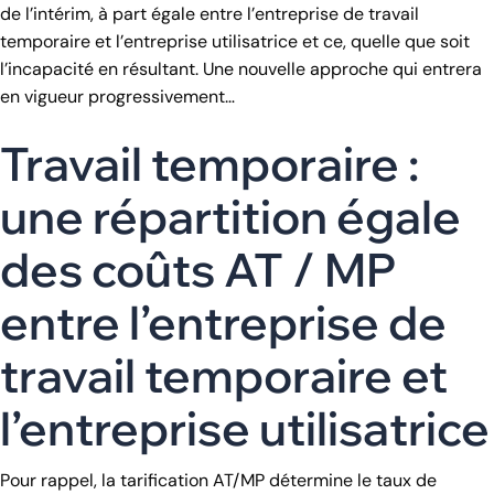
de l’intérim, à part égale entre l’entreprise de travail
temporaire et l’entreprise utilisatrice et ce, quelle que soit
l’incapacité en résultant. Une nouvelle approche qui entrera
en vigueur progressivement…
Travail temporaire :
une répartition égale
des coûts AT / MP
entre l’entreprise de
travail temporaire et
l’entreprise utilisatrice
Pour rappel, la tarification AT/MP détermine le taux de