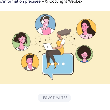
d’information précisée
– © Copyright WebLex
LES ACTUALITES