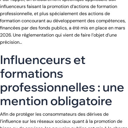
influenceurs faisant la promotion d’actions de formation
professionnelle, et plus spécialement des actions de
formation concourant au développement des compétences,
financées par des fonds publics, a été mis en place en mars
2026. Une réglementation qui vient de faire l’objet d’une
précision…
Influenceurs et
formations
professionnelles : une
mention obligatoire
Afin de protéger les consommateurs des dérives de
l’influence sur les réseaux sociaux quant à la promotion de