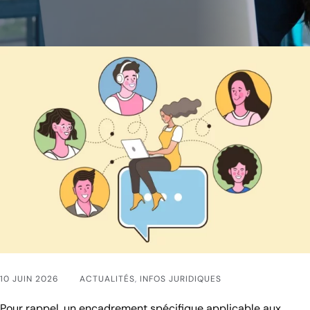
10 JUIN 2026
ACTUALITÉS
,
INFOS JURIDIQUES
Pour rappel, un encadrement spécifique applicable aux