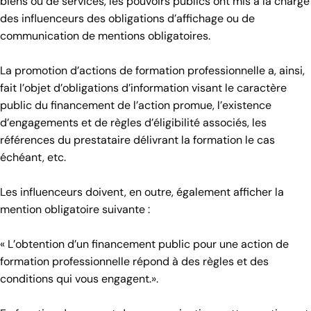
biens ou de services, les pouvoirs publics ont mis à la charge
des influenceurs des obligations d’affichage ou de
communication de mentions obligatoires.
La promotion d’actions de formation professionnelle a, ainsi,
fait l’objet d’obligations d’information visant le caractère
public du financement de l’action promue, l’existence
d’engagements et de règles d’éligibilité associés, les
références du prestataire délivrant la formation le cas
échéant, etc.
Les influenceurs doivent, en outre, également afficher la
mention obligatoire suivante :
« L’obtention d’un financement public pour une action de
formation professionnelle répond à des règles et des
conditions qui vous engagent.».