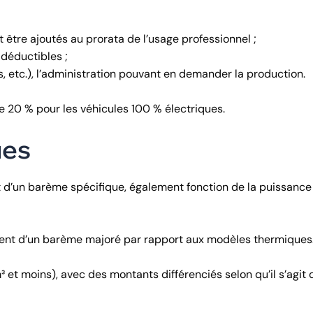
 être ajoutés au prorata de l’usage professionnel ;
déductibles ;
és, etc.), l’administration pouvant en demander la production.
de 20 % pour les véhicules 100 % électriques.
ues
 d’un barème spécifique, également fonction de la puissance
cient d’un barème majoré par rapport aux modèles thermiques
et moins), avec des montants différenciés selon qu’il s’agit 