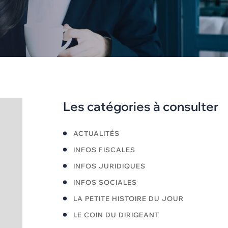
Les catégories à consulter
ACTUALITÉS
INFOS FISCALES
INFOS JURIDIQUES
INFOS SOCIALES
LA PETITE HISTOIRE DU JOUR
LE COIN DU DIRIGEANT