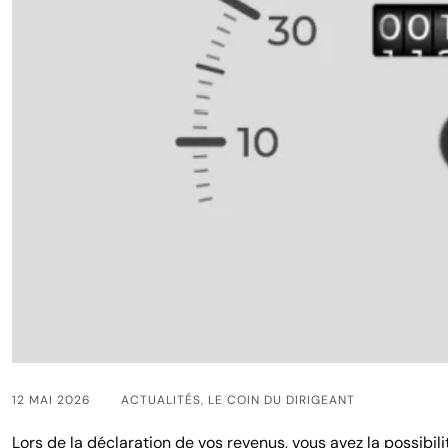
12 MAI 2026
ACTUALITÉS
,
LE COIN DU DIRIGEANT
Lors de la déclaration de vos revenus, vous avez la possibil