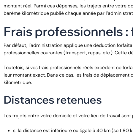
montant réel. Parmi ces dépenses, les trajets entre votre do
barème kilométrique publié chaque année par l’administratio
Frais professionnels : f
Par défaut, l’administration applique une déduction forfaita
professionnelles courantes (transport, repas, etc.). Cette
Toutefois, si vos frais professionnels réels excèdent ce for
leur montant exact. Dans ce cas, les frais de déplacement 
kilométrique.
Distances retenues
Les trajets entre votre domicile et votre lieu de travail sont
si la distance est inférieure ou égale à 40 km (soit 80 k