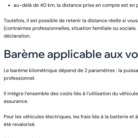
au-delà de 40 km, la distance prise en compte est en p
Toutefois, il est possible de retenir la distance réelle si vo
(contraintes professionnelles, situation familiale ou sociale, 
déclaration.
Barème applicable aux vo
Le barème kilométrique dépend de 2 paramètres : la puissan
professionnel.
Il intègre l’ensemble des coûts liés à l’utilisation du véhicu
assurance.
Pour les véhicules électriques, les frais liés à la batterie e
été revalorisé.