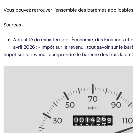
Vous pouvez retrouver l’ensemble des barèmes applicable
Sources :
Actualité du ministère de l’Économie, des Finances et 
avril 2026 : « Impôt sur le revenu : tout savoir sur le b
Impôt sur le revenu : comprendre le barème des frais kilo