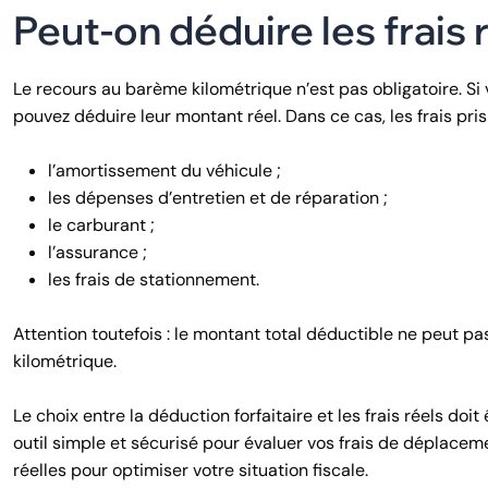
Peut-on déduire les frais 
Le recours au barème kilométrique n’est pas obligatoire. S
pouvez déduire leur montant réel. Dans ce cas, les frais pr
l’amortissement du véhicule ;
les dépenses d’entretien et de réparation ;
le carburant ;
l’assurance ;
les frais de stationnement.
Attention toutefois : le montant total déductible ne peut pa
kilométrique.
Le choix entre la déduction forfaitaire et les frais réels do
outil simple et sécurisé pour évaluer vos frais de déplace
réelles pour optimiser votre situation fiscale.