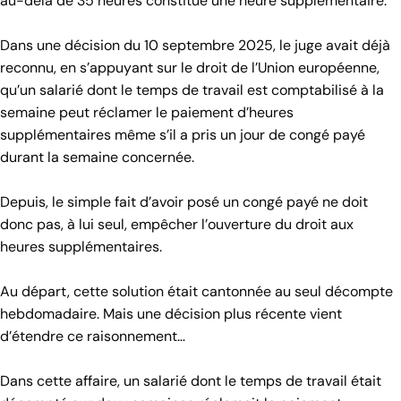
au-delà de 35 heures constitue une heure supplémentaire.
Dans une décision du 10 septembre 2025, le juge avait déjà
reconnu, en s’appuyant sur le droit de l’Union européenne,
qu’un salarié dont le temps de travail est comptabilisé à la
semaine peut réclamer le paiement d’heures
supplémentaires même s’il a pris un jour de congé payé
durant la semaine concernée.
Depuis, le simple fait d’avoir posé un congé payé ne doit
donc pas, à lui seul, empêcher l’ouverture du droit aux
heures supplémentaires.
Au départ, cette solution était cantonnée au seul décompte
hebdomadaire. Mais une décision plus récente vient
d’étendre ce raisonnement…
Dans cette affaire, un salarié dont le temps de travail était