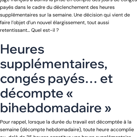
payés dans le cadre du déclenchement des heures
supplémentaires sur la semaine. Une décision qui vient de
faire l’objet d’un nouvel élargissement, tout aussi
retentissant… Quel est-il ?
Heures
supplémentaires,
congés payés… et
décompte «
bihebdomadaire »
Pour rappel, lorsque la durée du travail est décomptée à la
semaine (décompte hebdomadaire), toute heure accomplie