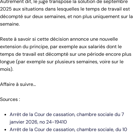
Autrement dit, le juge transpose la solution de septembre
2025 aux situations dans lesquelles le temps de travail est
décompté sur deux semaines, et non plus uniquement sur la
semaine.
Reste à savoir si cette décision annonce une nouvelle
extension du principe, par exemple aux salariés dont le
temps de travail est décompté sur une période encore plus
longue (par exemple sur plusieurs semaines, voire sur le
mois).
Affaire à suivre…
Sources :
Arrêt de la Cour de cassation, chambre sociale du 7
janvier 2026, no 24-19410
Arrêt de la Cour de cassation, chambre sociale, du 10