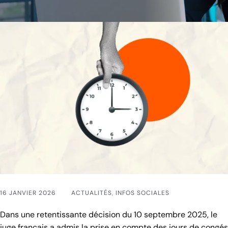
16 JANVIER 2026
ACTUALITÉS
,
INFOS SOCIALES
Dans une retentissante décision du 10 septembre 2025, le
juge français a admis la prise en compte des jours de congés