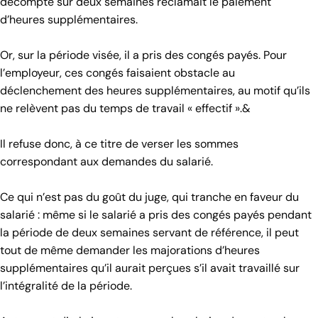
décompté sur deux semaines réclamait le paiement
d’heures supplémentaires.
Or, sur la période visée, il a pris des congés payés. Pour
l’employeur, ces congés faisaient obstacle au
déclenchement des heures supplémentaires, au motif qu’ils
ne relèvent pas du temps de travail « effectif ».&
Il refuse donc, à ce titre de verser les sommes
correspondant aux demandes du salarié.
Ce qui n’est pas du goût du juge, qui tranche en faveur du
salarié : même si le salarié a pris des congés payés pendant
la période de deux semaines servant de référence, il peut
tout de même demander les majorations d’heures
supplémentaires qu’il aurait perçues s’il avait travaillé sur
l’intégralité de la période.