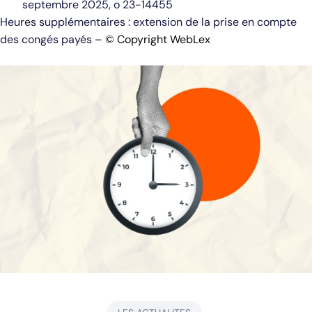
septembre 2025, o 23-14455
Heures supplémentaires : extension de la prise en compte
des congés payés
– © Copyright WebLex