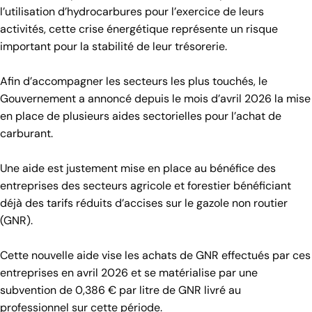
l’utilisation d’hydrocarbures pour l’exercice de leurs
activités, cette crise énergétique représente un risque
important pour la stabilité de leur trésorerie.
Afin d’accompagner les secteurs les plus touchés, le
Gouvernement a annoncé depuis le mois d’avril 2026 la mise
en place de plusieurs aides sectorielles pour l’achat de
carburant.
Une aide est justement mise en place au bénéfice des
entreprises des secteurs agricole et forestier bénéficiant
déjà des tarifs réduits d’accises sur le gazole non routier
(GNR).
Cette nouvelle aide vise les achats de GNR effectués par ces
entreprises en avril 2026 et se matérialise par une
subvention de 0,386 € par litre de GNR livré au
professionnel sur cette période.