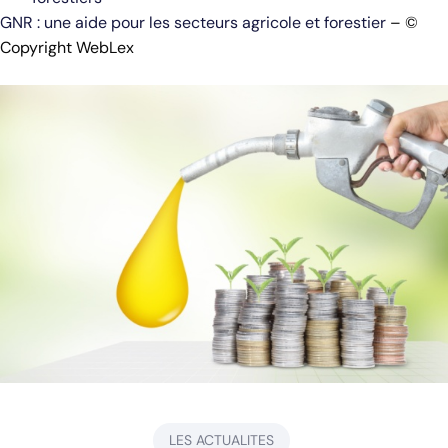
GNR : une aide pour les secteurs agricole et forestier
– ©
Copyright WebLex
LES ACTUALITES