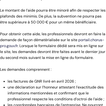
Le montant de l’aide pourra être minoré afin de respecter les
plafonds des minimis. De plus, la subvention ne pourra pas
être supérieure à 50 000 € pour un même bénéficiaire.
Pour obtenir cette aide, les professionnels devront en faire la
demande de façon dématérialisée sur le site
portail.chorus-
pro.gouv.fr
. Lorsque le formulaire dédié sera mis en ligne sur
le site, les demandes devront être faites avant le dernier jour
du second mois suivant la mise en ligne du formulaire.
Les demandes comprennent :
les factures de GNR livré en avril 2026 ;
une déclaration sur l’honneur attestant l’exactitude des
informations mentionnées et confirmant que le
professionnel respecte les conditions d’octroi de l’aide ;
les coordonnées bancaires de l’entreprise. Ne pourront