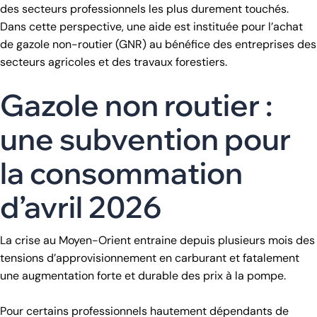
des secteurs professionnels les plus durement touchés.
Dans cette perspective, une aide est instituée pour l’achat
de gazole non-routier (GNR) au bénéfice des entreprises des
secteurs agricoles et des travaux forestiers.
Gazole non routier :
une subvention pour
la consommation
d’avril 2026
La crise au Moyen-Orient entraine depuis plusieurs mois des
tensions d’approvisionnement en carburant et fatalement
une augmentation forte et durable des prix à la pompe.
Pour certains professionnels hautement dépendants de