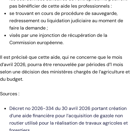
pas bénéficier de cette aide les professionnels :
se trouvant en cours de procédure de sauvegarde,
redressement ou liquidation judiciaire au moment de
faire la demande ;
visés par une injonction de récupération de la
Commission européenne.
Il est précisé que cette aide, qui ne concerne que le mois
d’avril 2026, pourra être renouvelée par périodes d’1 mois
selon une décision des ministères chargés de l’agriculture et
du budget.
Sources :
Décret no 2026-334 du 30 avril 2026 portant création
d’une aide financière pour l’acquisition de gazole non
routier utilisé pour la réalisation de travaux agricoles et
forestiers