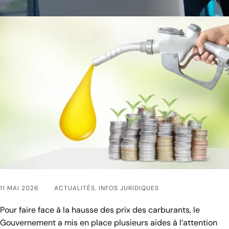
11 MAI 2026
ACTUALITÉS
,
INFOS JURIDIQUES
Pour faire face à la hausse des prix des carburants, le
Gouvernement a mis en place plusieurs aides à l’attention