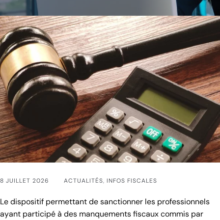
8 JUILLET 2026
ACTUALITÉS
,
INFOS FISCALES
Le dispositif permettant de sanctionner les professionnels
ayant participé à des manquements fiscaux commis par