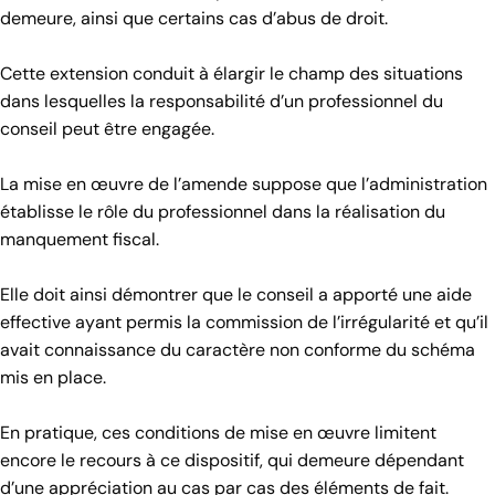
demeure, ainsi que certains cas d’abus de droit.
Cette extension conduit à élargir le champ des situations
dans lesquelles la responsabilité d’un professionnel du
conseil peut être engagée.
La mise en œuvre de l’amende suppose que l’administration
établisse le rôle du professionnel dans la réalisation du
manquement fiscal.
Elle doit ainsi démontrer que le conseil a apporté une aide
effective ayant permis la commission de l’irrégularité et qu’il
avait connaissance du caractère non conforme du schéma
mis en place.
En pratique, ces conditions de mise en œuvre limitent
encore le recours à ce dispositif, qui demeure dépendant
d’une appréciation au cas par cas des éléments de fait.