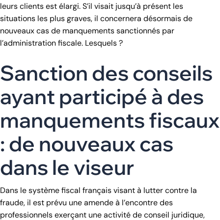
leurs clients est élargi. S’il visait jusqu’à présent les
situations les plus graves, il concernera désormais de
nouveaux cas de manquements sanctionnés par
l’administration fiscale. Lesquels ?
Sanction des conseils
ayant participé à des
manquements fiscaux
: de nouveaux cas
dans le viseur
Dans le système fiscal français visant à lutter contre la
fraude, il est prévu une amende à l’encontre des
professionnels exerçant une activité de conseil juridique,