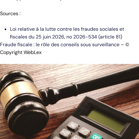
Sources :
Loi relative à la lutte contre les fraudes sociales et
fiscales du 25 juin 2026, no 2026-534 (article 81)
Fraude fiscale : le rôle des conseils sous surveillance
– ©
Copyright WebLex