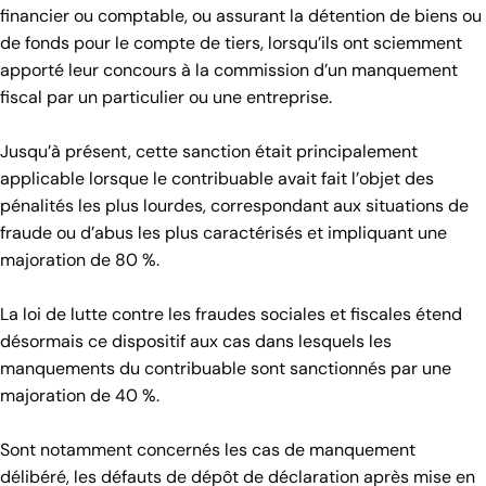
financier ou comptable, ou assurant la détention de biens ou
de fonds pour le compte de tiers, lorsqu’ils ont sciemment
apporté leur concours à la commission d’un manquement
fiscal par un particulier ou une entreprise.
Jusqu’à présent, cette sanction était principalement
applicable lorsque le contribuable avait fait l’objet des
pénalités les plus lourdes, correspondant aux situations de
fraude ou d’abus les plus caractérisés et impliquant une
majoration de 80 %.
La loi de lutte contre les fraudes sociales et fiscales étend
désormais ce dispositif aux cas dans lesquels les
manquements du contribuable sont sanctionnés par une
majoration de 40 %.
Sont notamment concernés les cas de manquement
délibéré, les défauts de dépôt de déclaration après mise en