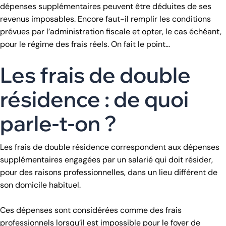
dépenses supplémentaires peuvent être déduites de ses
revenus imposables. Encore faut-il remplir les conditions
prévues par l’administration fiscale et opter, le cas échéant,
pour le régime des frais réels. On fait le point…
Les frais de double
résidence : de quoi
parle-t-on ?
Les frais de double résidence correspondent aux dépenses
supplémentaires engagées par un salarié qui doit résider,
pour des raisons professionnelles, dans un lieu différent de
son domicile habituel.
Ces dépenses sont considérées comme des frais
professionnels lorsqu’il est impossible pour le foyer de