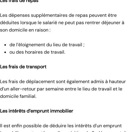
Les frais de repas
Les dépenses supplémentaires de repas peuvent être
déduites lorsque le salarié ne peut pas rentrer déjeuner à
son domicile en raison :
de l’éloignement du lieu de travail ;
ou des horaires de travail.
Les frais de transport
Les frais de déplacement sont également admis à hauteur
d’un aller-retour par semaine entre le lieu de travail et le
domicile familial.
Les intérêts d’emprunt immobilier
Il est enfin possible de déduire les intérêts d’un emprunt