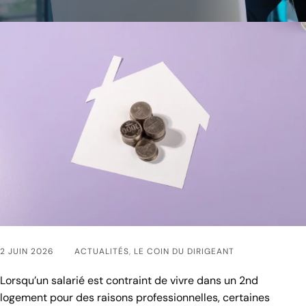
2 JUIN 2026
ACTUALITÉS
,
LE COIN DU DIRIGEANT
Lorsqu’un salarié est contraint de vivre dans un 2nd
logement pour des raisons professionnelles, certaines