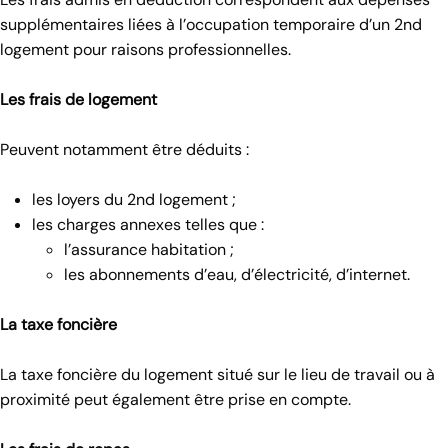
supplémentaires liées à l’occupation temporaire d’un 2nd
logement pour raisons professionnelles.
Les frais de logement
Peuvent notamment être déduits :
les loyers du 2nd logement ;
les charges annexes telles que :
l’assurance habitation ;
les abonnements d’eau, d’électricité, d’internet.
La taxe foncière
La taxe foncière du logement situé sur le lieu de travail ou à
proximité peut également être prise en compte.