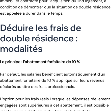
immobilier contracté pour l’acquisition du 2nd logement, à
condition de démontrer que la situation de double résidence
est appelée à durer dans le temps.
Déduire les frais de
double résidence :
modalités
Le principe : l’abattement forfaitaire de 10 %
Par défaut, les salariés bénéficient automatiquement d’un
abattement forfaitaire de 10 % appliqué sur leurs revenus
déclarés au titre des frais professionnels.
L’option pour les frais réels Lorsque les dépenses réellement
engagées sont supérieures à cet abattement, il est possible