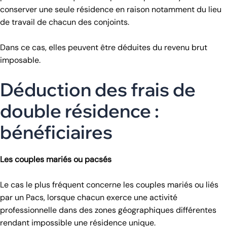
conserver une seule résidence en raison notamment du lieu
de travail de chacun des conjoints.
Dans ce cas, elles peuvent être déduites du revenu brut
imposable.
Déduction des frais de
double résidence :
bénéficiaires
Les couples mariés ou pacsés
Le cas le plus fréquent concerne les couples mariés ou liés
par un Pacs, lorsque chacun exerce une activité
professionnelle dans des zones géographiques différentes
rendant impossible une résidence unique.