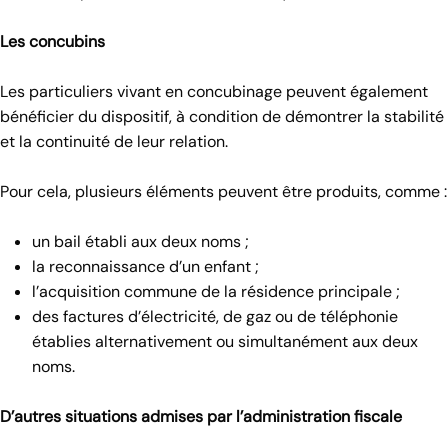
Les concubins
Les particuliers vivant en concubinage peuvent également
bénéficier du dispositif, à condition de démontrer la stabilité
et la continuité de leur relation.
Pour cela, plusieurs éléments peuvent être produits, comme :
un bail établi aux deux noms ;
la reconnaissance d’un enfant ;
l’acquisition commune de la résidence principale ;
des factures d’électricité, de gaz ou de téléphonie
établies alternativement ou simultanément aux deux
noms.
D’autres situations admises par l’administration fiscale