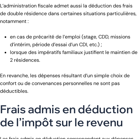
L’administration fiscale admet aussi la déduction des frais
de double résidence dans certaines situations particulières,
notamment :
en cas de précarité de l’emploi (stage, CDD, missions
d’intérim, période d’essai d’un CDI, etc.) ;
lorsque des impératifs familiaux justifient le maintien de
2 résidences.
En revanche, les dépenses résultant d’un simple choix de
confort ou de convenances personnelles ne sont pas
déductibles.
Frais admis en déduction
de l’impôt sur le revenu
Les frais admis en déduction correspondent aux dépenses