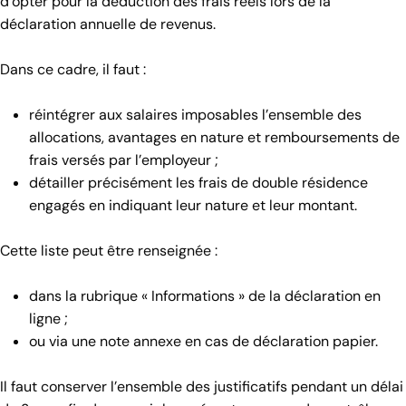
d’opter pour la déduction des frais réels lors de la
déclaration annuelle de revenus.
Dans ce cadre, il faut :
réintégrer aux salaires imposables l’ensemble des
allocations, avantages en nature et remboursements de
frais versés par l’employeur ;
détailler précisément les frais de double résidence
engagés en indiquant leur nature et leur montant.
Cette liste peut être renseignée :
dans la rubrique « Informations » de la déclaration en
ligne ;
ou via une note annexe en cas de déclaration papier.
Il faut conserver l’ensemble des justificatifs pendant un délai