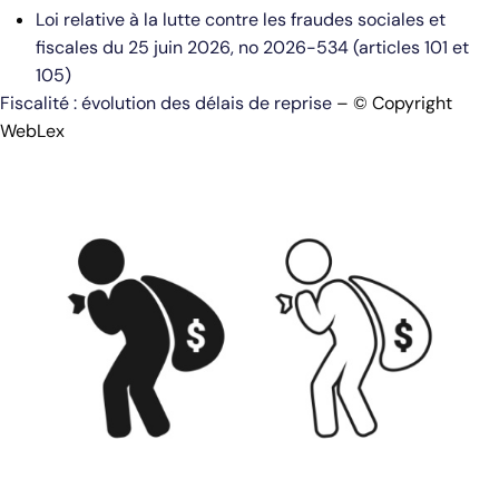
Loi relative à la lutte contre les fraudes sociales et
fiscales du 25 juin 2026, no 2026-534 (articles 101 et
105)
Fiscalité : évolution des délais de reprise
– © Copyright
WebLex