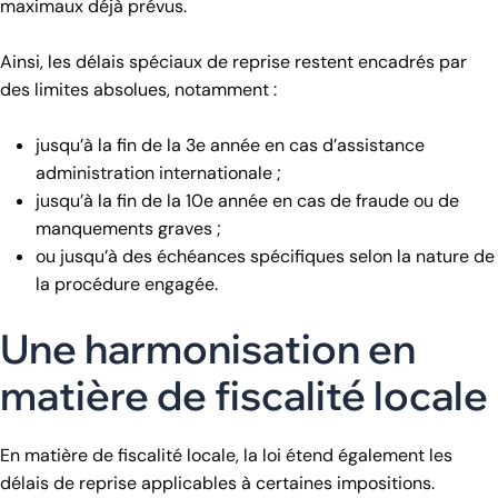
maximaux déjà prévus.
Ainsi, les délais spéciaux de reprise restent encadrés par
des limites absolues, notamment :
jusqu’à la fin de la 3e année en cas d’assistance
administration internationale ;
jusqu’à la fin de la 10e année en cas de fraude ou de
manquements graves ;
ou jusqu’à des échéances spécifiques selon la nature de
la procédure engagée.
Une harmonisation en
matière de fiscalité locale
En matière de fiscalité locale, la loi étend également les
délais de reprise applicables à certaines impositions.