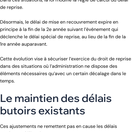
de reprise.
Désormais, le délai de mise en recouvrement expire en
principe à la fin de la 2e année suivant l’événement qui
déclenche le délai spécial de reprise, au lieu de la fin de la
1re année auparavant.
Cette évolution vise à sécuriser l’exercice du droit de reprise
dans des situations où l’administration ne dispose des
éléments nécessaires qu’avec un certain décalage dans le
temps.
Le maintien des délais
butoirs existants
Ces ajustements ne remettent pas en cause les délais