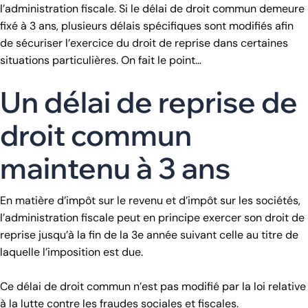
l’administration fiscale. Si le délai de droit commun demeure
fixé à 3 ans, plusieurs délais spécifiques sont modifiés afin
de sécuriser l’exercice du droit de reprise dans certaines
situations particulières. On fait le point…
Un délai de reprise de
droit commun
maintenu à 3 ans
En matière d’impôt sur le revenu et d’impôt sur les sociétés,
l’administration fiscale peut en principe exercer son droit de
reprise jusqu’à la fin de la 3e année suivant celle au titre de
laquelle l’imposition est due.
Ce délai de droit commun n’est pas modifié par la loi relative
à la lutte contre les fraudes sociales et fiscales.