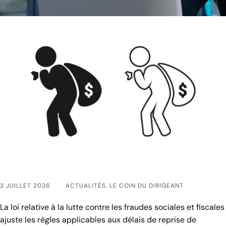
3 JUILLET 2026
ACTUALITÉS
,
LE COIN DU DIRIGEANT
La loi relative à la lutte contre les fraudes sociales et fiscales
ajuste les règles applicables aux délais de reprise de