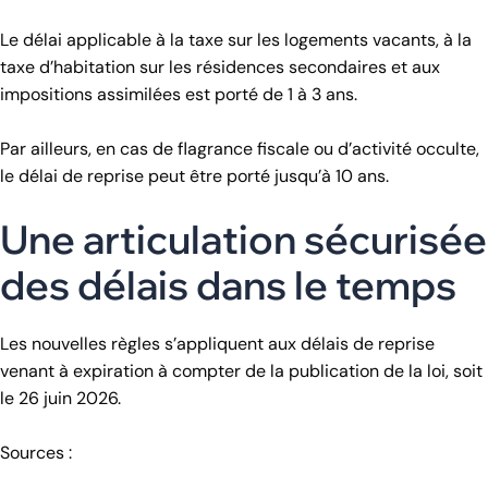
Le délai applicable à la taxe sur les logements vacants, à la
taxe d’habitation sur les résidences secondaires et aux
impositions assimilées est porté de 1 à 3 ans.
Par ailleurs, en cas de flagrance fiscale ou d’activité occulte,
le délai de reprise peut être porté jusqu’à 10 ans.
Une articulation sécurisée
des délais dans le temps
Les nouvelles règles s’appliquent aux délais de reprise
venant à expiration à compter de la publication de la loi, soit
le 26 juin 2026.
Sources :