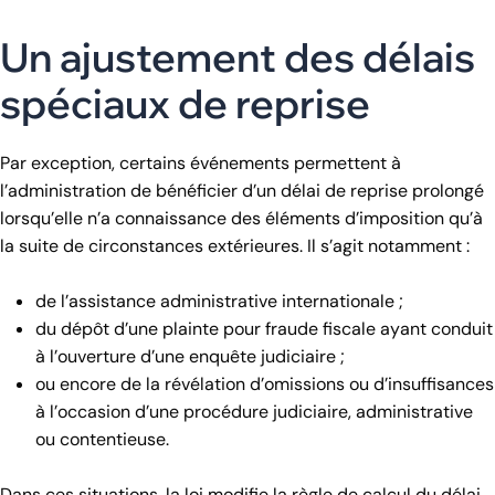
Un ajustement des délais
spéciaux de reprise
Par exception, certains événements permettent à
l’administration de bénéficier d’un délai de reprise prolongé
lorsqu’elle n’a connaissance des éléments d’imposition qu’à
la suite de circonstances extérieures. Il s’agit notamment :
de l’assistance administrative internationale ;
du dépôt d’une plainte pour fraude fiscale ayant conduit
à l’ouverture d’une enquête judiciaire ;
ou encore de la révélation d’omissions ou d’insuffisances
à l’occasion d’une procédure judiciaire, administrative
ou contentieuse.
Dans ces situations, la loi modifie la règle de calcul du délai