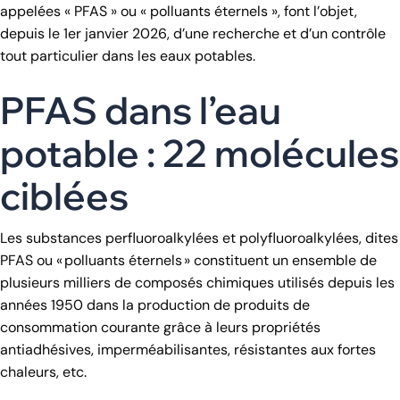
appelées « PFAS » ou « polluants éternels », font l’objet,
depuis le 1er janvier 2026, d’une recherche et d’un contrôle
tout particulier dans les eaux potables.
PFAS dans l’eau
potable : 22 molécules
ciblées
Les substances perfluoroalkylées et polyfluoroalkylées, dites
PFAS ou « polluants éternels » constituent un ensemble de
plusieurs milliers de composés chimiques utilisés depuis les
années 1950 dans la production de produits de
consommation courante grâce à leurs propriétés
antiadhésives, imperméabilisantes, résistantes aux fortes
chaleurs, etc.