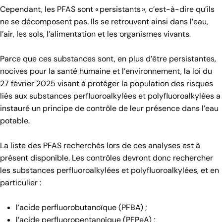
Cependant, les PFAS sont « persistants », c’est-à-dire qu’ils
ne se décomposent pas. Ils se retrouvent ainsi dans l’eau,
l’air, les sols, l’alimentation et les organismes vivants.
Parce que ces substances sont, en plus d’être persistantes,
nocives pour la santé humaine et l’environnement, la loi du
27 février 2025 visant à protéger la population des risques
liés aux substances perfluoroalkylées et polyfluoroalkylées a
instauré un principe de contrôle de leur présence dans l’eau
potable.
La liste des PFAS recherchés lors de ces analyses est à
présent disponible. Les contrôles devront donc rechercher
les substances perfluoroalkylées et polyfluoroalkylées, et en
particulier :
l’acide perfluorobutanoïque (PFBA) ;
l’acide perfluoropentanoïque (PFPeA) ;