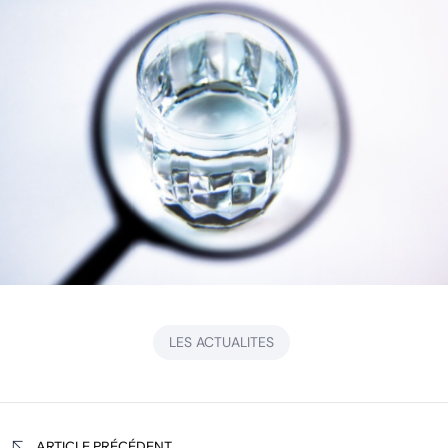
LES ACTUALITES
Navigation
ARTICLE PRÉCÉDENT