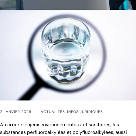
2 JANVIER 2026
ACTUALITÉS
,
INFOS JURIDIQUES
Au cœur d’enjeux environnementaux et sanitaires, les
substances perfluoroalkylées et polyfluoroalkylées, aussi