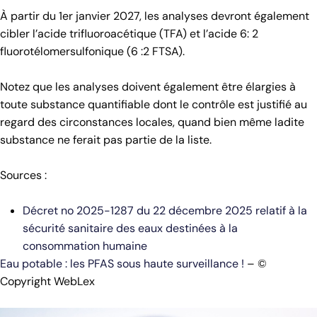
À partir du 1er janvier 2027, les analyses devront également
cibler l’acide trifluoroacétique (TFA) et l’acide 6: 2
fluorotélomersulfonique (6 :2 FTSA).
Notez que les analyses doivent également être élargies à
toute substance quantifiable dont le contrôle est justifié au
regard des circonstances locales, quand bien même ladite
substance ne ferait pas partie de la liste.
Sources :
Décret no 2025-1287 du 22 décembre 2025 relatif à la
sécurité sanitaire des eaux destinées à la
consommation humaine
Eau potable : les PFAS sous haute surveillance !
– ©
Copyright WebLex