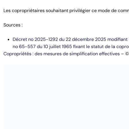
Les copropriétaires souhaitant privilégier ce mode de comm
Sources :
Décret no 2025-1292 du 22 décembre 2025 modifiant le 
no 65-557 du 10 juillet 1965 fixant le statut de la cop
Copropriétés : des mesures de simplification effectives
– ©