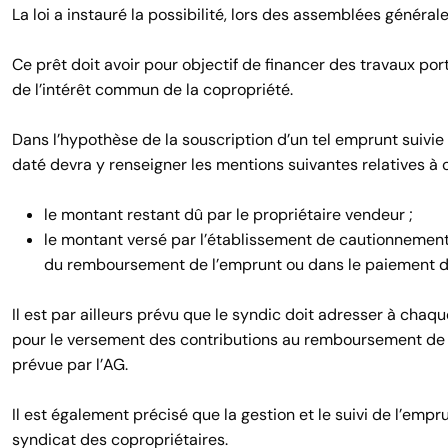
La loi a instauré la possibilité, lors des assemblées générales
Ce prêt doit avoir pour objectif de financer des travaux por
de l’intérêt commun de la copropriété.
Dans l’hypothèse de la souscription d’un tel emprunt suivie d
daté devra y renseigner les mentions suivantes relatives à 
le montant restant dû par le propriétaire vendeur ;
le montant versé par l’établissement de cautionnement
du remboursement de l’emprunt ou dans le paiement d
Il est par ailleurs prévu que le syndic doit adresser à ch
pour le versement des contributions au remboursement de l’e
prévue par l’AG.
Il est également précisé que la gestion et le suivi de l’empr
syndicat des copropriétaires.