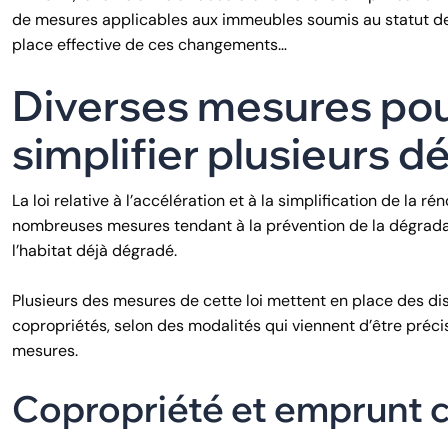
de mesures applicables aux immeubles soumis au statut de 
place effective de ces changements…
Diverses mesures pou
simplifier plusieurs 
La loi relative à l’accélération et à la simplification de la 
nombreuses mesures tendant à la prévention de la dégradatio
l’habitat déjà dégradé.
Plusieurs des mesures de cette loi mettent en place des disp
copropriétés, selon des modalités qui viennent d’être précis
mesures.
Copropriété et emprunt co