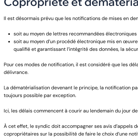
Copropriété et dématéria
Il est désormais prévu que les notifications de mises en de
soit au moyen de lettres recommandées électroniques 
soit au moyen d’un procédé électronique mis en œuvre p
qualifié et garantissant l’intégrité des données, la sécu
Pour ces modes de notification, il est considéré que les dé
délivrance.
La dématérialisation devenant le principe, la notification
toujours possible par exception.
Ici, les délais commencent à courir au lendemain du jour de 
À cet effet, le syndic doit accompagner ses avis d’appels 
copropriétaires sur la possibilité de faire le choix d’une noti