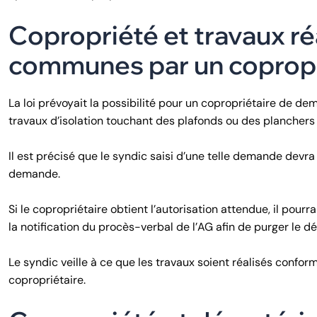
Copropriété et travaux ré
communes par un copropr
La loi prévoyait la possibilité pour un copropriétaire de dem
travaux d’isolation touchant des plafonds ou des plancher
Il est précisé que le syndic saisi d’une telle demande devra 
demande.
Si le copropriétaire obtient l’autorisation attendue, il pour
la notification du procès-verbal de l’AG afin de purger le dé
Le syndic veille à ce que les travaux soient réalisés con
copropriétaire.