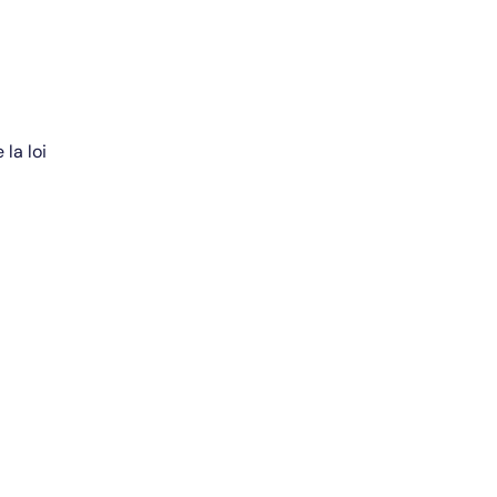
la loi