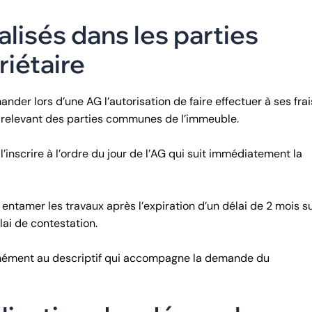
alisés dans les parties
iétaire
ander lors d’une AG l’autorisation de faire effectuer à ses fra
s relevant des parties communes de l’immeuble.
l’inscrire à l’ordre du jour de l’AG qui suit immédiatement la
ra entamer les travaux après l’expiration d’un délai de 2 mois s
lai de contestation.
formément au descriptif qui accompagne la demande du