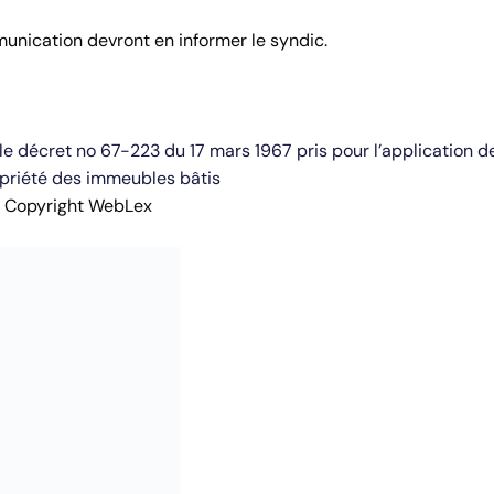
unication devront en informer le syndic.
décret no 67-223 du 17 mars 1967 pris pour l’application de 
ropriété des immeubles bâtis
 Copyright WebLex