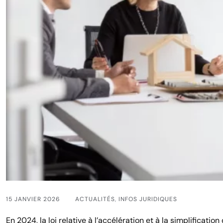
15 JANVIER 2026
ACTUALITÉS
,
INFOS JURIDIQUES
En 2024, la loi relative à l’accélération et à la simplificat