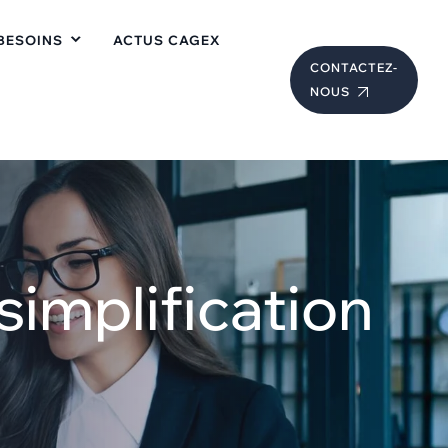
BESOINS
ACTUS CAGEX
CONTACTEZ-
NOUS
simplification