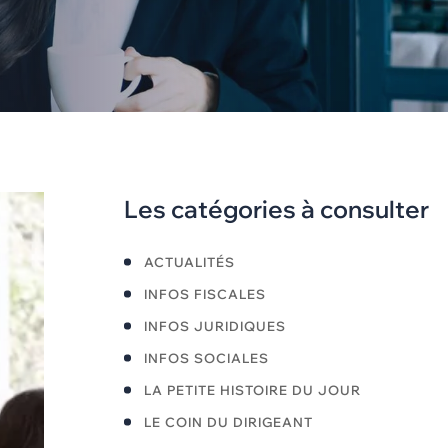
Les catégories à consulter
ACTUALITÉS
INFOS FISCALES
INFOS JURIDIQUES
INFOS SOCIALES
LA PETITE HISTOIRE DU JOUR
LE COIN DU DIRIGEANT