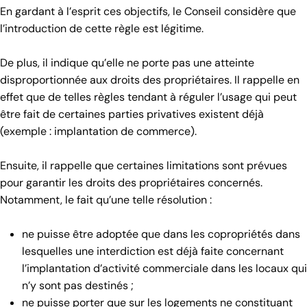
En gardant à l’esprit ces objectifs, le Conseil considère que
l’introduction de cette règle est légitime.
De plus, il indique qu’elle ne porte pas une atteinte
disproportionnée aux droits des propriétaires. Il rappelle en
effet que de telles règles tendant à réguler l’usage qui peut
être fait de certaines parties privatives existent déjà
(exemple : implantation de commerce).
Ensuite, il rappelle que certaines limitations sont prévues
pour garantir les droits des propriétaires concernés.
Notamment, le fait qu’une telle résolution :
ne puisse être adoptée que dans les copropriétés dans
lesquelles une interdiction est déjà faite concernant
l’implantation d’activité commerciale dans les locaux qui
n’y sont pas destinés ;
ne puisse porter que sur les logements ne constituant