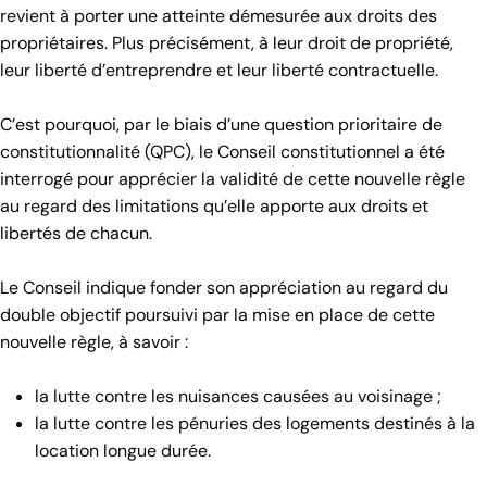
revient à porter une atteinte démesurée aux droits des
propriétaires. Plus précisément, à leur droit de propriété,
leur liberté d’entreprendre et leur liberté contractuelle.
C’est pourquoi, par le biais d’une question prioritaire de
constitutionnalité (QPC), le Conseil constitutionnel a été
interrogé pour apprécier la validité de cette nouvelle règle
au regard des limitations qu’elle apporte aux droits et
libertés de chacun.
Le Conseil indique fonder son appréciation au regard du
double objectif poursuivi par la mise en place de cette
nouvelle règle, à savoir :
la lutte contre les nuisances causées au voisinage ;
la lutte contre les pénuries des logements destinés à la
location longue durée.