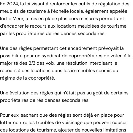
En 2024, la loi visant à renforcer les outils de régulation des
meublés de tourisme à l’échelle locale, également appelée
loi Le Meur, a mis en place plusieurs mesures permettant
d’encadrer le recours aux locations meublées de tourisme
par les propriétaires de résidences secondaires.
Une des règles permettant cet encadrement prévoyait la
possibilité pour un syndicat de copropriétaires de voter, à la
majorité des 2/3 des voix, une résolution interdisant le
recours à ces locations dans les immeubles soumis au
régime de la copropriété.
Une évolution des règles qui n’était pas au goût de certains
propriétaires de résidences secondaires.
Pour eux, sachant que des règles sont déjà en place pour
lutter contre les troubles de voisinage que peuvent causer
ces locations de tourisme, ajouter de nouvelles limitations