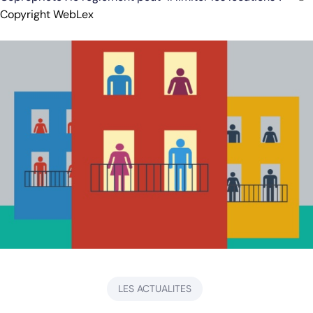
Copyright WebLex
LES ACTUALITES