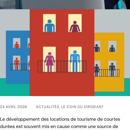
24 AVRIL 2026
ACTUALITÉS
,
LE COIN DU DIRIGEANT
Le développement des locations de tourisme de courtes
durées est souvent mis en cause comme une source de