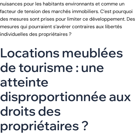
nuisances pour les habitants environnants et comme un
facteur de tension des marchés immobiliers. C’est pourquoi
des mesures sont prises pour limiter ce développement. Des
mesures qui pourraient s’avérer contraires aux libertés
individuelles des propriétaires ?
Locations meublées
de tourisme : une
atteinte
disproportionnée aux
droits des
propriétaires ?