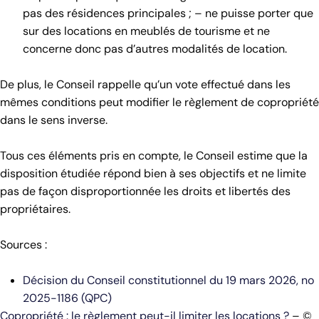
pas des résidences principales ; – ne puisse porter que
sur des locations en meublés de tourisme et ne
concerne donc pas d’autres modalités de location.
De plus, le Conseil rappelle qu’un vote effectué dans les
mêmes conditions peut modifier le règlement de copropriété
dans le sens inverse.
Tous ces éléments pris en compte, le Conseil estime que la
disposition étudiée répond bien à ses objectifs et ne limite
pas de façon disproportionnée les droits et libertés des
propriétaires.
Sources :
Décision du Conseil constitutionnel du 19 mars 2026, no
2025-1186 (QPC)
Copropriété : le règlement peut-il limiter les locations ?
– ©