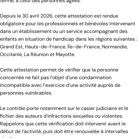
terme, à celui des personnes âgées.
Depuis le 30 avril 2026, cette attestation est rendue
obligatoire pour les professionnels et bénévoles intervenant
dans un établissement ou un service accompagnant des
enfants en situation de handicap dans les régions suivantes :
Grand Est, Hauts-de-France, Île-de-France, Normandie,
Occitanie, La Réunion et Mayotte.
Cette attestation permet de vérifier que la personne
concernée ne fait pas l’objet d’une condamnation
incompatible avec l’exercice d’une activité auprès de
personnes vulnérables.
Le contrôle porte notamment sur le casier judiciaire et le
fichier des auteurs d’infractions sexuelles ou violentes.
Rappelons que cette vérification doit intervenir avant le
début de l’activité, puis doit être renouvelée à intervalles