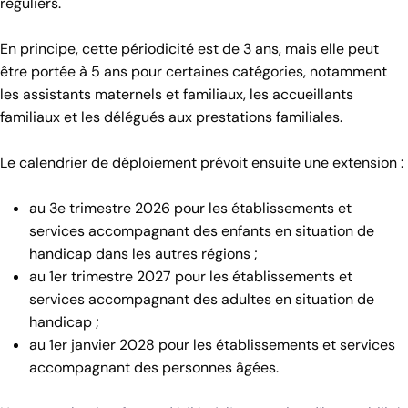
réguliers.
En principe, cette périodicité est de 3 ans, mais elle peut
être portée à 5 ans pour certaines catégories, notamment
les assistants maternels et familiaux, les accueillants
familiaux et les délégués aux prestations familiales.
Le calendrier de déploiement prévoit ensuite une extension :
au 3e trimestre 2026 pour les établissements et
services accompagnant des enfants en situation de
handicap dans les autres régions ;
au 1er trimestre 2027 pour les établissements et
services accompagnant des adultes en situation de
handicap ;
au 1er janvier 2028 pour les établissements et services
accompagnant des personnes âgées.