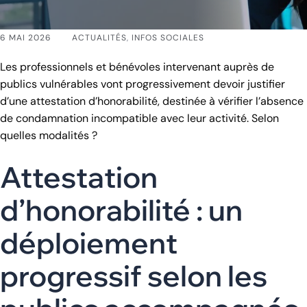
6 MAI 2026
ACTUALITÉS
,
INFOS SOCIALES
Les professionnels et bénévoles intervenant auprès de
publics vulnérables vont progressivement devoir justifier
d’une attestation d’honorabilité, destinée à vérifier l’absence
de condamnation incompatible avec leur activité. Selon
quelles modalités ?
Attestation
d’honorabilité : un
déploiement
progressif selon les