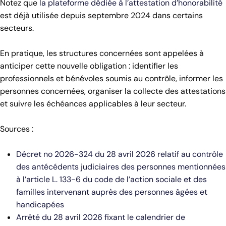
Notez que
la plateforme dédiée à l’attestation d’honorabilité
est déjà utilisée depuis septembre 2024 dans certains
secteurs.
En pratique, les structures concernées sont appelées à
anticiper cette nouvelle obligation : identifier les
professionnels et bénévoles soumis au contrôle, informer les
personnes concernées, organiser la collecte des attestations
et suivre les échéances applicables à leur secteur.
Sources :
Décret no 2026-324 du 28 avril 2026 relatif au contrôle
des antécédents judiciaires des personnes mentionnées
à l’article L. 133-6 du code de l’action sociale et des
familles intervenant auprès des personnes âgées et
handicapées
Arrêté du 28 avril 2026 fixant le calendrier de