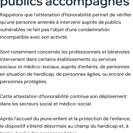
publics accompagnés
Rappelons que l’attestation d’honorabilité permet de vérifier
qu’une personne amenée à intervenir auprès de publics
vulnérables ne fait pas l’objet d’une condamnation
incompatible avec son activité.
Sont notamment concernés les professionnels et bénévoles
intervenant dans certains établissements ou services
sociaux et médico-sociaux, auprès d’enfants, de personnes
en situation de handicap, de personnes âgées, ou encore de
personnes protégées.
Cette attestation d’honorabilité continue son déploiement
dans les secteurs social et médico-social.
Après l’accueil du jeune enfant et la protection de l’enfance,
le dispositif s’étend désormais au champ du handicap et, à