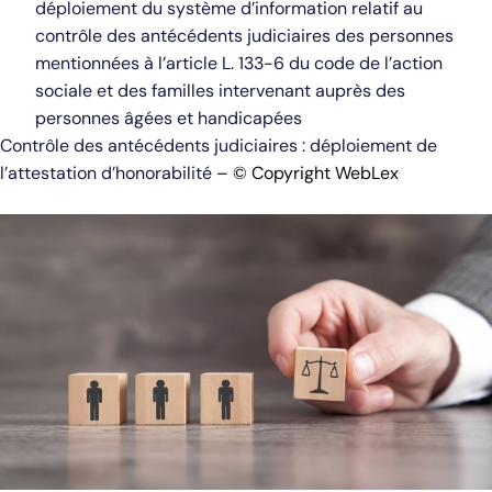
déploiement du système d’information relatif au
contrôle des antécédents judiciaires des personnes
mentionnées à l’article L. 133-6 du code de l’action
sociale et des familles intervenant auprès des
personnes âgées et handicapées
Contrôle des antécédents judiciaires : déploiement de
l’attestation d’honorabilité
– © Copyright WebLex