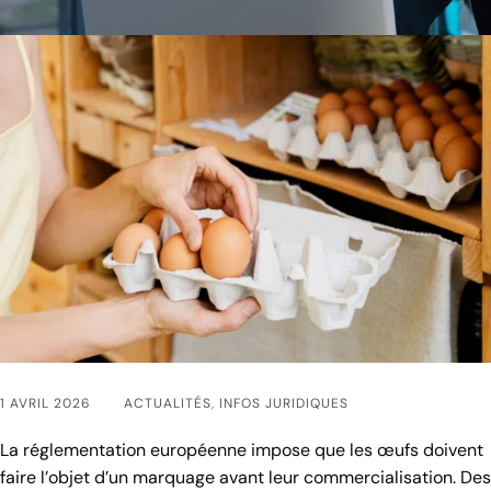
1 AVRIL 2026
ACTUALITÉS
,
INFOS JURIDIQUES
La réglementation européenne impose que les œufs doivent
faire l’objet d’un marquage avant leur commercialisation. Des