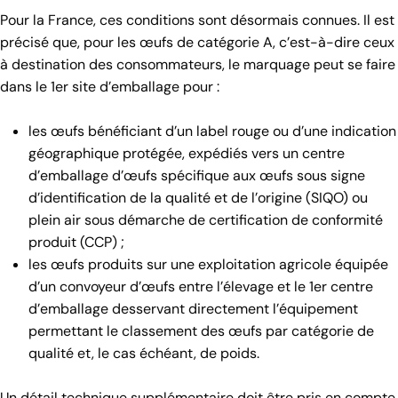
Pour la France, ces conditions sont désormais connues. Il est
précisé que, pour les œufs de catégorie A, c’est-à-dire ceux
à destination des consommateurs, le marquage peut se faire
dans le 1er site d’emballage pour :
les œufs bénéficiant d’un label rouge ou d’une indication
géographique protégée, expédiés vers un centre
d’emballage d’œufs spécifique aux œufs sous signe
d’identification de la qualité et de l’origine (SIQO) ou
plein air sous démarche de certification de conformité
produit (CCP) ;
les œufs produits sur une exploitation agricole équipée
d’un convoyeur d’œufs entre l’élevage et le 1er centre
d’emballage desservant directement l’équipement
permettant le classement des œufs par catégorie de
qualité et, le cas échéant, de poids.
Un détail technique supplémentaire doit être pris en compte.