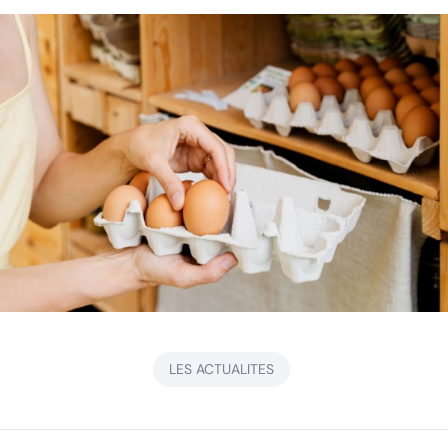
LES ACTUALITES