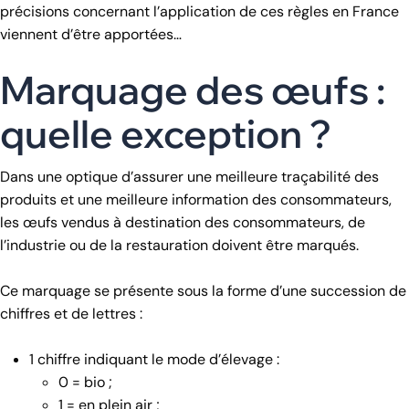
précisions concernant l’application de ces règles en France
viennent d’être apportées…
Marquage des œufs :
quelle exception ?
Dans une optique d’assurer une meilleure traçabilité des
produits et une meilleure information des consommateurs,
les œufs vendus à destination des consommateurs, de
l’industrie ou de la restauration doivent être marqués.
Ce marquage se présente sous la forme d’une succession de
chiffres et de lettres :
1 chiffre indiquant le mode d’élevage :
0 = bio ;
1 = en plein air ;