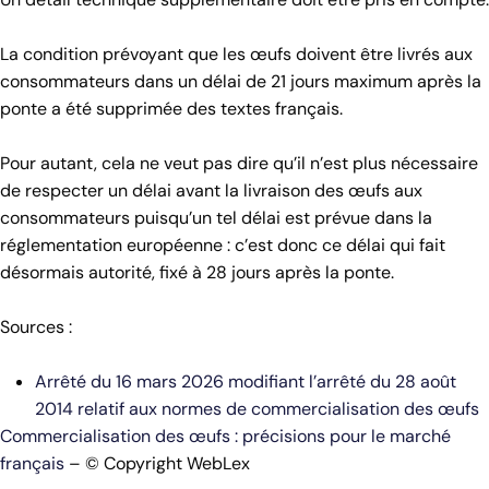
La condition prévoyant que les œufs doivent être livrés aux
consommateurs dans un délai de 21 jours maximum après la
ponte a été supprimée des textes français.
Pour autant, cela ne veut pas dire qu’il n’est plus nécessaire
de respecter un délai avant la livraison des œufs aux
consommateurs puisqu’un tel délai est prévue dans la
réglementation européenne : c’est donc ce délai qui fait
désormais autorité, fixé à 28 jours après la ponte.
Sources :
Arrêté du 16 mars 2026 modifiant l’arrêté du 28 août
2014 relatif aux normes de commercialisation des œufs
Commercialisation des œufs : précisions pour le marché
français
– © Copyright WebLex