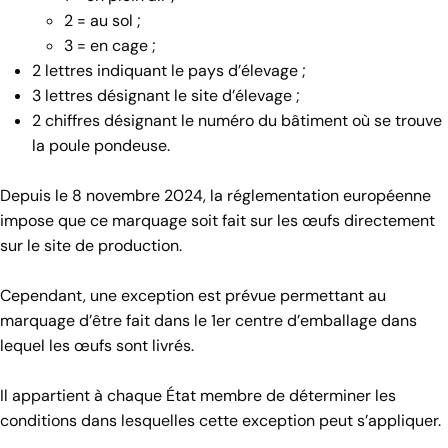
2 = au sol ;
3 = en cage ;
2 lettres indiquant le pays d’élevage ;
3 lettres désignant le site d’élevage ;
2 chiffres désignant le numéro du bâtiment où se trouve
la poule pondeuse.
Depuis le 8 novembre 2024, la réglementation européenne
impose que ce marquage soit fait sur les œufs directement
sur le site de production.
Cependant, une exception est prévue permettant au
marquage d’être fait dans le 1er centre d’emballage dans
lequel les œufs sont livrés.
Il appartient à chaque État membre de déterminer les
conditions dans lesquelles cette exception peut s’appliquer.