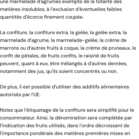
une marmelade d’agrumes exempte de la totalité des
matières insolubles, à l’exclusion d’éventuelles faibles
quantités d’écorce finement coupée.
La confiture, la confiture extra, la gelée, la gelée extra, la
marmelade d’agrume, la marmelade-gelée, la crème de
marrons ou d’autres fruits à coque, la crème de pruneaux, le
confit de pétales, de fruits confits, le raisiné de fruits
peuvent, quant à eux, être mélangés à d’autres denrées,
notamment des jus, qu’ils soient concentrés ou non.
De plus, il est possible d’utiliser des additifs alimentaires
autorisés par l’UE.
Notez que l’étiquetage de la confiture sera simplifié pour le
consommateur. Ainsi, la dénomination sera complétée par
l’indication des fruits utilisés, dans l’ordre décroissant de
l’importance pondérale des matières premières mises en