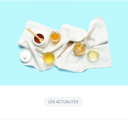
LES ACTUALITES
Navigation