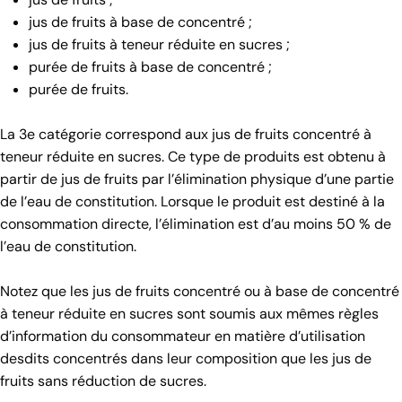
jus de fruits à base de concentré ;
jus de fruits à teneur réduite en sucres ;
purée de fruits à base de concentré ;
purée de fruits.
La 3e catégorie correspond aux jus de fruits concentré à
teneur réduite en sucres. Ce type de produits est obtenu à
partir de jus de fruits par l’élimination physique d’une partie
de l’eau de constitution. Lorsque le produit est destiné à la
consommation directe, l’élimination est d’au moins 50 % de
l’eau de constitution.
Notez que les jus de fruits concentré ou à base de concentré
à teneur réduite en sucres sont soumis aux mêmes règles
d’information du consommateur en matière d’utilisation
desdits concentrés dans leur composition que les jus de
fruits sans réduction de sucres.