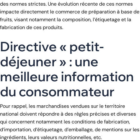
des normes strictes. Une évolution récente de ces normes
impacte directement le commerce de préparation à base de
fruits, visant notamment la composition, l’étiquetage et la
fabrication de ces produits.
Directive « petit-
déjeuner » : une
meilleure information
du consommateur
Pour rappel, les marchandises vendues sur le territoire
national doivent répondre à des règles précises et diverses
qui concernent notamment les conditions de fabrication,
d’importation, d’étiquetage, d’emballage, de mentions sur les
ingrédients, leurs valeurs nutritionnelles, etc.