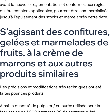
avant la nouvelle réglementation, et conformes aux règles
qui étaient alors applicables, pourront être commercialisés
jusqu’à l’épuisement des stocks et même après cette date.
S’agissant des confitures,
gelées et marmelades de
fruits, à la crème de
marrons et aux autres
produits similaires
Des précisions et modifications très techniques ont été
faites pour ces produits.
Ainsi, la quantité de pulpe et / ou purée utilisée pour la