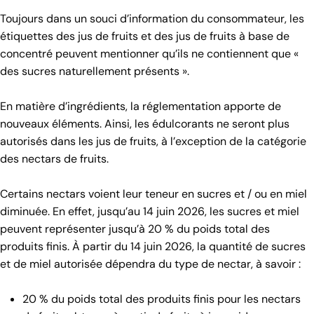
Toujours dans un souci d’information du consommateur, les
étiquettes des jus de fruits et des jus de fruits à base de
concentré peuvent mentionner qu’ils ne contiennent que «
des sucres naturellement présents ».
En matière d’ingrédients, la réglementation apporte de
nouveaux éléments. Ainsi, les édulcorants ne seront plus
autorisés dans les jus de fruits, à l’exception de la catégorie
des nectars de fruits.
Certains nectars voient leur teneur en sucres et / ou en miel
diminuée. En effet, jusqu’au 14 juin 2026, les sucres et miel
peuvent représenter jusqu’à 20 % du poids total des
produits finis. À partir du 14 juin 2026, la quantité de sucres
et de miel autorisée dépendra du type de nectar, à savoir :
20 % du poids total des produits finis pour les nectars