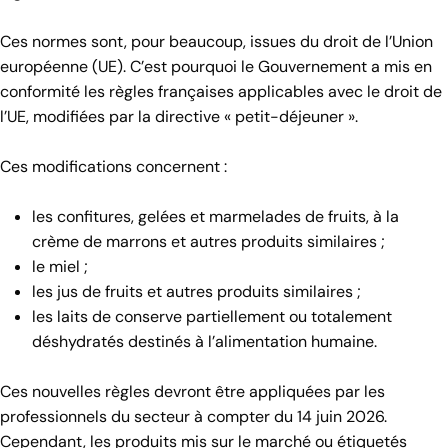
Ces normes sont, pour beaucoup, issues du droit de l’Union
européenne (UE). C’est pourquoi le Gouvernement a mis en
conformité les règles françaises applicables avec le droit de
l’UE, modifiées par la directive « petit-déjeuner ».
Ces modifications concernent :
les confitures, gelées et marmelades de fruits, à la
crème de marrons et autres produits similaires ;
le miel ;
les jus de fruits et autres produits similaires ;
les laits de conserve partiellement ou totalement
déshydratés destinés à l’alimentation humaine.
Ces nouvelles règles devront être appliquées par les
professionnels du secteur à compter du 14 juin 2026.
Cependant, les produits mis sur le marché ou étiquetés