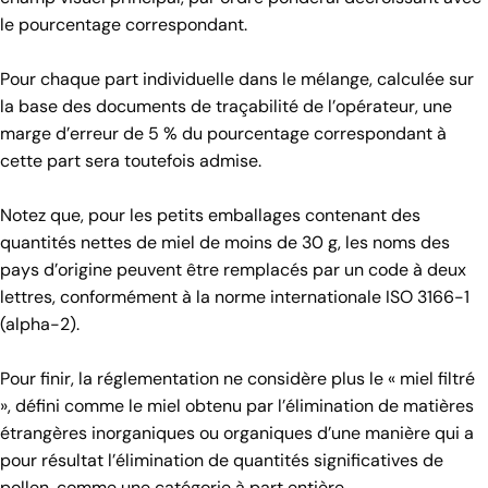
le pourcentage correspondant.
Pour chaque part individuelle dans le mélange, calculée sur
la base des documents de traçabilité de l’opérateur, une
marge d’erreur de 5 % du pourcentage correspondant à
cette part sera toutefois admise.
Notez que, pour les petits emballages contenant des
quantités nettes de miel de moins de 30 g, les noms des
pays d’origine peuvent être remplacés par un code à deux
lettres, conformément à la norme internationale ISO 3166-1
(alpha-2).
Pour finir, la réglementation ne considère plus le « miel filtré
», défini comme le miel obtenu par l’élimination de matières
étrangères inorganiques ou organiques d’une manière qui a
pour résultat l’élimination de quantités significatives de
pollen, comme une catégorie à part entière.