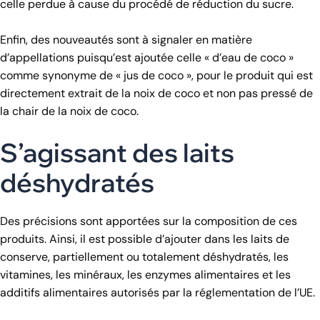
celle perdue à cause du procédé de réduction du sucre.
Enfin, des nouveautés sont à signaler en matière
d’appellations puisqu’est ajoutée celle « d’eau de coco »
comme synonyme de « jus de coco », pour le produit qui est
directement extrait de la noix de coco et non pas pressé de
la chair de la noix de coco.
S’agissant des laits
déshydratés
Des précisions sont apportées sur la composition de ces
produits. Ainsi, il est possible d’ajouter dans les laits de
conserve, partiellement ou totalement déshydratés, les
vitamines, les minéraux, les enzymes alimentaires et les
additifs alimentaires autorisés par la réglementation de l’UE.