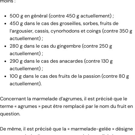
moins :
500 g en général (contre 450 g actuellement) ;
450 g dans le cas des groseilles, sorbes, fruits de
l’argousier, cassis, cynorhodons et coings (contre 350 g
actuellement) ;
280 g dans le cas du gingembre (contre 250 g
actuellement) ;
290 g dans le cas des anacardes (contre 130 g
actuellement) ;
100 g dans le cas des fruits de la passion (contre 80 g
actuellement).
Concernant la marmelade d’agrumes, il est précisé que le
terme « agrumes » peut être remplacé par le nom du fruit en
question.
De même, il est précisé que la « marmelade-gelée » désigne