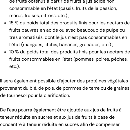
de fruits obtenus à partir de fruits à jus acide non
consommable en l’état (cassis, fruits de la passion,
mûres, fraises, citrons, etc.) ;
15 % du poids total des produits finis pour les nectars de
fruits pauvres en acide ou avec beaucoup de pulpe ou
très aromatisés, dont le jus n’est pas consommables en
l’état (mangues, litchis, bananes, grenades, etc.) ;
10 % du poids total des produits finis pour les nectars de
fruits consommables en l’état (pommes, poires, pêches,
etc.).
Il sera également possible d’ajouter des protéines végétales
provenant du blé, de pois, de pommes de terre ou de graines
de tournesol pour la clarification.
De l’eau pourra également être ajoutée aux jus de fruits à
teneur réduite en sucres et aux jus de fruits à base de
concentré à teneur réduite en sucres afin de compenser