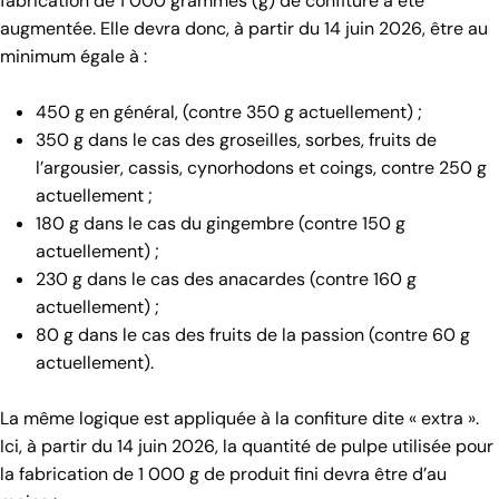
fabrication de 1 000 grammes (g) de confiture a été
augmentée. Elle devra donc, à partir du 14 juin 2026, être au
minimum égale à :
450 g en général, (contre 350 g actuellement) ;
350 g dans le cas des groseilles, sorbes, fruits de
l’argousier, cassis, cynorhodons et coings, contre 250 g
actuellement ;
180 g dans le cas du gingembre (contre 150 g
actuellement) ;
230 g dans le cas des anacardes (contre 160 g
actuellement) ;
80 g dans le cas des fruits de la passion (contre 60 g
actuellement).
La même logique est appliquée à la confiture dite « extra ».
Ici, à partir du 14 juin 2026, la quantité de pulpe utilisée pour
la fabrication de 1 000 g de produit fini devra être d’au