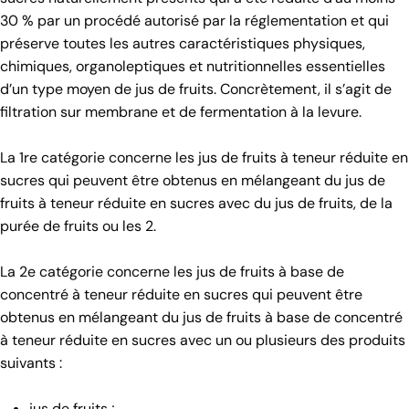
30 % par un procédé autorisé par la réglementation et qui
préserve toutes les autres caractéristiques physiques,
chimiques, organoleptiques et nutritionnelles essentielles
d’un type moyen de jus de fruits. Concrètement, il s’agit de
filtration sur membrane et de fermentation à la levure.
La 1re catégorie concerne les jus de fruits à teneur réduite en
sucres qui peuvent être obtenus en mélangeant du jus de
fruits à teneur réduite en sucres avec du jus de fruits, de la
purée de fruits ou les 2.
La 2e catégorie concerne les jus de fruits à base de
concentré à teneur réduite en sucres qui peuvent être
obtenus en mélangeant du jus de fruits à base de concentré
à teneur réduite en sucres avec un ou plusieurs des produits
suivants :
jus de fruits ;