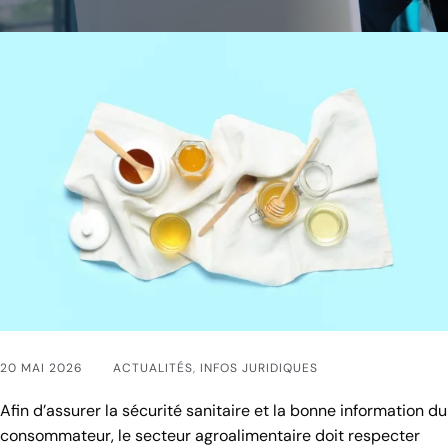
20 MAI 2026
ACTUALITÉS
,
INFOS JURIDIQUES
Afin d’assurer la sécurité sanitaire et la bonne information du
consommateur, le secteur agroalimentaire doit respecter