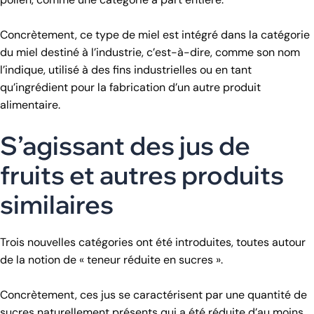
Concrètement, ce type de miel est intégré dans la catégorie
du miel destiné à l’industrie, c’est-à-dire, comme son nom
l’indique, utilisé à des fins industrielles ou en tant
qu’ingrédient pour la fabrication d’un autre produit
alimentaire.
S’agissant des jus de
fruits et autres produits
similaires
Trois nouvelles catégories ont été introduites, toutes autour
de la notion de « teneur réduite en sucres ».
Concrètement, ces jus se caractérisent par une quantité de
sucres naturellement présents qui a été réduite d’au moins