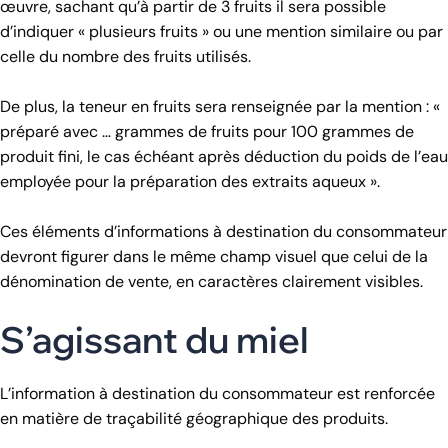
œuvre, sachant qu’à partir de 3 fruits il sera possible
d’indiquer « plusieurs fruits » ou une mention similaire ou par
celle du nombre des fruits utilisés.
De plus, la teneur en fruits sera renseignée par la mention : «
préparé avec … grammes de fruits pour 100 grammes de
produit fini, le cas échéant après déduction du poids de l’eau
employée pour la préparation des extraits aqueux ».
Ces éléments d’informations à destination du consommateur
devront figurer dans le même champ visuel que celui de la
dénomination de vente, en caractères clairement visibles.
S’agissant du miel
L’information à destination du consommateur est renforcée
en matière de traçabilité géographique des produits.