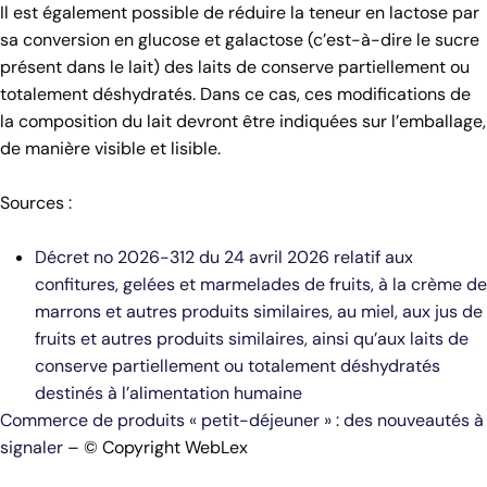
Il est également possible de réduire la teneur en lactose par
sa conversion en glucose et galactose (c’est-à-dire le sucre
présent dans le lait) des laits de conserve partiellement ou
totalement déshydratés. Dans ce cas, ces modifications de
la composition du lait devront être indiquées sur l’emballage,
de manière visible et lisible.
Sources :
Décret no 2026-312 du 24 avril 2026 relatif aux
confitures, gelées et marmelades de fruits, à la crème de
marrons et autres produits similaires, au miel, aux jus de
fruits et autres produits similaires, ainsi qu’aux laits de
conserve partiellement ou totalement déshydratés
destinés à l’alimentation humaine
Commerce de produits « petit-déjeuner » : des nouveautés à
signaler
– © Copyright WebLex