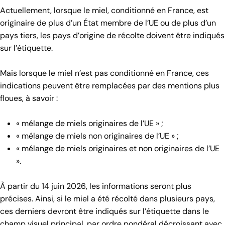
Actuellement, lorsque le miel, conditionné en France, est
originaire de plus d’un État membre de l’UE ou de plus d’un
pays tiers, les pays d’origine de récolte doivent être indiqués
sur l’étiquette.
Mais lorsque le miel n’est pas conditionné en France, ces
indications peuvent être remplacées par des mentions plus
floues, à savoir :
« mélange de miels originaires de l’UE » ;
« mélange de miels non originaires de l’UE » ;
« mélange de miels originaires et non originaires de l’UE
».
À partir du 14 juin 2026, les informations seront plus
précises. Ainsi, si le miel a été récolté dans plusieurs pays,
ces derniers devront être indiqués sur l’étiquette dans le
champ visuel principal, par ordre pondéral décroissant avec