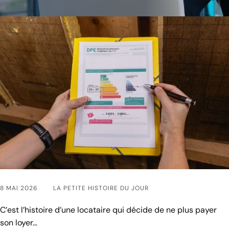
8 MAI 2026
LA PETITE HISTOIRE DU JOUR
C’est l’histoire d’une locataire qui décide de ne plus payer
son loyer…