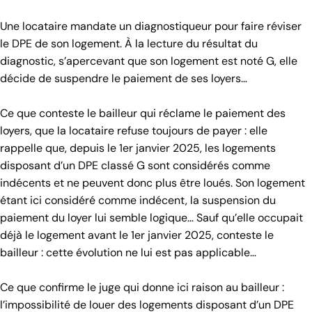
Une locataire mandate un diagnostiqueur pour faire réviser
le DPE de son logement. À la lecture du résultat du
diagnostic, s’apercevant que son logement est noté G, elle
décide de suspendre le paiement de ses loyers…
Ce que conteste le bailleur qui réclame le paiement des
loyers, que la locataire refuse toujours de payer : elle
rappelle que, depuis le 1er janvier 2025, les logements
disposant d’un DPE classé G sont considérés comme
indécents et ne peuvent donc plus être loués. Son logement
étant ici considéré comme indécent, la suspension du
paiement du loyer lui semble logique… Sauf qu’elle occupait
déjà le logement avant le 1er janvier 2025, conteste le
bailleur : cette évolution ne lui est pas applicable…
Ce que confirme le juge qui donne ici raison au bailleur :
l’impossibilité de louer des logements disposant d’un DPE