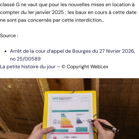
classé G ne vaut que pour les nouvelles mises en location à
compter du 1er janvier 2025 ; les baux en cours à cette date
ne sont pas concernés par cette interdiction…
Source :
Arrêt de la cour d’appel de Bourges du 27 février 2026,
no 25/00589
La petite histoire du jour
– © Copyright WebLex