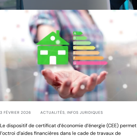
3 FÉVRIER 2026
ACTUALITÉS
,
INFOS JURIDIQUES
Le dispositif de certificat d’économie d’énergie (CEE) permet
l’octroi d’aides financières dans le cade de travaux de