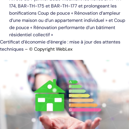
174, BAR-TH-175 et BAR-TH-177 et prolongeant les
bonifications Coup de pouce « Rénovation d’ampleur
d’une maison ou d’un appartement individuel » et Coup
de pouce « Rénovation performante d’un bâtiment
résidentiel collectif »
Certificat d’économie d’énergie : mise à jour des attentes
techniques
– © Copyright WebLex