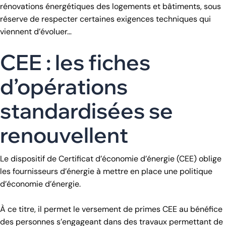
rénovations énergétiques des logements et bâtiments, sous
réserve de respecter certaines exigences techniques qui
viennent d’évoluer…
CEE : les fiches
d’opérations
standardisées se
renouvellent
Le dispositif de Certificat d’économie d’énergie (CEE) oblige
les fournisseurs d’énergie à mettre en place une politique
d’économie d’énergie.
À ce titre, il permet le versement de primes CEE au bénéfice
des personnes s’engageant dans des travaux permettant de