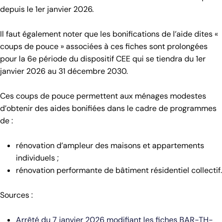
depuis le 1er janvier 2026.
Il faut également noter que les bonifications de l’aide dites «
coups de pouce » associées à ces fiches sont prolongées
pour la 6e période du dispositif CEE qui se tiendra du 1er
janvier 2026 au 31 décembre 2030.
Ces coups de pouce permettent aux ménages modestes
d’obtenir des aides bonifiées dans le cadre de programmes
de :
rénovation d’ampleur des maisons et appartements
individuels ;
rénovation performante de bâtiment résidentiel collectif.
Sources :
Arrêté du 7 janvier 2026 modifiant les fiches BAR-TH-