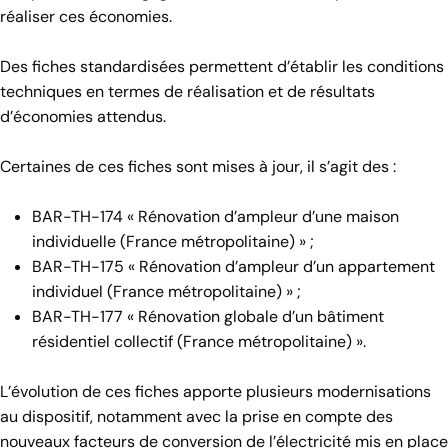
réaliser ces économies.
Des fiches standardisées permettent d’établir les conditions
techniques en termes de réalisation et de résultats
d’économies attendus.
Certaines de ces fiches sont mises à jour, il s’agit des :
BAR-TH-174 « Rénovation d’ampleur d’une maison
individuelle (France métropolitaine) » ;
BAR-TH-175 « Rénovation d’ampleur d’un appartement
individuel (France métropolitaine) » ;
BAR-TH-177 « Rénovation globale d’un bâtiment
résidentiel collectif (France métropolitaine) ».
L’évolution de ces fiches apporte plusieurs modernisations
au dispositif, notamment avec la prise en compte des
nouveaux facteurs de conversion de l’électricité mis en place