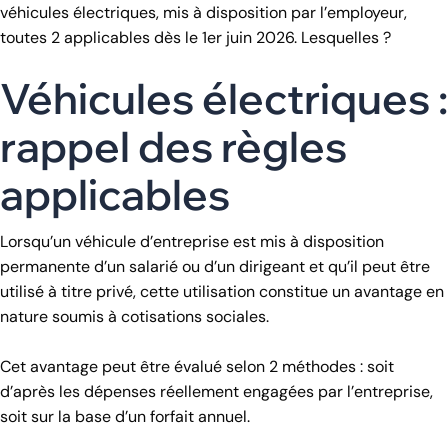
véhicules électriques, mis à disposition par l’employeur,
toutes 2 applicables dès le 1er juin 2026. Lesquelles ?
Véhicules électriques :
rappel des règles
applicables
Lorsqu’un véhicule d’entreprise est mis à disposition
permanente d’un salarié ou d’un dirigeant et qu’il peut être
utilisé à titre privé, cette utilisation constitue un avantage en
nature soumis à cotisations sociales.
Cet avantage peut être évalué selon 2 méthodes : soit
d’après les dépenses réellement engagées par l’entreprise,
soit sur la base d’un forfait annuel.