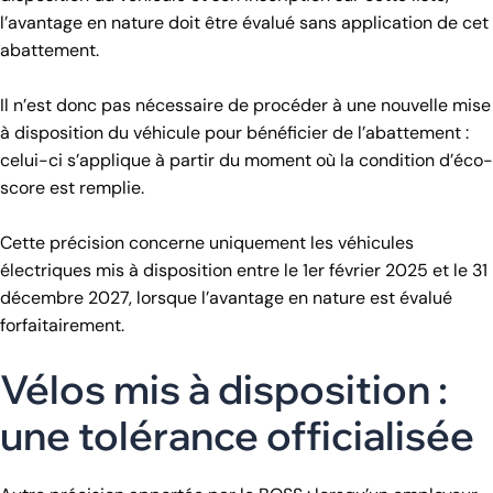
l’avantage en nature doit être évalué sans application de cet
abattement.
Il n’est donc pas nécessaire de procéder à une nouvelle mise
à disposition du véhicule pour bénéficier de l’abattement :
celui-ci s’applique à partir du moment où la condition d’éco-
score est remplie.
Cette précision concerne uniquement les véhicules
électriques mis à disposition entre le 1er février 2025 et le 31
décembre 2027, lorsque l’avantage en nature est évalué
forfaitairement.
Vélos mis à disposition :
une tolérance officialisée