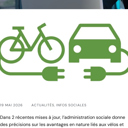
19 MAI 2026
ACTUALITÉS
,
INFOS SOCIALES
Dans 2 récentes mises à jour, l’administration sociale donne
des précisions sur les avantages en nature liés aux vélos et