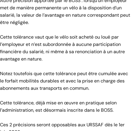
Autre précision apportée par le BOSS : lorsqu’un employeur
met de manière permanente un vélo à la disposition d’un
salarié, la valeur de l’avantage en nature correspondant peut
être négligée.
Cette tolérance vaut que le vélo soit acheté ou loué par
l’employeur et n’est subordonnée à aucune participation
financière du salarié, ni même à sa renonciation à un autre
avantage en nature.
Notez toutefois que cette tolérance peut être cumulée avec
le forfait mobilités durables et avec la prise en charge des
abonnements aux transports en commun.
Cette tolérance, déjà mise en œuvre en pratique selon
l’administration, est désormais inscrite dans le BOSS.
Ces 2 précisions seront opposables aux URSSAF dès le 1er