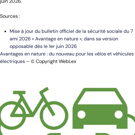
juin 2026.
Sources :
Mise à jour du bulletin officiel de la sécurité sociale du 7
ami 2026 « Avantage en nature », dans sa version
opposable dès le 1er juin 2026
Avantages en nature : du nouveau pour les vélos et véhicules
électriques
– © Copyright WebLex