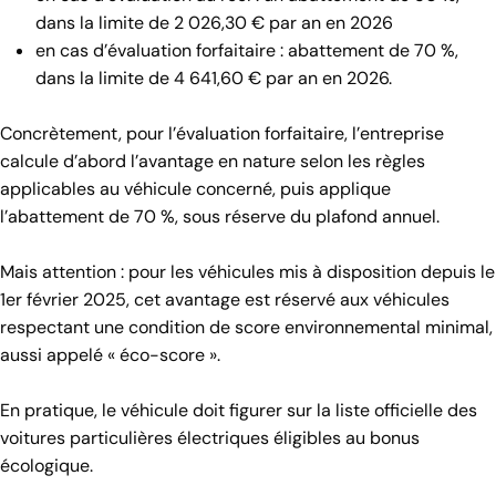
dans la limite de 2 026,30 € par an en 2026
en cas d’évaluation forfaitaire : abattement de 70 %,
dans la limite de 4 641,60 € par an en 2026.
Concrètement, pour l’évaluation forfaitaire, l’entreprise
calcule d’abord l’avantage en nature selon les règles
applicables au véhicule concerné, puis applique
l’abattement de 70 %, sous réserve du plafond annuel.
Mais attention : pour les véhicules mis à disposition depuis le
1er février 2025, cet avantage est réservé aux véhicules
respectant une condition de score environnemental minimal,
aussi appelé « éco-score ».
En pratique, le véhicule doit figurer sur la liste officielle des
voitures particulières électriques éligibles au bonus
écologique.