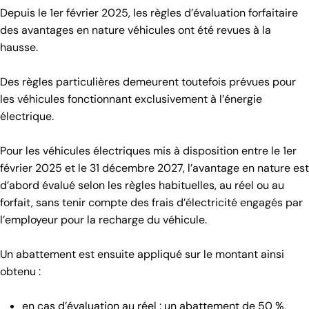
Depuis le 1er février 2025, les règles d’évaluation forfaitaire
des avantages en nature véhicules ont été revues à la
hausse.
Des règles particulières demeurent toutefois prévues pour
les véhicules fonctionnant exclusivement à l’énergie
électrique.
Pour les véhicules électriques mis à disposition entre le 1er
février 2025 et le 31 décembre 2027, l’avantage en nature est
d’abord évalué selon les règles habituelles, au réel ou au
forfait, sans tenir compte des frais d’électricité engagés par
l’employeur pour la recharge du véhicule.
Un abattement est ensuite appliqué sur le montant ainsi
obtenu :
en cas d’évaluation au réel : un abattement de 50 %,