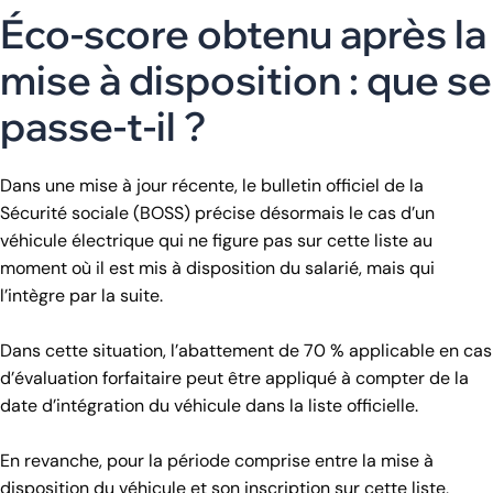
Éco-score obtenu après la
mise à disposition : que se
passe-t-il ?
Dans une mise à jour récente, le bulletin officiel de la
Sécurité sociale (BOSS) précise désormais le cas d’un
véhicule électrique qui ne figure pas sur cette liste au
moment où il est mis à disposition du salarié, mais qui
l’intègre par la suite.
Dans cette situation, l’abattement de 70 % applicable en cas
d’évaluation forfaitaire peut être appliqué à compter de la
date d’intégration du véhicule dans la liste officielle.
En revanche, pour la période comprise entre la mise à
disposition du véhicule et son inscription sur cette liste,