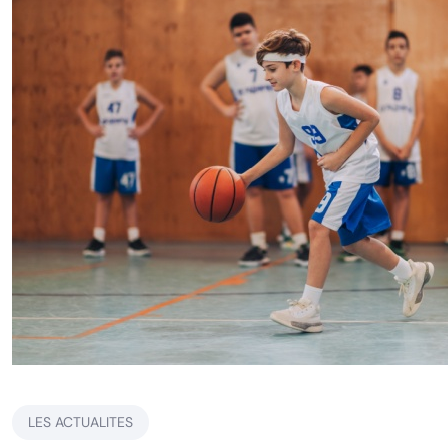
LES ACTUALITES