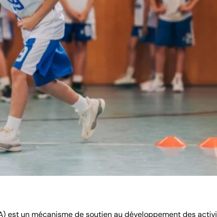
VA) est un mécanisme de soutien au développement des activi