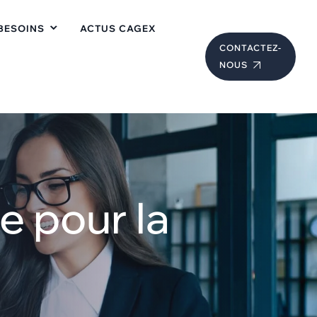
BESOINS
ACTUS CAGEX
CONTACTEZ-
NOUS
e pour la