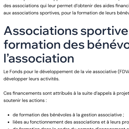
des associations qui leur permet d’obtenir des aides financ
aux associations sportives, pour la formation de leurs béné
Associations sportives
formation des bénévol
l’association
Le Fonds pour le développement de la vie associative (FDVA
développer leurs activités.
Ces financements sont attribués à la suite d’appels à projet
soutenir les actions :
de formation des bénévoles à la gestion associative ;
liées au fonctionnement des associations et à leurs pro