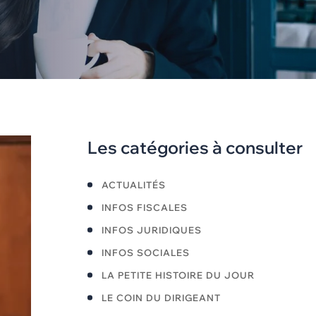
Les catégories à consulter
ACTUALITÉS
INFOS FISCALES
INFOS JURIDIQUES
INFOS SOCIALES
LA PETITE HISTOIRE DU JOUR
LE COIN DU DIRIGEANT