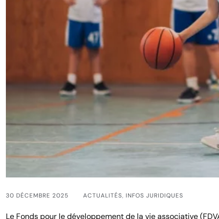
30 DÉCEMBRE 2025
ACTUALITÉS
,
INFOS JURIDIQUES
Le Fonds pour le développement de la vie associative (FD